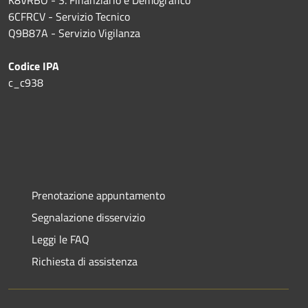
6CFRCV - Servizio Tecnico
Q9B87A - Servizio Vigilanza
Codice IPA
c_c938
Prenotazione appuntamento
Segnalazione disservizio
Leggi le FAQ
Richiesta di assistenza