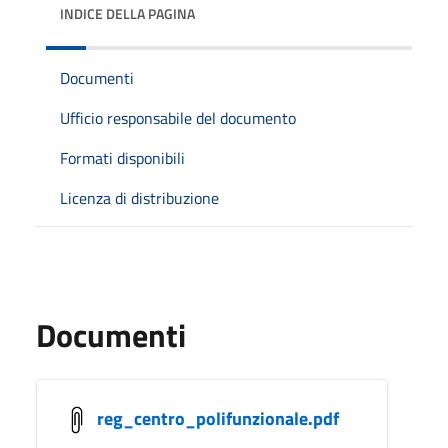
INDICE DELLA PAGINA
Documenti
Ufficio responsabile del documento
Formati disponibili
Licenza di distribuzione
Documenti
reg_centro_polifunzionale.pdf