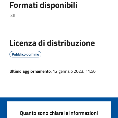
Formati disponibili
pdf
Licenza di distribuzione
Pubblico dominio
Ultimo aggiornamento
: 12 gennaio 2023, 11:50
Quanto sono chiare le informazioni