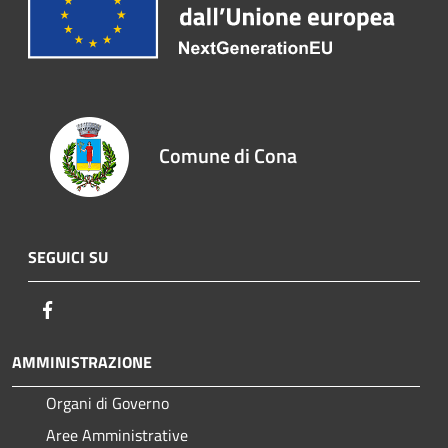
Comune di Cona
SEGUICI SU
Facebook
AMMINISTRAZIONE
Organi di Governo
Aree Amministrative