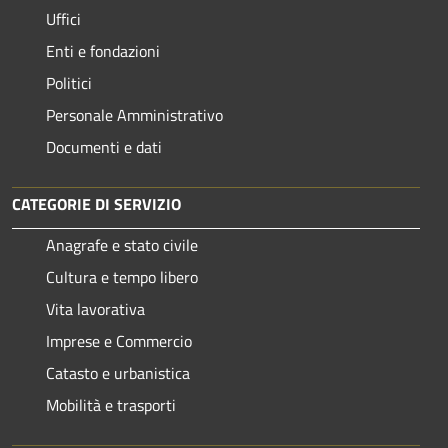
Uffici
Enti e fondazioni
Politici
Personale Amministrativo
Documenti e dati
CATEGORIE DI SERVIZIO
Anagrafe e stato civile
Cultura e tempo libero
Vita lavorativa
Imprese e Commercio
Catasto e urbanistica
Mobilità e trasporti