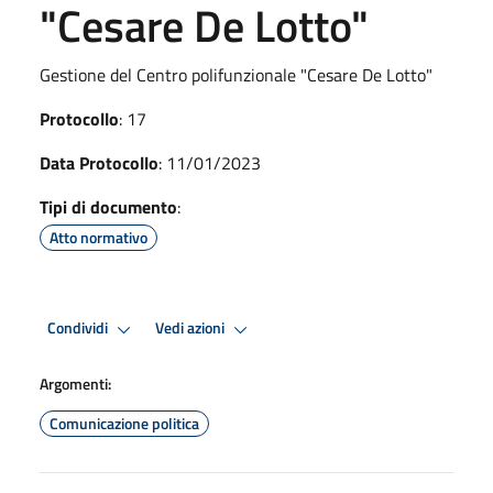
"Cesare De Lotto"
Gestione del Centro polifunzionale "Cesare De Lotto"
Protocollo
: 17
Data Protocollo
: 11/01/2023
Tipi di documento
:
Atto normativo
Condividi
Vedi azioni
Argomenti:
Comunicazione politica