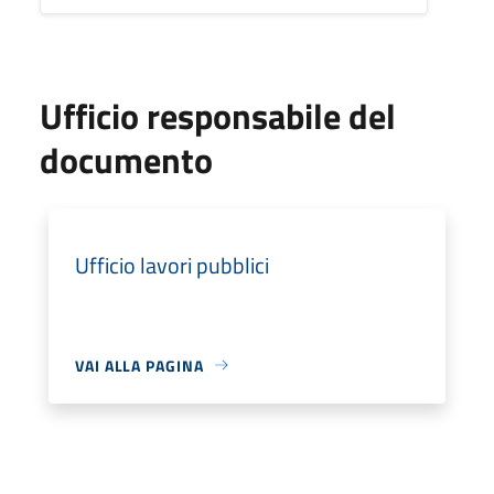
Ufficio responsabile del
documento
Ufficio lavori pubblici
VAI ALLA PAGINA