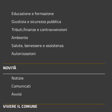
Educazione e formazione
Giustizia e sicurezza pubblica
Tributi,finanze e contravvenzioni
Ambiente
Salute, benessere e assistenza
Autorizzazioni
NOVITÀ
Notizie
Comunicati
Avvisi
VIVERE IL COMUNE