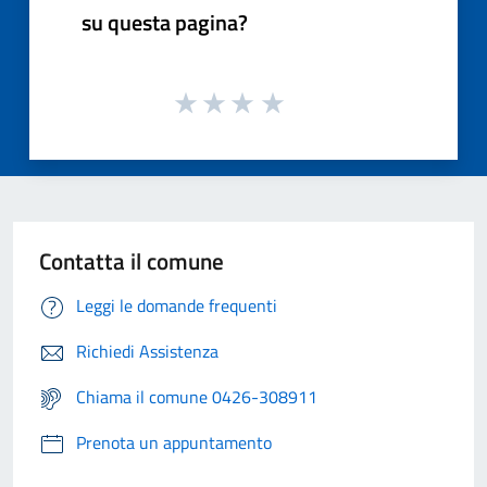
su questa pagina?
Contatta il comune
Leggi le domande frequenti
Richiedi Assistenza
Chiama il comune 0426-308911
Prenota un appuntamento