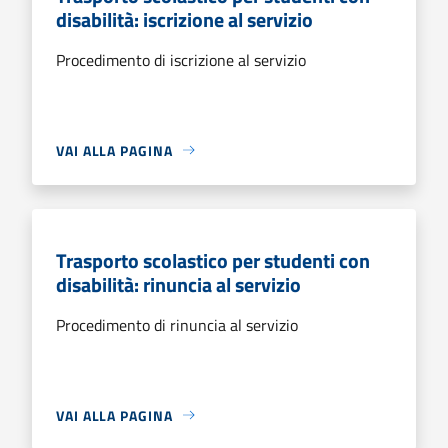
disabilità: iscrizione al servizio
Procedimento di iscrizione al servizio
VAI ALLA PAGINA
Trasporto scolastico per studenti con
disabilità: rinuncia al servizio
Procedimento di rinuncia al servizio
VAI ALLA PAGINA