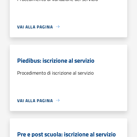
VAI ALLA PAGINA
Piedibus: iscrizione al servizio
Procedimento di iscrizione al servizio
VAI ALLA PAGINA
Pre e post scuola: iscrizione al servizio