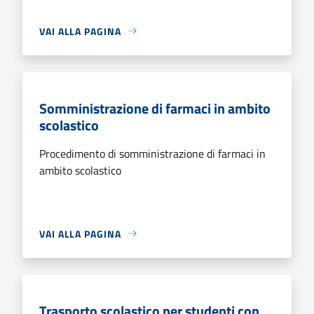
VAI ALLA PAGINA
Somministrazione di farmaci in ambito
scolastico
Procedimento di somministrazione di farmaci in
ambito scolastico
VAI ALLA PAGINA
Trasporto scolastico per studenti con