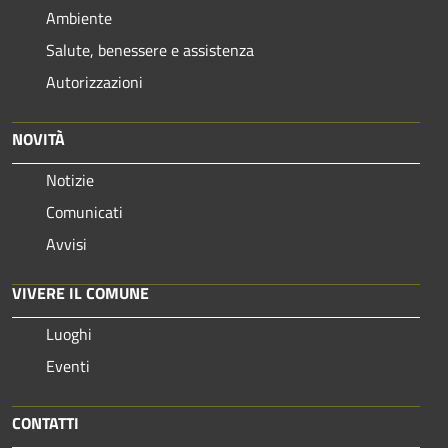
Ambiente
Salute, benessere e assistenza
Autorizzazioni
NOVITÀ
Notizie
Comunicati
Avvisi
VIVERE IL COMUNE
Luoghi
Eventi
CONTATTI