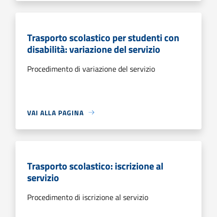
Trasporto scolastico per studenti con
disabilità: variazione del servizio
Procedimento di variazione del servizio
VAI ALLA PAGINA
Trasporto scolastico: iscrizione al
servizio
Procedimento di iscrizione al servizio