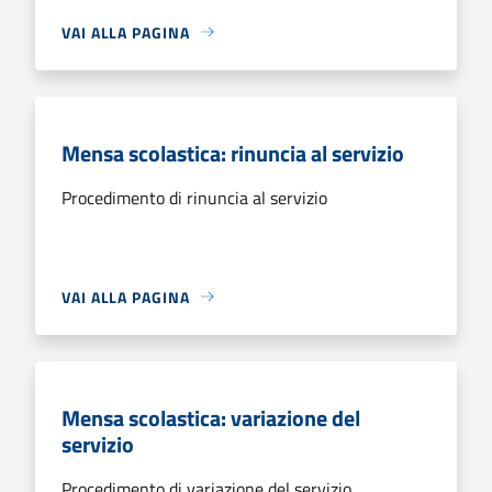
VAI ALLA PAGINA
Mensa scolastica: rinuncia al servizio
Procedimento di rinuncia al servizio
VAI ALLA PAGINA
Mensa scolastica: variazione del
servizio
Procedimento di variazione del servizio