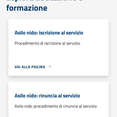
formazione
Asilo nido: iscrizione al servizio
Procedimento di iscrizione al servizio
VAI ALLA PAGINA
Asilo nido: rinuncia al servizio
Asilo nido: procedimento di rinuncia al servizio