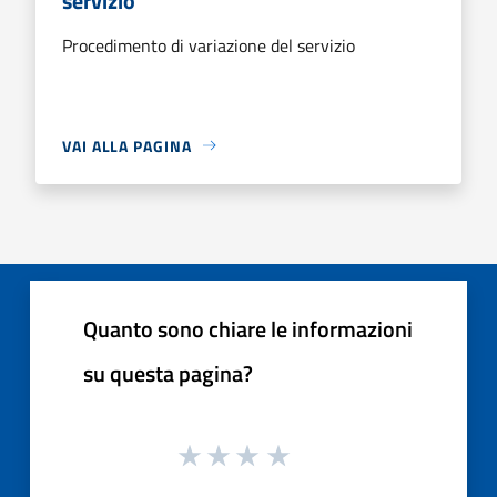
servizio
Procedimento di variazione del servizio
VAI ALLA PAGINA
Quanto sono chiare le informazioni
su questa pagina?