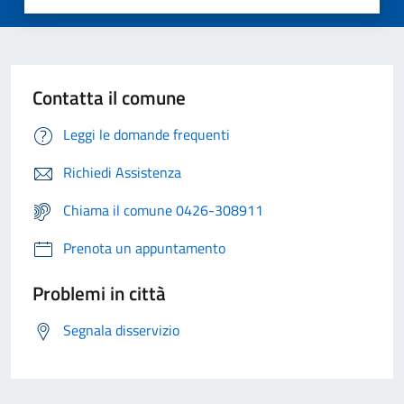
Contatta il comune
Leggi le domande frequenti
Richiedi Assistenza
Chiama il comune 0426-308911
Prenota un appuntamento
Problemi in città
Segnala disservizio