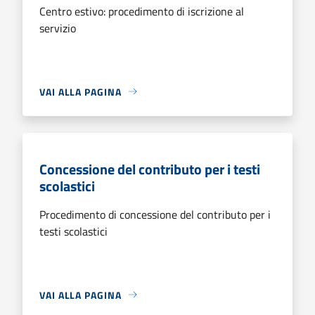
Centro estivo: procedimento di iscrizione al
servizio
VAI ALLA PAGINA
Concessione del contributo per i testi
scolastici
Procedimento di concessione del contributo per i
testi scolastici
VAI ALLA PAGINA