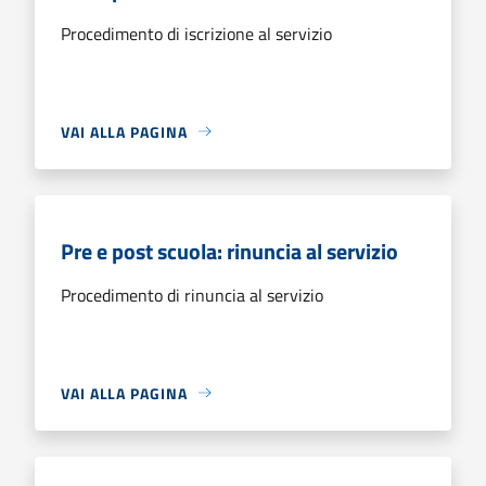
Procedimento di iscrizione al servizio
VAI ALLA PAGINA
Pre e post scuola: rinuncia al servizio
Procedimento di rinuncia al servizio
VAI ALLA PAGINA