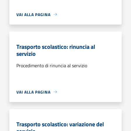
VAI ALLA PAGINA
Trasporto scolastico: rinuncia al
servizio
Procedimento di rinuncia al servizio
VAI ALLA PAGINA
Trasporto scolastico: variazione del