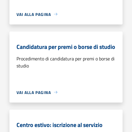
VAI ALLA PAGINA
Candidatura per premi o borse di studio
Procedimento di candidatura per premi o borse di
studio
VAI ALLA PAGINA
Centro estivo: iscrizione al servizio