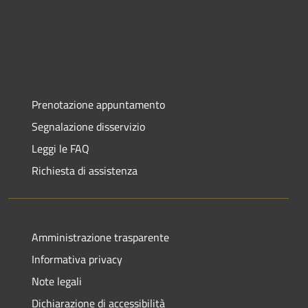
Prenotazione appuntamento
Segnalazione disservizio
Leggi le FAQ
Richiesta di assistenza
Amministrazione trasparente
Informativa privacy
Note legali
Dichiarazione di accessibilità