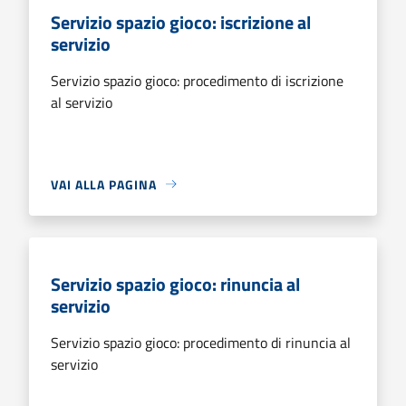
Servizio spazio gioco: iscrizione al
servizio
Servizio spazio gioco: procedimento di iscrizione
al servizio
VAI ALLA PAGINA
Servizio spazio gioco: rinuncia al
servizio
Servizio spazio gioco: procedimento di rinuncia al
servizio