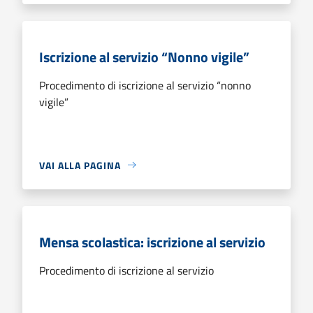
Iscrizione al servizio “Nonno vigile”
Procedimento di iscrizione al servizio “nonno
vigile”
VAI ALLA PAGINA
Mensa scolastica: iscrizione al servizio
Procedimento di iscrizione al servizio