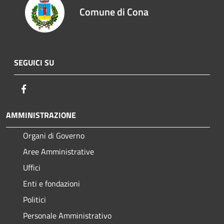
Comune di Cona
SEGUICI SU
Facebook
AMMINISTRAZIONE
Organi di Governo
Aree Amministrative
Uffici
Enti e fondazioni
Politici
Personale Amministrativo