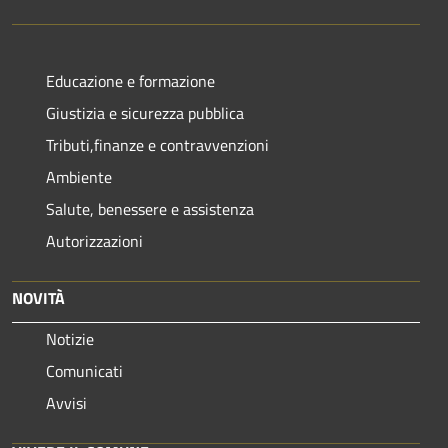
Educazione e formazione
Giustizia e sicurezza pubblica
Tributi,finanze e contravvenzioni
Ambiente
Salute, benessere e assistenza
Autorizzazioni
NOVITÀ
Notizie
Comunicati
Avvisi