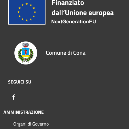
Comune di Cona
SEGUICI SU
Facebook
AMMINISTRAZIONE
Organi di Governo