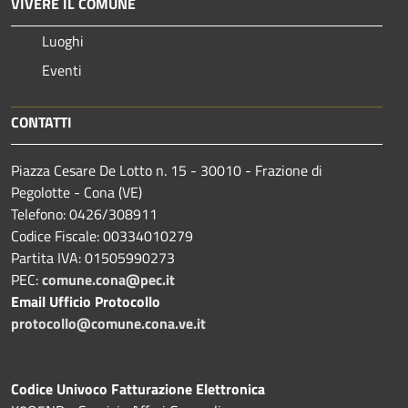
VIVERE IL COMUNE
Luoghi
Eventi
CONTATTI
Piazza Cesare De Lotto n. 15 - 30010 - Frazione di
Pegolotte - Cona (VE)
Telefono: 0426/308911
Codice Fiscale: 00334010279
Partita IVA: 01505990273
PEC:
comune.cona@pec.it
Email Ufficio Protocollo
protocollo@comune.cona.ve.it
Codice Univoco Fatturazione Elettronica