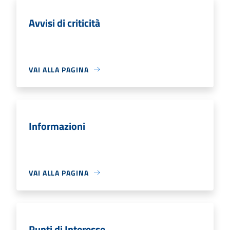
Avvisi di criticità
VAI ALLA PAGINA
Informazioni
VAI ALLA PAGINA
Punti di Interesse