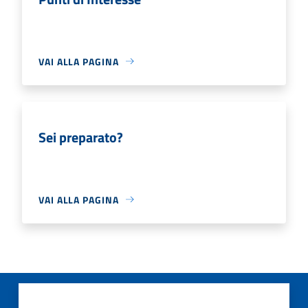
VAI ALLA PAGINA
Sei preparato?
VAI ALLA PAGINA