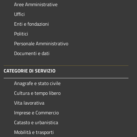
Aree Amministrative
Uffici
Enti e fondazioni
Politici
Personale Amministrativo
Documenti e dati
CATEGORIE DI SERVIZIO
Anagrafe e stato civile
Cultura e tempo libero
Vita lavorativa
Imprese e Commercio
Catasto e urbanistica
Mobilità e trasporti