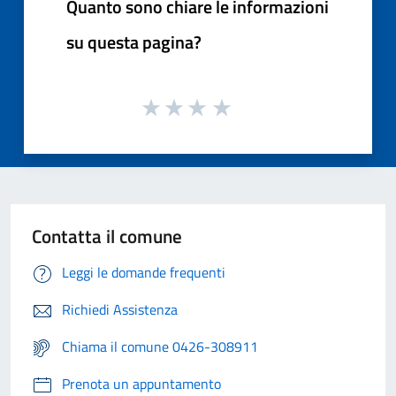
Quanto sono chiare le informazioni
su questa pagina?
Contatta il comune
Leggi le domande frequenti
Richiedi Assistenza
Chiama il comune 0426-308911
Prenota un appuntamento