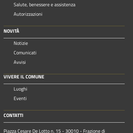
Salute, benessere e assistenza
Autorizzazioni
NOVITÀ
Notizie
Comunicati
Avvisi
VIVERE IL COMUNE
Luoghi
Eventi
CONTATTI
Piazza Cesare De Lotto n. 15 - 30010 - Frazione di