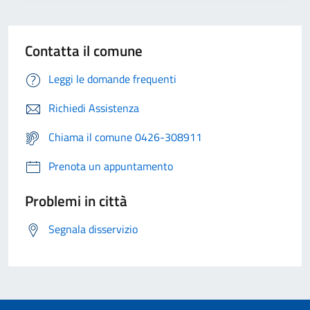
Contatta il comune
Leggi le domande frequenti
Richiedi Assistenza
Chiama il comune 0426-308911
Prenota un appuntamento
Problemi in città
Segnala disservizio