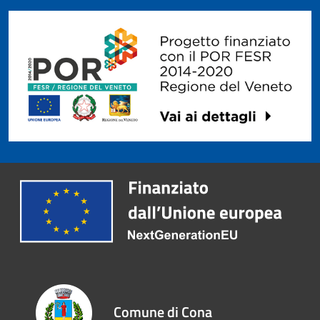
Comune di Cona