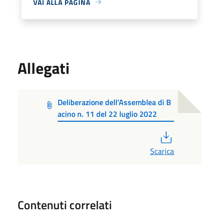
VAI ALLA PAGINA
Allegati
Deliberazione dell’Assemblea di B
acino n. 11 del 22 luglio 2022
PDF
Scarica
Contenuti correlati