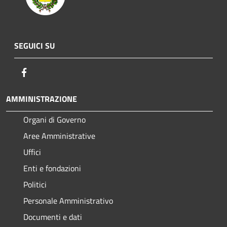
SEGUICI SU
Facebook
AMMINISTRAZIONE
Organi di Governo
Aree Amministrative
Uffici
Enti e fondazioni
Politici
Personale Amministrativo
Documenti e dati