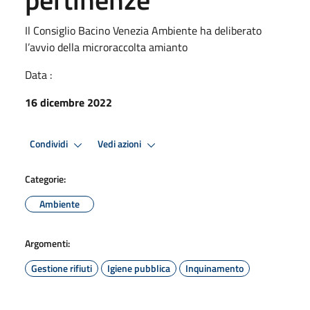
Il Consiglio Bacino Venezia Ambiente ha deliberato
l’avvio della microraccolta amianto
Data :
16 dicembre 2022
Condividi
Vedi azioni
Categorie:
Ambiente
Argomenti:
Gestione rifiuti
Igiene pubblica
Inquinamento