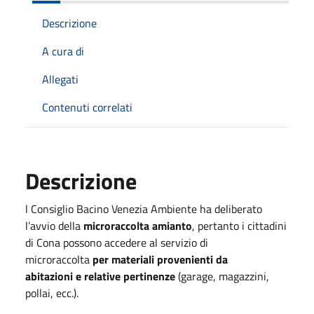
Descrizione
A cura di
Allegati
Contenuti correlati
Descrizione
l Consiglio Bacino Venezia Ambiente ha deliberato
l’avvio della
microraccolta amianto
, pertanto i cittadini
di Cona possono accedere al servizio di
microraccolta
per materiali provenienti da
abitazioni e relative pertinenze
(garage, magazzini,
pollai, ecc.).