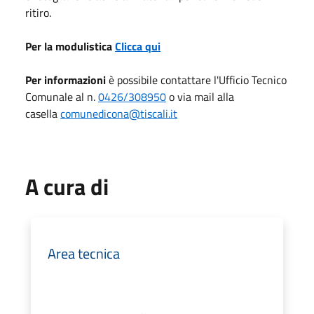
ritiro.
Per la modulistica
Clicca qui
Per informazioni
è possibile contattare l'Ufficio Tecnico
Comunale al n.
0426/308950
o via mail alla
casella
comunedicona@tiscali.it
A cura di
Area tecnica