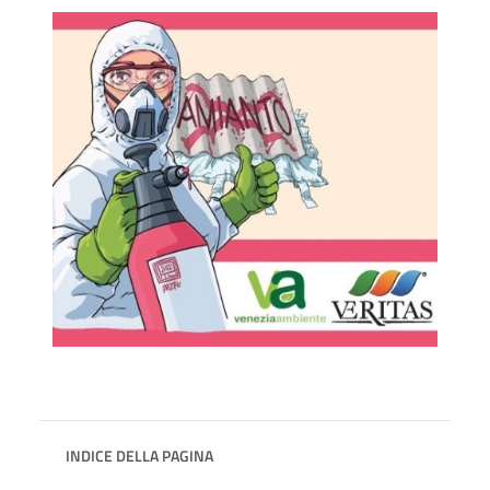
INDICE DELLA PAGINA