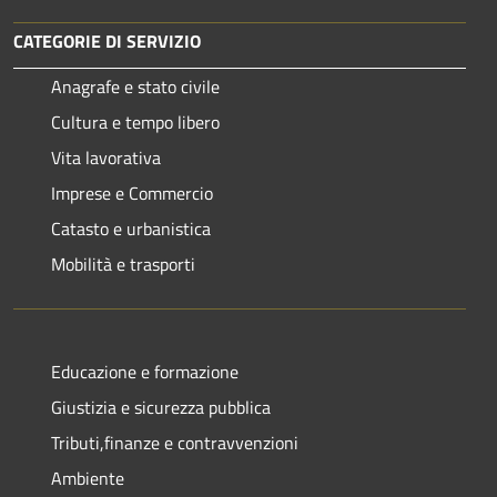
CATEGORIE DI SERVIZIO
Anagrafe e stato civile
Cultura e tempo libero
Vita lavorativa
Imprese e Commercio
Catasto e urbanistica
Mobilità e trasporti
Educazione e formazione
Giustizia e sicurezza pubblica
Tributi,finanze e contravvenzioni
Ambiente