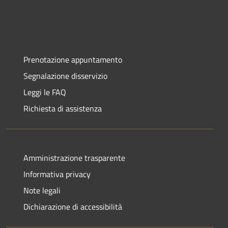
Prenotazione appuntamento
Segnalazione disservizio
Leggi le FAQ
Richiesta di assistenza
Amministrazione trasparente
Informativa privacy
Note legali
Dichiarazione di accessibilità