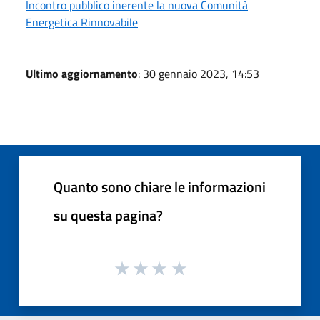
Incontro pubblico inerente la nuova Comunità
Energetica Rinnovabile
Ultimo aggiornamento
: 30 gennaio 2023, 14:53
Quanto sono chiare le informazioni
su questa pagina?