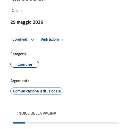
Data :
29 maggio 2026
Condividi
Vedi azioni
Categorie:
Comune
Argomenti:
Comunicazione istituzionale
INDICE DELLA PAGINA