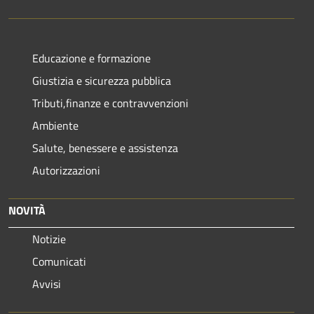
Educazione e formazione
Giustizia e sicurezza pubblica
Tributi,finanze e contravvenzioni
Ambiente
Salute, benessere e assistenza
Autorizzazioni
NOVITÀ
Notizie
Comunicati
Avvisi