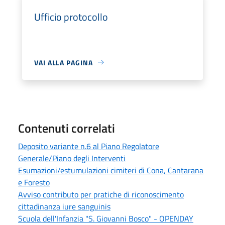
Ufficio protocollo
VAI ALLA PAGINA
Contenuti correlati
Deposito variante n.6 al Piano Regolatore
Generale/Piano degli Interventi
Esumazioni/estumulazioni cimiteri di Cona, Cantarana
e Foresto
Avviso contributo per pratiche di riconoscimento
cittadinanza iure sanguinis
Scuola dell'Infanzia "S. Giovanni Bosco" - OPENDAY