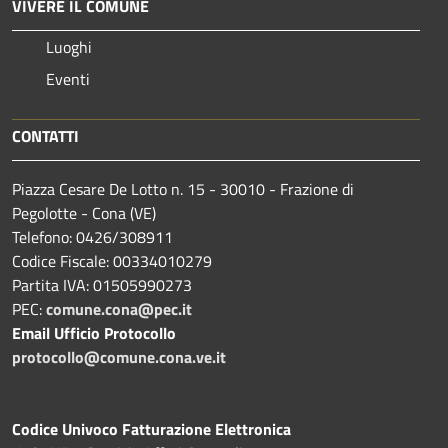
VIVERE IL COMUNE
Luoghi
Eventi
CONTATTI
Piazza Cesare De Lotto n. 15 - 30010 - Frazione di
Pegolotte - Cona (VE)
Telefono: 0426/308911
Codice Fiscale: 00334010279
Partita IVA: 01505990273
PEC:
comune.cona@pec.it
Email Ufficio Protocollo
protocollo@comune.cona.ve.it
Codice Univoco Fatturazione Elettronica