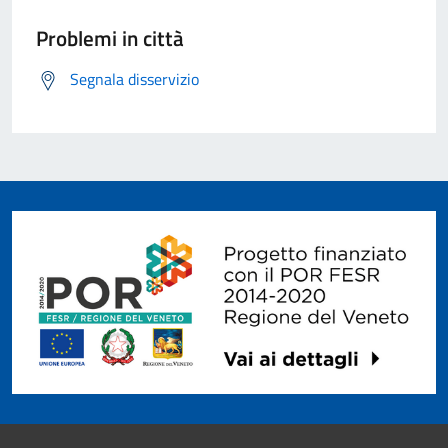
Problemi in città
Segnala disservizio