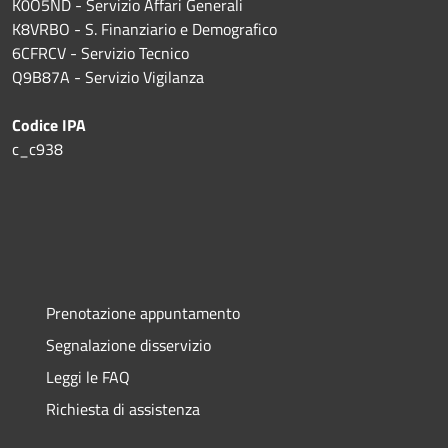
K0O5ND - Servizio Affari Generali
K8VRBO - S. Finanziario e Demografico
6CFRCV - Servizio Tecnico
Q9B87A - Servizio Vigilanza
Codice IPA
c_c938
Prenotazione appuntamento
Segnalazione disservizio
Leggi le FAQ
Richiesta di assistenza