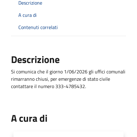
Descrizione
A cura di
Contenuti correlati
Descrizione
Si comunica che il giorno 1/06/2026 gli uffici comunali
rimarranno chiusi, per emergenze di stato civile
contattare il numero 333-4785432.
A cura di