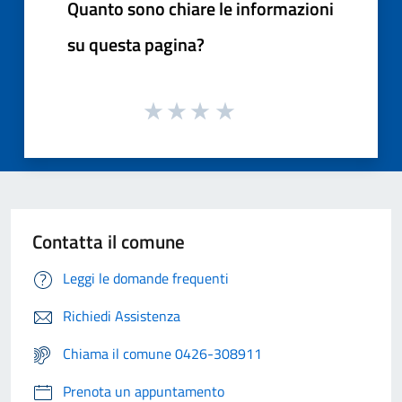
Quanto sono chiare le informazioni
su questa pagina?
Contatta il comune
Leggi le domande frequenti
Richiedi Assistenza
Chiama il comune 0426-308911
Prenota un appuntamento