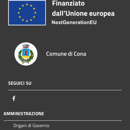
Comune di Cona
SEGUICI SU
Facebook
AMMINISTRAZIONE
Organi di Governo