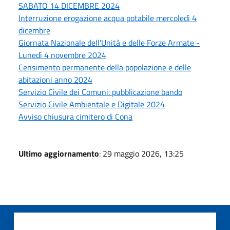
SABATO 14 DICEMBRE 2024
Interruzione erogazione acqua potabile mercoledì 4
dicembre
Giornata Nazionale dell'Unità e delle Forze Armate -
Lunedì 4 novembre 2024
Censimento permanente della popolazione e delle
abitazioni anno 2024
Servizio Civile dei Comuni: pubblicazione bando
Servizio Civile Ambientale e Digitale 2024
Avviso chiusura cimitero di Cona
Ultimo aggiornamento
: 29 maggio 2026, 13:25