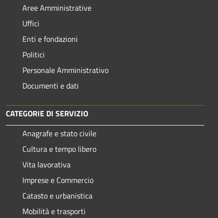
Aree Amministrative
Uffici
Enti e fondazioni
Politici
Personale Amministrativo
Documenti e dati
CATEGORIE DI SERVIZIO
Anagrafe e stato civile
Cultura e tempo libero
Vita lavorativa
Imprese e Commercio
Catasto e urbanistica
Mobilità e trasporti