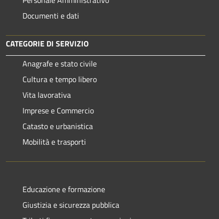
Documenti e dati
CATEGORIE DI SERVIZIO
Anagrafe e stato civile
Cultura e tempo libero
Vita lavorativa
Imprese e Commercio
Catasto e urbanistica
Mobilità e trasporti
Educazione e formazione
Giustizia e sicurezza pubblica