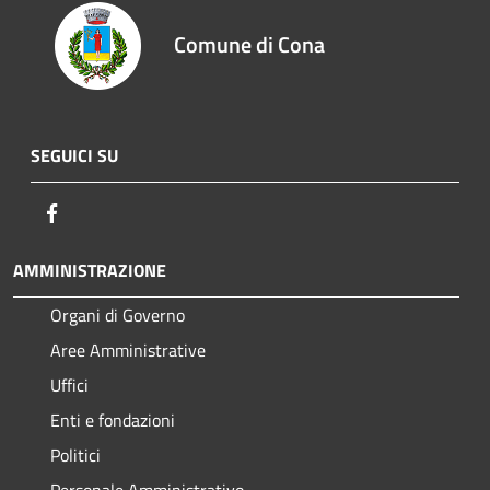
Comune di Cona
SEGUICI SU
Facebook
AMMINISTRAZIONE
Organi di Governo
Aree Amministrative
Uffici
Enti e fondazioni
Politici
Personale Amministrativo