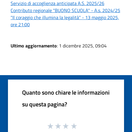
Servizio di accoglienza anticipata A.S. 2025/26
Contributo regionale "BUONO SCUOLA" - A.s. 2024/25
"Il coraggio che illumina la legalità" - 13 maggio 2025,
ore 21:00
Ultimo aggiornamento
: 1 dicembre 2025, 09:04
Quanto sono chiare le informazioni
su questa pagina?