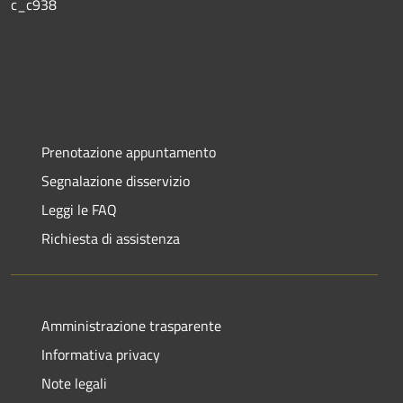
c_c938
Prenotazione appuntamento
Segnalazione disservizio
Leggi le FAQ
Richiesta di assistenza
Amministrazione trasparente
Informativa privacy
Note legali