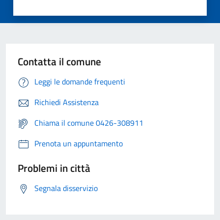
Contatta il comune
Leggi le domande frequenti
Richiedi Assistenza
Chiama il comune 0426-308911
Prenota un appuntamento
Problemi in città
Segnala disservizio