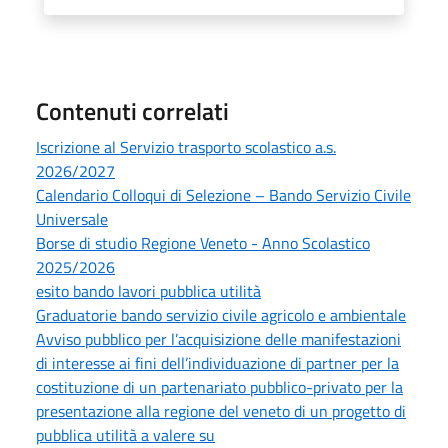
Contenuti correlati
Iscrizione al Servizio trasporto scolastico a.s.
2026/2027
Calendario Colloqui di Selezione – Bando Servizio Civile
Universale
Borse di studio Regione Veneto - Anno Scolastico
2025/2026
esito bando lavori pubblica utilità
Graduatorie bando servizio civile agricolo e ambientale
Avviso pubblico per l’acquisizione delle manifestazioni
di interesse ai fini dell’individuazione di partner per la
costituzione di un partenariato pubblico-privato per la
presentazione alla regione del veneto di un progetto di
pubblica utilità a valere su