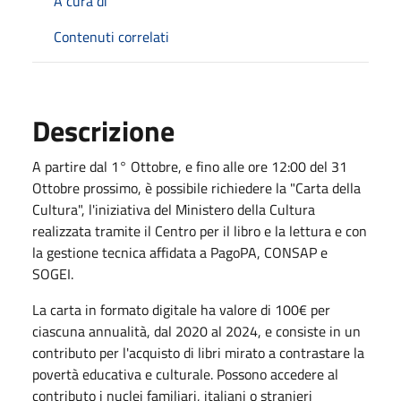
A cura di
Contenuti correlati
Descrizione
A partire dal 1° Ottobre, e fino alle ore 12:00 del 31
Ottobre prossimo, è possibile richiedere la "Carta della
Cultura", l'iniziativa del Ministero della Cultura
realizzata tramite il Centro per il libro e la lettura e con
la gestione tecnica affidata a PagoPA, CONSAP e
SOGEI.
La carta in formato digitale ha valore di 100€ per
ciascuna annualità, dal 2020 al 2024, e consiste in un
contributo per l'acquisto di libri mirato a contrastare la
povertà educativa e culturale. Possono accedere al
contributo i nuclei familiari, italiani o stranieri