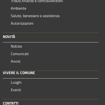
Tributi,finanze e contravvenzioni
Ambiente
Salute, benessere e assistenza
Autorizzazioni
NOVITÀ
Notizie
Comunicati
Avvisi
VIVERE IL COMUNE
Luoghi
Eventi
CONTATTI