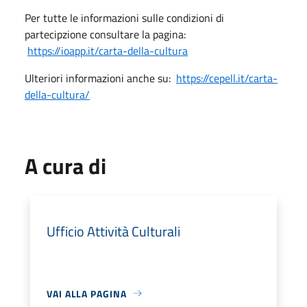
Per tutte le informazioni sulle condizioni di
partecipzione consultare la pagina:
https://ioapp.it/carta-della-cultura
Ulteriori informazioni anche su:
https://cepell.it/carta-
della-cultura/
A cura di
Ufficio Attività Culturali
VAI ALLA PAGINA