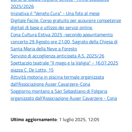
2025/2026
Iniziativa il "Veneto Cura" - Una foto al mese
Digitale Facile. Corso gratuito per acquisire competenze
digitali di base e utlizzo dei servizi online.
Cona Cultura Estiva 2025 -secondo appuntamento:
concerto 29 Agosto ore 21.00, Sagrato della Chiesa di
Santa Maria della Neve a Foresto
Servizio di accoglienza anticipata A.S. 2025/26
Spettacolo teatrale "Il mago e la Valigia" - 16.07.2025
piazza C. De Lotto, 15
Attività motoria in piscina termale organizzata
dall'Associazione Auser Cavarzere-Cona
Soggiorno montano a San Sebastiano di Folgaria
organizzato dall'Associazione Auser Cavarzere - Cona
Ultimo aggiornamento
: 1 luglio 2025, 12:05