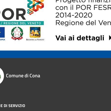
Comune di Cona
E DI SERVIZIO