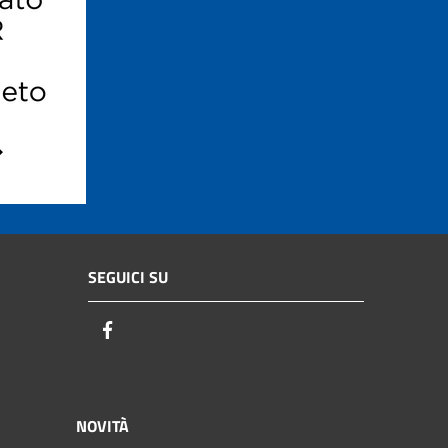
SEGUICI SU
Facebook
NOVITÀ