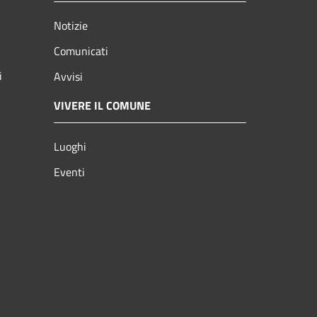
Notizie
Comunicati
i
Avvisi
VIVERE IL COMUNE
Luoghi
Eventi