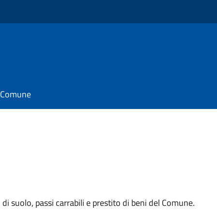
il Comune
di suolo, passi carrabili e prestito di beni del Comune.