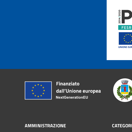
AMMINISTRAZIONE
CATEGORI