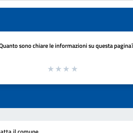
Quanto sono chiare le informazioni su questa pagina
atta il comune