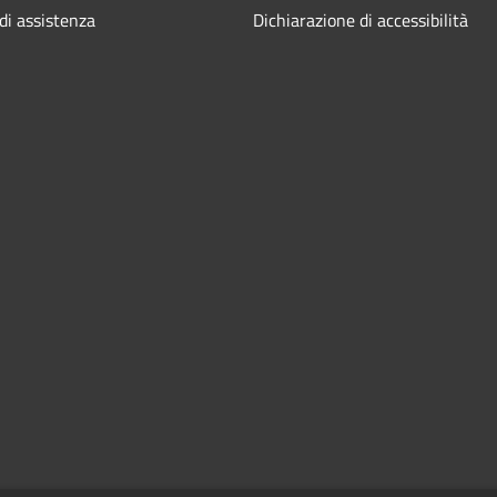
di assistenza
Dichiarazione di accessibilità