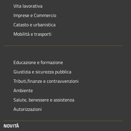
Vita lavorativa
Imprese e Commercio
Catasto e urbanistica
Mobilità e trasporti
Educazione e formazione
Giustizia e sicurezza pubblica
Tributi,finanze e contravvenzioni
Ambiente
Salute, benessere e assistenza
Autorizzazioni
NOVITÀ