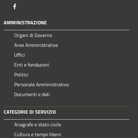
Facebook
AMMINISTRAZIONE
Organi di Governo
Aree Amministrative
Uffici
Enti e fondazioni
Politici
Personale Amministrativo
Documenti e dati
CATEGORIE DI SERVIZIO
Anagrafe e stato civile
Cultura e tempo libero