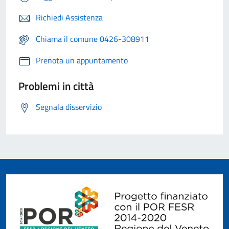
Richiedi Assistenza
Chiama il comune 0426-308911
Prenota un appuntamento
Problemi in città
Segnala disservizio