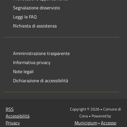
Segnalazione disservizio
Leggi le FAQ
Richiesta di assistenza
Amministrazione trasparente
Informativa privacy
Note legali
Dichiarazione di accessibilità
RSS
Copyright © 2026 • Comune di
Accessibilità
Cona • Powered by
Privacy
Municipium
Accesso
•