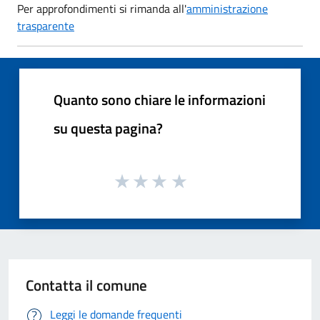
Per approfondimenti si rimanda all'
amministrazione
trasparente
Quanto sono chiare le informazioni
su questa pagina?
Contatta il comune
Leggi le domande frequenti