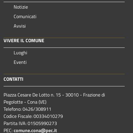
Notizie
Comunicati
Avvisi
VIVERE IL COMUNE
Luoghi
Eventi
CONTATTI
Piazza Cesare De Lotto n. 15 - 30010 - Frazione di
Pegolotte - Cona (VE)
Telefono: 0426/308911
Codice Fiscale: 00334010279
Partita IVA: 01505990273
PEC:
comune.cona@pec.it