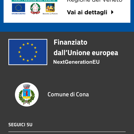
Comune di Cona
SEGUICI SU