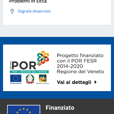
Problemi in città
Segnala disservizio