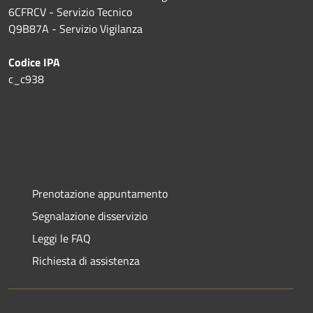
6CFRCV - Servizio Tecnico
Q9B87A - Servizio Vigilanza
Codice IPA
c_c938
Prenotazione appuntamento
Segnalazione disservizio
Leggi le FAQ
Richiesta di assistenza