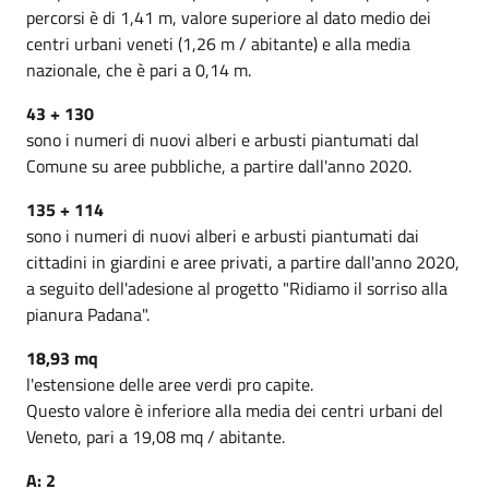
percorsi è di 1,41 m, valore superiore al dato medio dei
centri urbani veneti (1,26 m / abitante) e alla media
nazionale, che è pari a 0,14 m.
43 + 130
sono i numeri di nuovi alberi e arbusti piantumati dal
Comune su aree pubbliche, a partire dall'anno 2020.
135 + 114
sono i numeri di nuovi alberi e arbusti piantumati dai
cittadini in giardini e aree privati, a partire dall'anno 2020,
a seguito dell'adesione al progetto "Ridiamo il sorriso alla
pianura Padana".
18,93 mq
l'estensione delle aree verdi pro capite.
Questo valore è inferiore alla media dei centri urbani del
Veneto, pari a 19,08 mq / abitante.
A: 2