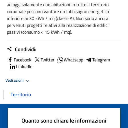
ad oggi solamente due abitazioni in tutto il territorio
comunale possono vantare un fabbisogno energetico
inferiore ai 30 kWh / mq (classe A). Non sono ancora
pervenuti progetti relativi alla realizzazione di edifici
passivi (consumo < 15 kWh / mq).
Condividi:
Facebook
Twitter
Whatsapp
Telegram
LinkedIn
Vedi azioni
Territorio
Quanto sono chiare le informazioni