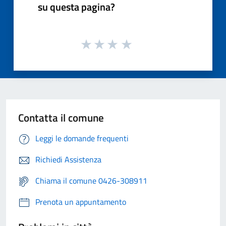
su questa pagina?
Contatta il comune
Leggi le domande frequenti
Richiedi Assistenza
Chiama il comune 0426-308911
Prenota un appuntamento