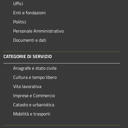
Uffici
Enti e fondazioni
Politici
Personale Amministrativo
Documenti e dati
CATEGORIE DI SERVIZIO
Anagrafe e stato civile
Cultura e tempo libero
Vita lavorativa
Imprese e Commercio
Catasto e urbanistica
Mobilità e trasporti