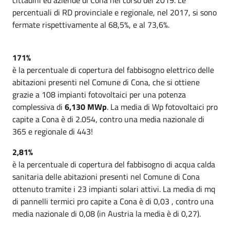
percentuali di RD provinciale e regionale, nel 2017, si sono
fermate rispettivamente al 68,5%, e al 73,6%.
171%
è la percentuale di copertura del fabbisogno elettrico delle
abitazioni presenti nel Comune di Cona, che si ottiene
grazie a 108 impianti fotovoltaici per una potenza
complessiva di
6,130 MWp
. La media di Wp fotovoltaici pro
capite a Cona è di 2.054, contro una media nazionale di
365 e regionale di 443!
2,81%
è la percentuale di copertura del fabbisogno di acqua calda
sanitaria delle abitazioni presenti nel Comune di Cona
ottenuto tramite i 23 impianti solari attivi. La media di mq
di pannelli termici pro capite a Cona è di 0,03 , contro una
media nazionale di 0,08 (in Austria la media è di 0,27).