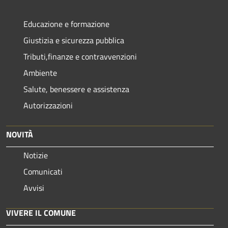
Educazione e formazione
Giustizia e sicurezza pubblica
Tributi,finanze e contravvenzioni
Ambiente
Salute, benessere e assistenza
Autorizzazioni
NOVITÀ
Notizie
Comunicati
Avvisi
VIVERE IL COMUNE