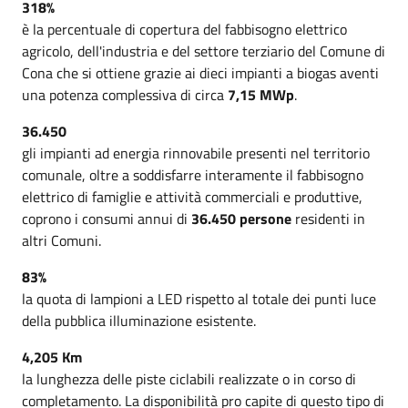
318%
è la percentuale di copertura del fabbisogno elettrico
agricolo, dell'industria e del settore terziario del Comune di
Cona che si ottiene grazie ai dieci impianti a biogas aventi
una potenza complessiva di circa
7,15 MWp
.
36.450
gli impianti ad energia rinnovabile presenti nel territorio
comunale, oltre a soddisfarre interamente il fabbisogno
elettrico di famiglie e attività commerciali e produttive,
coprono i consumi annui di
36.450 persone
residenti in
altri Comuni.
83%
la quota di lampioni a LED rispetto al totale dei punti luce
della pubblica illuminazione esistente.
4,205 Km
la lunghezza delle piste ciclabili realizzate o in corso di
completamento. La disponibilità pro capite di questo tipo di