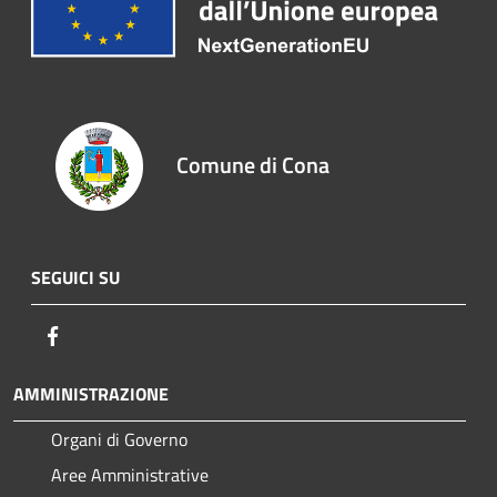
Comune di Cona
SEGUICI SU
Facebook
AMMINISTRAZIONE
Organi di Governo
Aree Amministrative