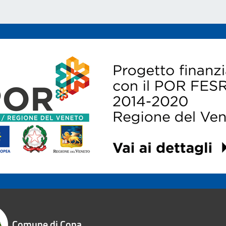
Comune di Cona