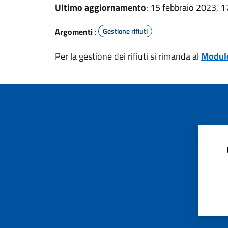
Ultimo aggiornamento
: 15 febbraio 2023, 1
Argomenti
:
Gestione rifiuti
Per la gestione dei rifiuti si rimanda al
Modulo