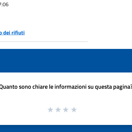
7:06
 dei rifiuti
Quanto sono chiare le informazioni su questa pagina