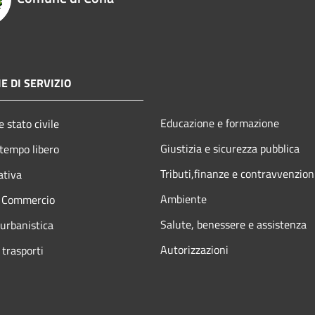
E DI SERVIZIO
Educazione e formazione
 stato civile
Giustizia e sicurezza pubblica
 tempo libero
Tributi,finanze e contravvenzion
ativa
Ambiente
e Commercio
Salute, benessere e assistenza
 urbanistica
Autorizzazioni
 trasporti