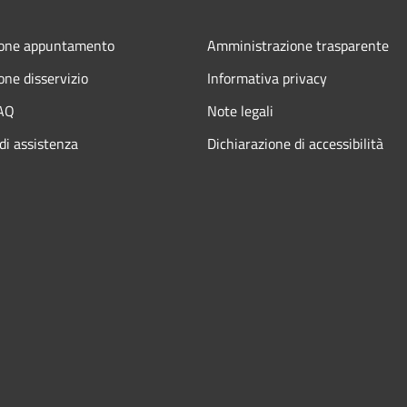
ione appuntamento
Amministrazione trasparente
one disservizio
Informativa privacy
FAQ
Note legali
di assistenza
Dichiarazione di accessibilità