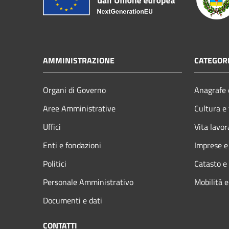
AMMINISTRAZIONE
CATEGORI
Organi di Governo
Anagrafe e
Aree Amministrative
Cultura e
Uffici
Vita lavor
Enti e fondazioni
Imprese 
Politici
Catasto e
Personale Amministrativo
Mobilità e
Documenti e dati
CONTATTI