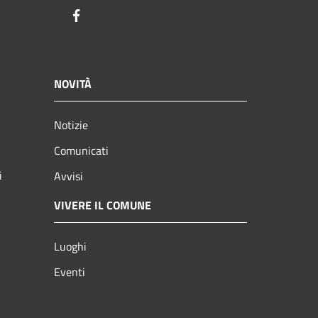
Facebook
NOVITÀ
Notizie
Comunicati
i
Avvisi
VIVERE IL COMUNE
Luoghi
Eventi