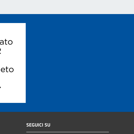
SEGUICI SU