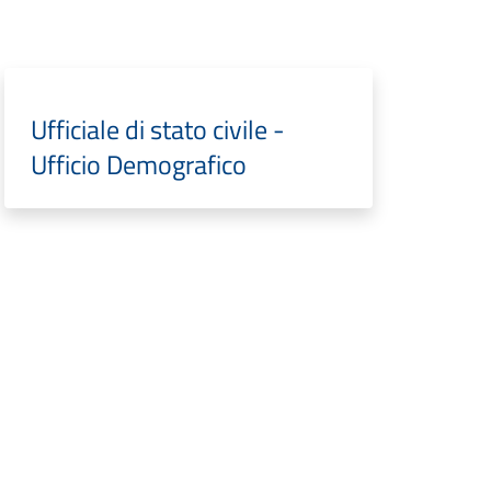
Ufficiale di stato civile -
Ufficio Demografico