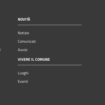
NOVITÀ
Notizie
Comunicati
i
Avvisi
VIVERE IL COMUNE
Luoghi
Eventi