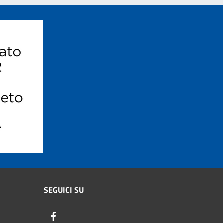
SEGUICI SU
Facebook