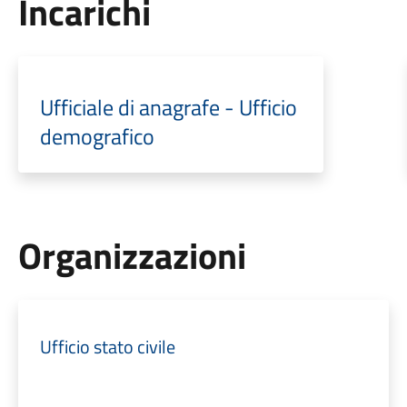
Incarichi
Ufficiale di anagrafe - Ufficio
demografico
Organizzazioni
Ufficio stato civile