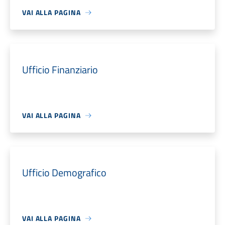
VAI ALLA PAGINA
Ufficio Finanziario
VAI ALLA PAGINA
Ufficio Demografico
VAI ALLA PAGINA