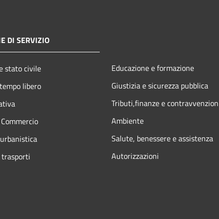
E DI SERVIZIO
Educazione e formazione
 stato civile
Giustizia e sicurezza pubblica
 tempo libero
Tributi,finanze e contravvenzion
ativa
Ambiente
e Commercio
Salute, benessere e assistenza
 urbanistica
Autorizzazioni
 trasporti