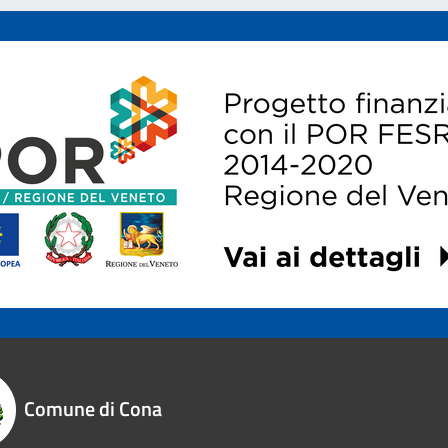
Comune di Cona