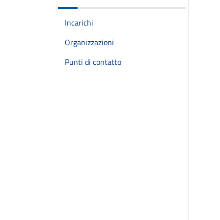
Incarichi
Organizzazioni
Punti di contatto