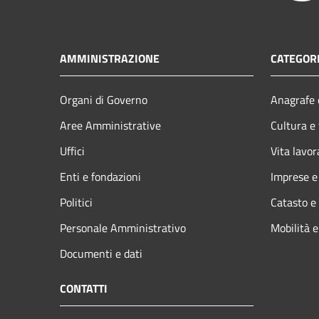
AMMINISTRAZIONE
CATEGORI
Organi di Governo
Anagrafe e
Aree Amministrative
Cultura e
Uffici
Vita lavor
Enti e fondazioni
Imprese 
Politici
Catasto e
Personale Amministrativo
Mobilità e
Documenti e dati
CONTATTI