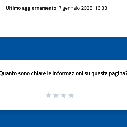
Ultimo aggiornamento
: 7 gennaio 2025, 16:33
Quanto sono chiare le informazioni su questa pagina