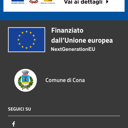
Comune di Cona
SEGUICI SU
Facebook