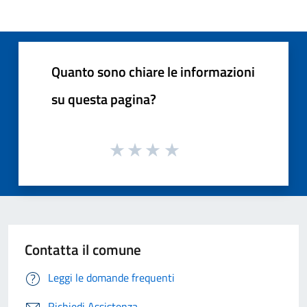
Quanto sono chiare le informazioni
su questa pagina?
Contatta il comune
Leggi le domande frequenti
Richiedi Assistenza