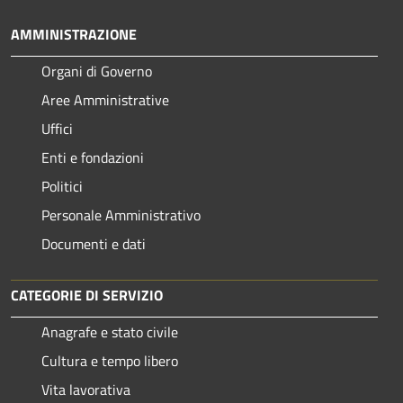
AMMINISTRAZIONE
Organi di Governo
Aree Amministrative
Uffici
Enti e fondazioni
Politici
Personale Amministrativo
Documenti e dati
CATEGORIE DI SERVIZIO
Anagrafe e stato civile
Cultura e tempo libero
Vita lavorativa