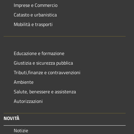
Imprese e Commercio
Catasto e urbanistica
Mobilità e trasporti
Educazione e formazione
Giustizia e sicurezza pubblica
Tributi,finanze e contravvenzioni
Ambiente
Salute, benessere e assistenza
Autorizzazioni
NOVITÀ
Notizie