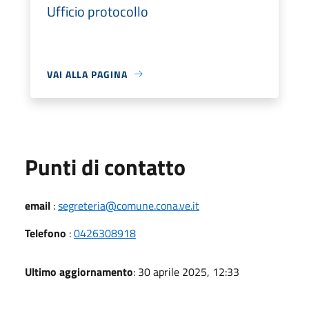
Ufficio protocollo
VAI ALLA PAGINA
Punti di contatto
email
:
segreteria@comune.cona.ve.it
Telefono
:
0426308918
Ultimo aggiornamento
: 30 aprile 2025, 12:33