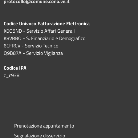
protocollo@comune.cona.ve.it
Codice Univoco Fatturazione Elettronica
K0O5ND - Servizio Affari Generali
K8VRBO - S. Finanziario e Demografico
6CFRCV - Servizio Tecnico
Q9B87A - Servizio Vigilanza
Codice IPA
c_c938
Prenotazione appuntamento
Segnalazione disservizio