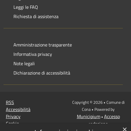
Leggi le FAQ
Richiesta di assistenza
Amministrazione trasparente
Informativa privacy
Note legali
Dichiarazione di accessibilità
RSS
Copyright © 2026 • Comune di
Accessibilità
Cona • Powered by
Privacy
Municipium
Accesso
•
Cookie
redazione
×
Mappa del sito