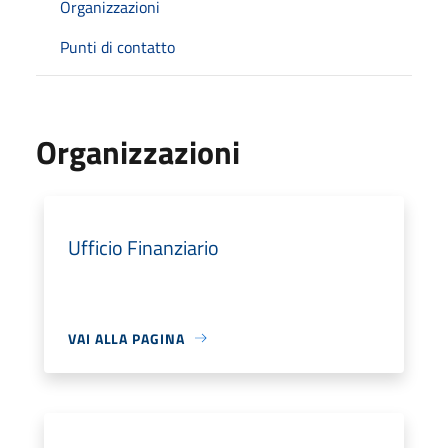
Organizzazioni
Punti di contatto
Organizzazioni
Ufficio Finanziario
VAI ALLA PAGINA