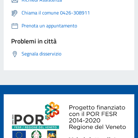
Chiama il comune 0426-308911
Prenota un appuntamento
Problemi in città
Segnala disservizio