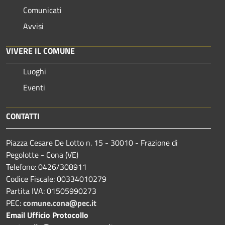
Comunicati
Avvisi
VIVERE IL COMUNE
Luoghi
Eventi
CONTATTI
Piazza Cesare De Lotto n. 15 - 30010 - Frazione di
Pegolotte - Cona (VE)
Telefono: 0426/308911
Codice Fiscale: 00334010279
Partita IVA: 01505990273
PEC:
comune.cona@pec.it
Email Ufficio Protocollo