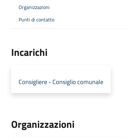
Organizzazioni
Punti di contatto
Incarichi
Consigliere - Consiglio comunale
Organizzazioni