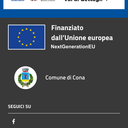
Comune di Cona
SEGUICI SU
Facebook