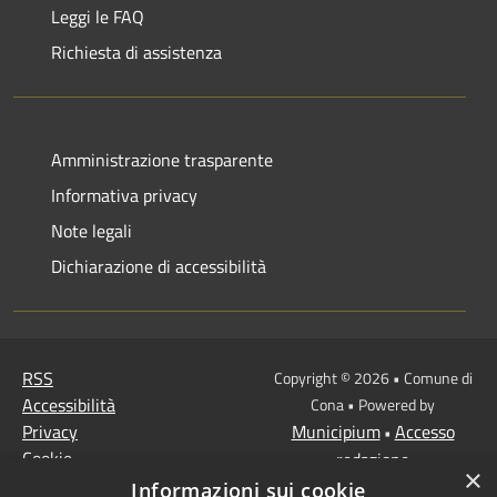
Leggi le FAQ
Richiesta di assistenza
Amministrazione trasparente
Informativa privacy
Note legali
Dichiarazione di accessibilità
RSS
Copyright © 2026 • Comune di
Accessibilità
Cona • Powered by
Privacy
Municipium
Accesso
•
Cookie
redazione
×
Mappa del sito
Informazioni sui cookie