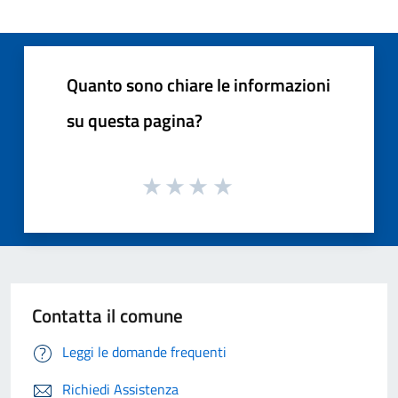
Quanto sono chiare le informazioni
su questa pagina?
Contatta il comune
Leggi le domande frequenti
Richiedi Assistenza