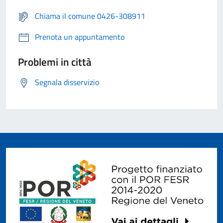
Chiama il comune 0426-308911
Prenota un appuntamento
Problemi in città
Segnala disservizio