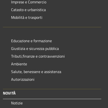
Imprese e Commercio
Catasto e urbanistica
Mobilità e trasporti
Educazione e formazione
Giustizia e sicurezza pubblica
Tributi,finanze e contravvenzioni
Ambiente
Salute, benessere e assistenza
Autorizzazioni
NOVITÀ
Notizie