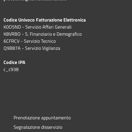
Codice Univoco Fatturazione Elettronica
K0O5ND - Servizio Affari Generali
K8VRBO - S. Finanziario e Demografico
6CFRCV - Servizio Tecnico
Q9B87A - Servizio Vigilanza
Codice IPA
c_c938
Prenotazione appuntamento
Segnalazione disservizio