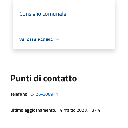
Consiglio comunale
VAI ALLA PAGINA
Punti di contatto
Telefono
:
0426-308911
Ultimo aggiornamento
: 14 marzo 2023, 13:44