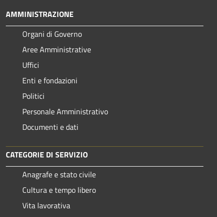
AMMINISTRAZIONE
Organi di Governo
Aree Amministrative
Uffici
Enti e fondazioni
Politici
Personale Amministrativo
Documenti e dati
CATEGORIE DI SERVIZIO
Anagrafe e stato civile
Cultura e tempo libero
Vita lavorativa