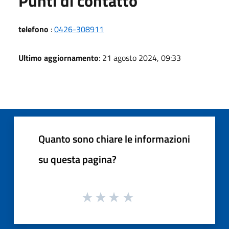
Punti di contatto
telefono
:
0426-308911
Ultimo aggiornamento
: 21 agosto 2024, 09:33
Quanto sono chiare le informazioni
su questa pagina?