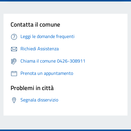
Contatta il comune
Leggi le domande frequenti
Richiedi Assistenza
Chiama il comune 0426-308911
Prenota un appuntamento
Problemi in città
Segnala disservizio