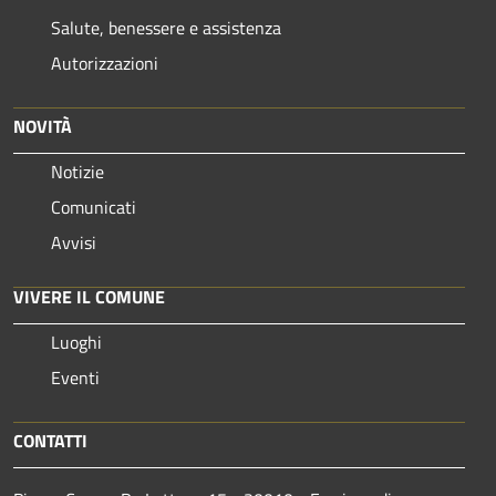
Salute, benessere e assistenza
Autorizzazioni
NOVITÀ
Notizie
Comunicati
Avvisi
VIVERE IL COMUNE
Luoghi
Eventi
CONTATTI