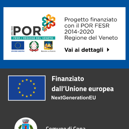
Comune di Cona