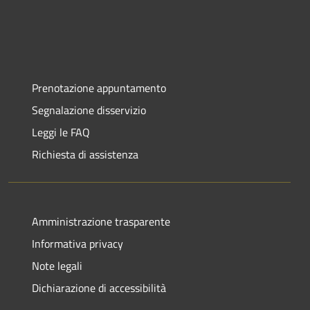
Prenotazione appuntamento
Segnalazione disservizio
Leggi le FAQ
Richiesta di assistenza
Amministrazione trasparente
Informativa privacy
Note legali
Dichiarazione di accessibilità