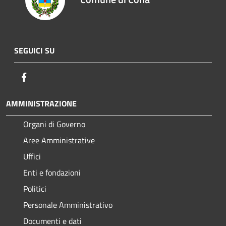
SEGUICI SU
Facebook
AMMINISTRAZIONE
Organi di Governo
Aree Amministrative
Uffici
Enti e fondazioni
Politici
Personale Amministrativo
Documenti e dati