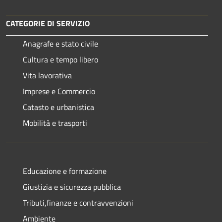
CATEGORIE DI SERVIZIO
Anagrafe e stato civile
Cultura e tempo libero
Vita lavorativa
Imprese e Commercio
Catasto e urbanistica
Mobilità e trasporti
Educazione e formazione
Giustizia e sicurezza pubblica
Tributi,finanze e contravvenzioni
Ambiente