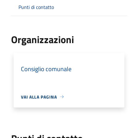
Punti di contatto
Organizzazioni
Consiglio comunale
VAI ALLA PAGINA