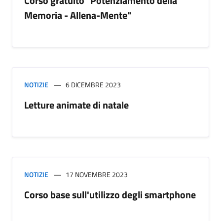
Corso gratuito "Potenziamento della
Memoria - Allena-Mente"
NOTIZIE
6 DICEMBRE 2023
Letture animate di natale
NOTIZIE
17 NOVEMBRE 2023
Corso base sull'utilizzo degli smartphone