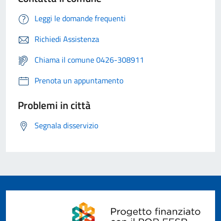
Leggi le domande frequenti
Richiedi Assistenza
Chiama il comune 0426-308911
Prenota un appuntamento
Problemi in città
Segnala disservizio