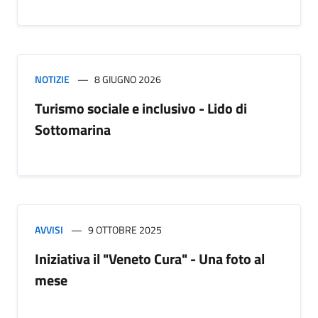
NOTIZIE
8 GIUGNO 2026
Turismo sociale e inclusivo - Lido di
Sottomarina
AVVISI
9 OTTOBRE 2025
Iniziativa il "Veneto Cura" - Una foto al
mese