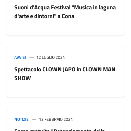
Suoni d'Acqua Festival "Musica in laguna
d'arte e dintorni" a Cona
AVVISI
12 LUGLIO 2024
Spettacolo CLOWN JAPO in CLOWN MAN
SHOW
NOTIZIE
13 FEBBRAIO 2024