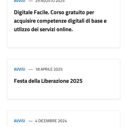
AVVISI
29 AGOSTO 2025
Digitale Facile. Corso gratuito per
acquisire competenze digitali di base e
utlizzo dei servizi online.
AVVISI
18 APRILE 2025
Festa della Liberazione 2025
AVVISI
4 DICEMBRE 2024