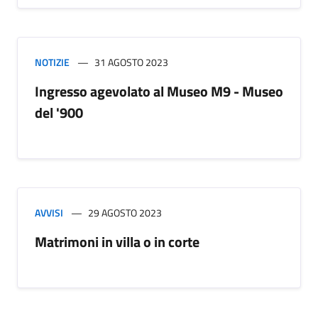
NOTIZIE
31 AGOSTO 2023
Ingresso agevolato al Museo M9 - Museo
del '900
AVVISI
29 AGOSTO 2023
Matrimoni in villa o in corte