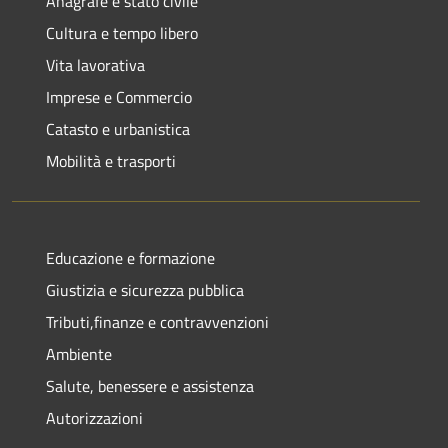
Anagrafe e stato civile
Cultura e tempo libero
Vita lavorativa
Imprese e Commercio
Catasto e urbanistica
Mobilità e trasporti
Educazione e formazione
Giustizia e sicurezza pubblica
Tributi,finanze e contravvenzioni
Ambiente
Salute, benessere e assistenza
Autorizzazioni