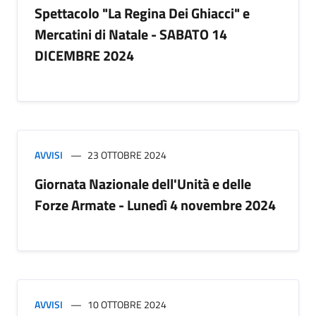
Spettacolo "La Regina Dei Ghiacci" e
Mercatini di Natale - SABATO 14
DICEMBRE 2024
AVVISI
23 OTTOBRE 2024
Giornata Nazionale dell'Unità e delle
Forze Armate - Lunedì 4 novembre 2024
AVVISI
10 OTTOBRE 2024