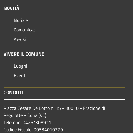
NOVITÀ
Notizie
Comunicati
Avvisi
VIVERE IL COMUNE
Luoghi
Eventi
CONTATTI
Piazza Cesare De Lotto n. 15 - 30010 - Frazione di
Pegolotte - Cona (VE)
Telefono: 0426/308911
Codice Fiscale: 00334010279