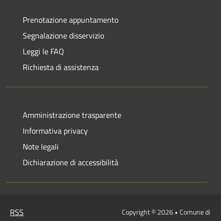
Prenotazione appuntamento
Segnalazione disservizio
Leggi le FAQ
Richiesta di assistenza
Amministrazione trasparente
Informativa privacy
Note legali
Dichiarazione di accessibilità
RSS
Copyright © 2026 • Comune di