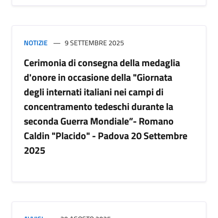
NOTIZIE
9 SETTEMBRE 2025
Cerimonia di consegna della medaglia
d'onore in occasione della "Giornata
degli internati italiani nei campi di
concentramento tedeschi durante la
seconda Guerra Mondiale”- Romano
Caldin "Placido" - Padova 20 Settembre
2025