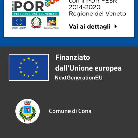
Comune di Cona