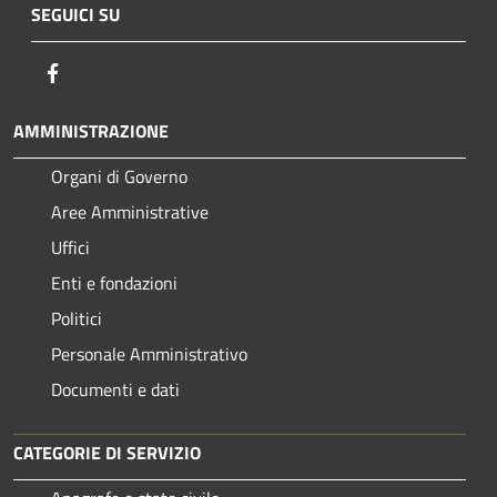
SEGUICI SU
Facebook
AMMINISTRAZIONE
Organi di Governo
Aree Amministrative
Uffici
Enti e fondazioni
Politici
Personale Amministrativo
Documenti e dati
CATEGORIE DI SERVIZIO