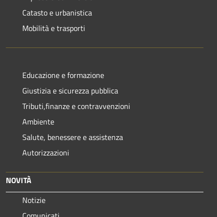
Catasto e urbanistica
Mobilità e trasporti
Educazione e formazione
Giustizia e sicurezza pubblica
Tributi,finanze e contravvenzioni
Ambiente
Salute, benessere e assistenza
Autorizzazioni
NOVITÀ
Notizie
Comunicati