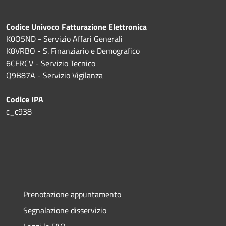
Codice Univoco Fatturazione Elettronica
K0O5ND - Servizio Affari Generali
K8VRBO - S. Finanziario e Demografico
6CFRCV - Servizio Tecnico
Q9B87A - Servizio Vigilanza
Codice IPA
c_c938
Prenotazione appuntamento
Segnalazione disservizio