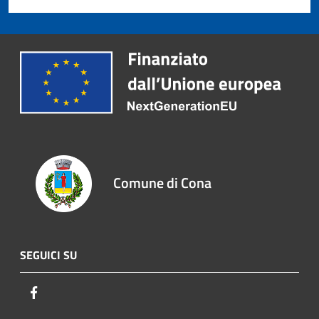
Comune di Cona
SEGUICI SU
Facebook