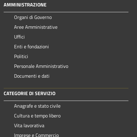
AMMINISTRAZIONE
Organi di Governo
Aree Amministrative
Uffici
Enti e fondazioni
Politici
Personale Amministrativo
Documenti e dati
CATEGORIE DI SERVIZIO
Anagrafe e stato civile
Cultura e tempo libero
Vita lavorativa
Imprese e Commercio