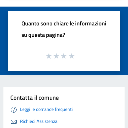
Quanto sono chiare le informazioni
su questa pagina?
Contatta il comune
Leggi le domande frequenti
Richiedi Assistenza