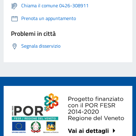
Chiama il comune 0426-308911
Prenota un appuntamento
Problemi in città
Segnala disservizio