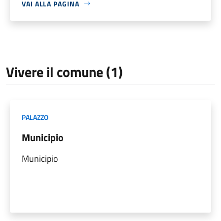
VAI ALLA PAGINA
Vivere il comune (1)
PALAZZO
Municipio
Municipio