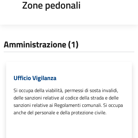
Zone pedonali
Amministrazione (1)
Ufficio Vigilanza
Si occupa della viabilità, permessi di sosta invalidi,
delle sanzioni relative al codice della strada e delle
sanzioni relative ai Regolamenti comunali. Si occupa
anche del personale e della protezione civile.