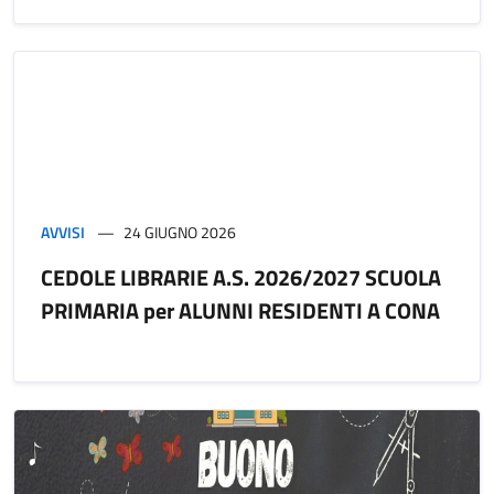
AVVISI
24 GIUGNO 2026
CEDOLE LIBRARIE A.S. 2026/2027 SCUOLA
PRIMARIA per ALUNNI RESIDENTI A CONA