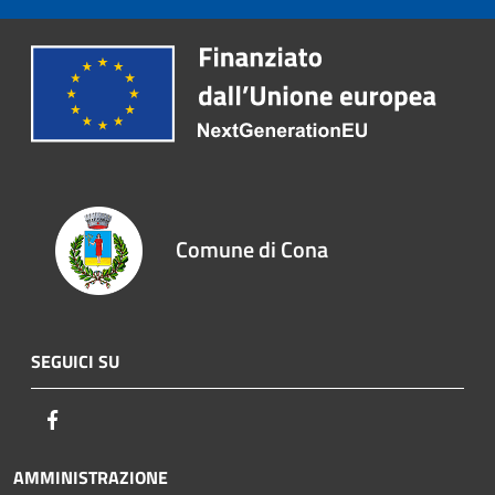
Comune di Cona
SEGUICI SU
Facebook
AMMINISTRAZIONE