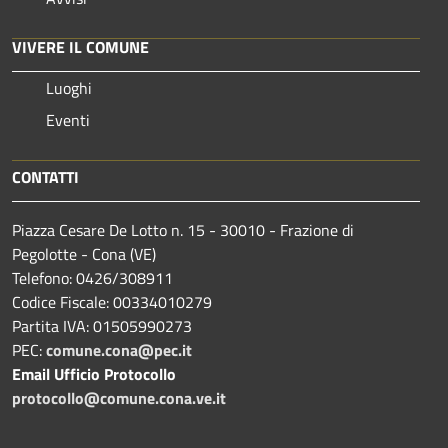
VIVERE IL COMUNE
Luoghi
Eventi
CONTATTI
Piazza Cesare De Lotto n. 15 - 30010 - Frazione di
Pegolotte - Cona (VE)
Telefono: 0426/308911
Codice Fiscale: 00334010279
Partita IVA: 01505990273
PEC:
comune.cona@pec.it
Email Ufficio Protocollo
protocollo@comune.cona.ve.it