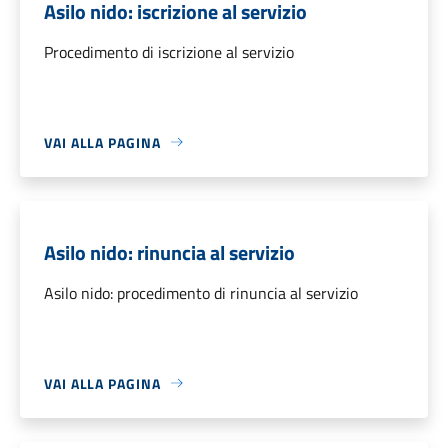
Asilo nido: iscrizione al servizio
Procedimento di iscrizione al servizio
VAI ALLA PAGINA
Asilo nido: rinuncia al servizio
Asilo nido: procedimento di rinuncia al servizio
VAI ALLA PAGINA