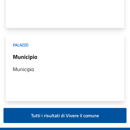
PALAZZO
Municipio
Municipio
Tutti i risultati di Vivere il comune