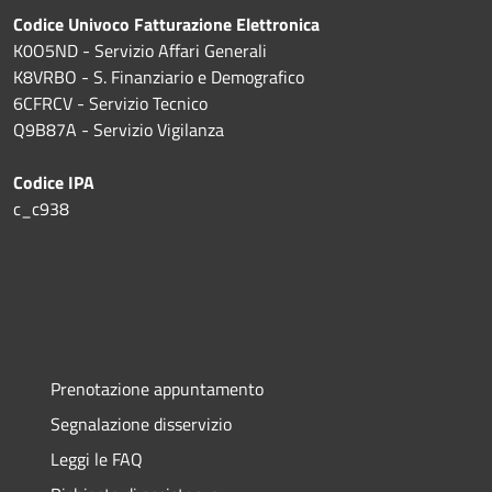
Codice Univoco Fatturazione Elettronica
K0O5ND - Servizio Affari Generali
K8VRBO - S. Finanziario e Demografico
6CFRCV - Servizio Tecnico
Q9B87A - Servizio Vigilanza
Codice IPA
c_c938
Prenotazione appuntamento
Segnalazione disservizio
Leggi le FAQ