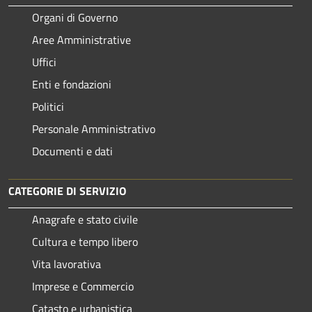
Organi di Governo
Aree Amministrative
Uffici
Enti e fondazioni
Politici
Personale Amministrativo
Documenti e dati
CATEGORIE DI SERVIZIO
Anagrafe e stato civile
Cultura e tempo libero
Vita lavorativa
Imprese e Commercio
Catasto e urbanistica