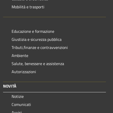
Mobilità e trasporti
Educazione e formazione
Giustizia e sicurezza pubblica
Tributi,finanze e contravvenzioni
Ambiente
Salute, benessere e assistenza
Autorizzazioni
NOVITÀ
Notizie
Comunicati
Avvisi