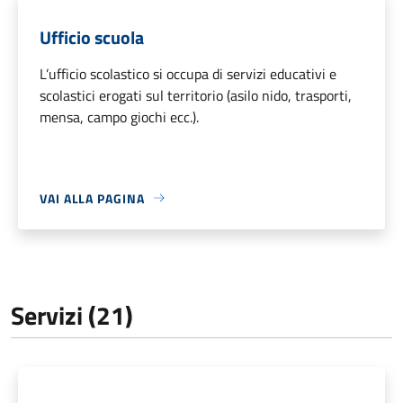
Ufficio scuola
L’ufficio scolastico si occupa di servizi educativi e
scolastici erogati sul territorio (asilo nido, trasporti,
mensa, campo giochi ecc.).
VAI ALLA PAGINA
Servizi (21)