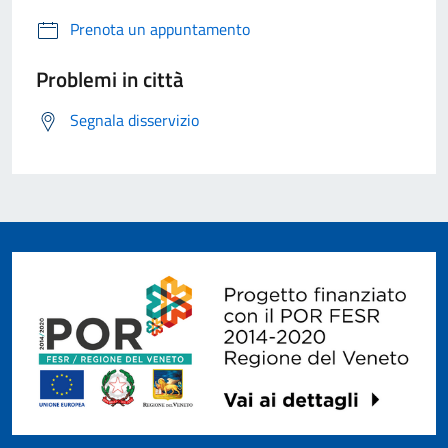
Prenota un appuntamento
Problemi in città
Segnala disservizio