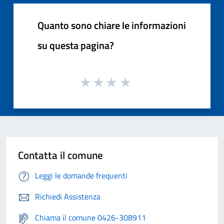
Quanto sono chiare le informazioni
su questa pagina?
Contatta il comune
Leggi le domande frequenti
Richiedi Assistenza
Chiama il comune 0426-308911