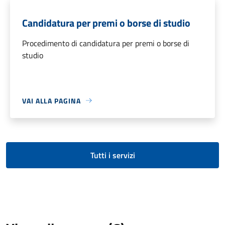
Candidatura per premi o borse di studio
Procedimento di candidatura per premi o borse di
studio
VAI ALLA PAGINA
Tutti i servizi