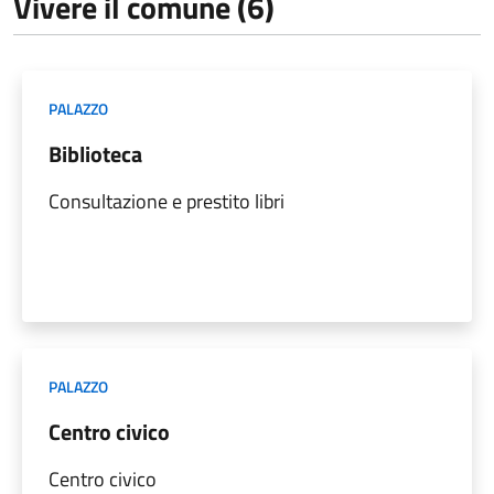
Vivere il comune (6)
PALAZZO
Biblioteca
Consultazione e prestito libri
PALAZZO
Centro civico
Centro civico