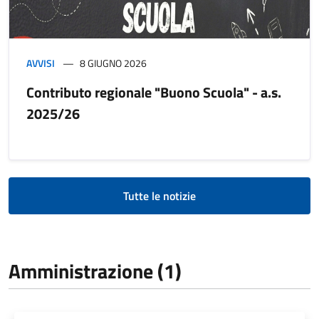
AVVISI
8 GIUGNO 2026
Contributo regionale "Buono Scuola" - a.s.
2025/26
Tutte le notizie
Amministrazione (1)