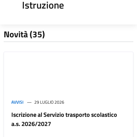
Istruzione
Novità (35)
AVVISI
29 LUGLIO 2026
Iscrizione al Servizio trasporto scolastico
a.s. 2026/2027