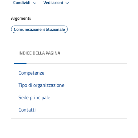
Condividi
Vedi azioni
Argomenti:
Comunicazione istituzionale
INDICE DELLA PAGINA
Competenze
Tipo di organizzazione
Sede principale
Contatti