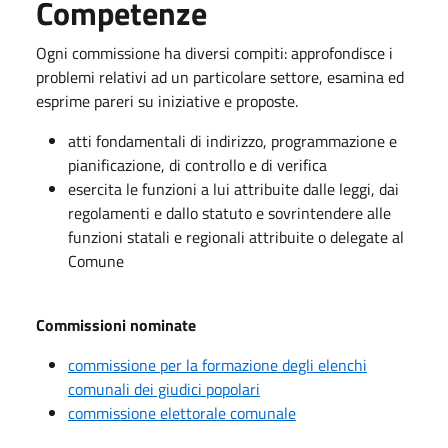
Competenze
Ogni commissione ha diversi compiti: approfondisce i
problemi relativi ad un particolare settore, esamina ed
esprime pareri su iniziative e proposte.
atti fondamentali di indirizzo, programmazione e
pianificazione, di controllo e di verifica
esercita le funzioni a lui attribuite dalle leggi, dai
regolamenti e dallo statuto e sovrintendere alle
funzioni statali e regionali attribuite o delegate al
Comune
Commissioni nominate
commissione per la formazione degli elenchi
comunali dei giudici popolari
commissione elettorale comunale