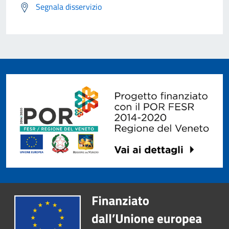
Segnala disservizio