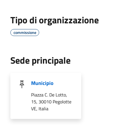
Tipo di organizzazione
commissione
Sede principale
Municipio
Piazza C. De Lotto,
15, 30010 Pegolotte
VE, Italia