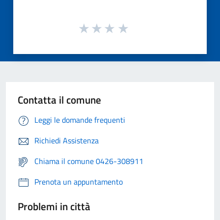
Contatta il comune
Leggi le domande frequenti
Richiedi Assistenza
Chiama il comune 0426-308911
Prenota un appuntamento
Problemi in città