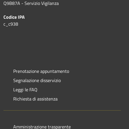
Q9B87A - Servizio Vigilanza
Codice IPA
c_c938
Prenotazione appuntamento
Segnalazione disservizio
Leggi le FAQ
Richiesta di assistenza
Amministrazione trasparente