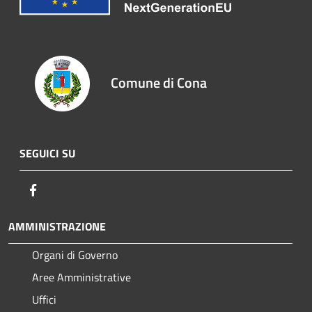
Comune di Cona
SEGUICI SU
Facebook
AMMINISTRAZIONE
Organi di Governo
Aree Amministrative
Uffici