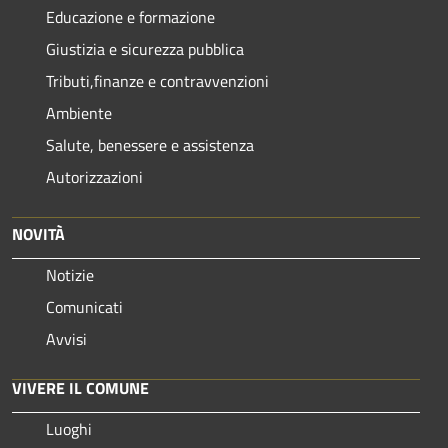
Educazione e formazione
Giustizia e sicurezza pubblica
Tributi,finanze e contravvenzioni
Ambiente
Salute, benessere e assistenza
Autorizzazioni
NOVITÀ
Notizie
Comunicati
Avvisi
VIVERE IL COMUNE
Luoghi