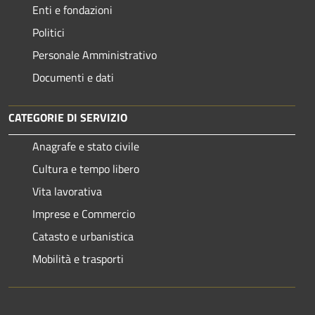
Enti e fondazioni
Politici
Personale Amministrativo
Documenti e dati
CATEGORIE DI SERVIZIO
Anagrafe e stato civile
Cultura e tempo libero
Vita lavorativa
Imprese e Commercio
Catasto e urbanistica
Mobilità e trasporti