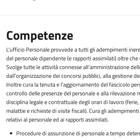
Competenze
L'ufficio Personale provvede a tutti gli adempimenti iner
del personale dipendente (e rapporti assimilati) oltre che
Svolge tutte le attività connesse all’amministrazione del
dall’organizzazione dei concorsi pubblici, alla gestione del
Inoltre cura la tenuta e l’aggiornamento del fascicolo pe
controllo delle presenze del personale e alla rilevazione m
disciplina legale e contrattuale degli orari di lavoro (ferie
malattie e richieste di visite fiscali). Cura gli adempimenti
relativi al personale ed ai rapporti assimilati.
Procedure di assunzione di personale a tempo deter