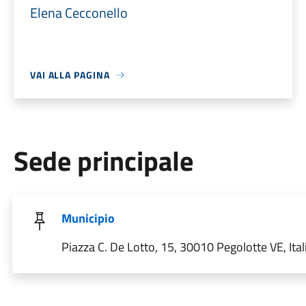
Elena Cecconello
VAI ALLA PAGINA
Sede principale
Municipio
Piazza C. De Lotto, 15, 30010 Pegolotte VE, Ital