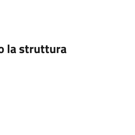
la struttura