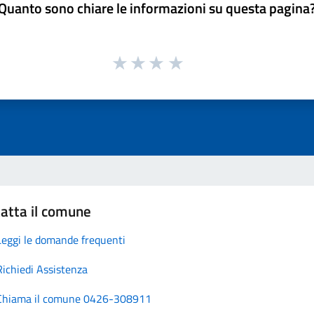
Quanto sono chiare le informazioni su questa pagina
atta il comune
Leggi le domande frequenti
Richiedi Assistenza
Chiama il comune 0426-308911