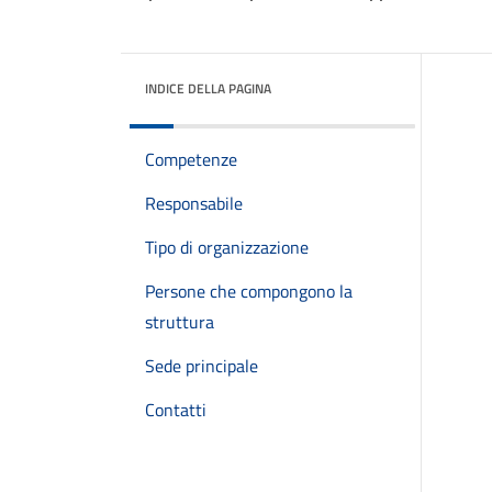
INDICE DELLA PAGINA
Competenze
Responsabile
Tipo di organizzazione
Persone che compongono la
struttura
Sede principale
Contatti