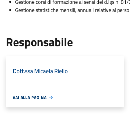
Gestione corsi di formazione ai sensi del d.lgs n. 81
Gestione statistiche mensili, annuali relative al per
Responsabile
Dott.ssa Micaela Riello
VAI ALLA PAGINA