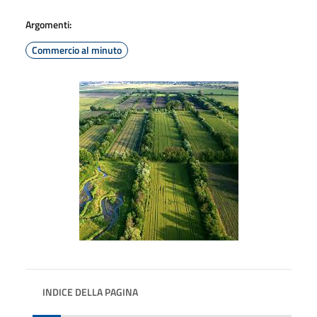
Argomenti:
Commercio al minuto
INDICE DELLA PAGINA