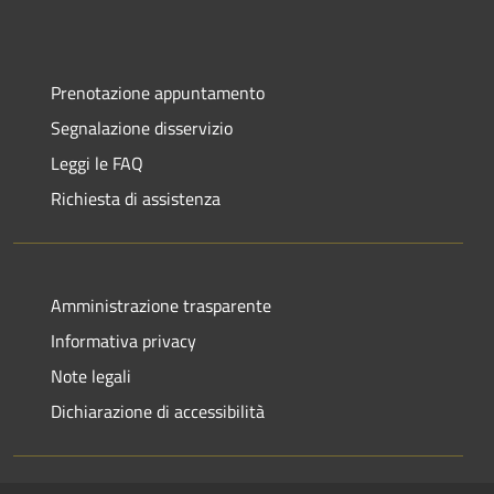
Prenotazione appuntamento
Segnalazione disservizio
Leggi le FAQ
Richiesta di assistenza
Amministrazione trasparente
Informativa privacy
Note legali
Dichiarazione di accessibilità