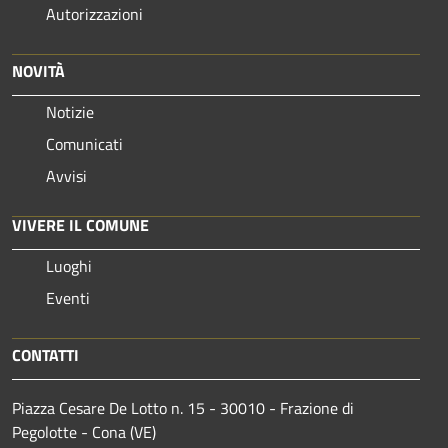
Autorizzazioni
NOVITÀ
Notizie
Comunicati
Avvisi
VIVERE IL COMUNE
Luoghi
Eventi
CONTATTI
Piazza Cesare De Lotto n. 15 - 30010 - Frazione di
Pegolotte - Cona (VE)