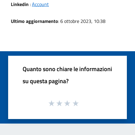
Linkedin
:
Account
Ultimo aggiornamento
: 6 ottobre 2023, 10:38
Quanto sono chiare le informazioni
su questa pagina?