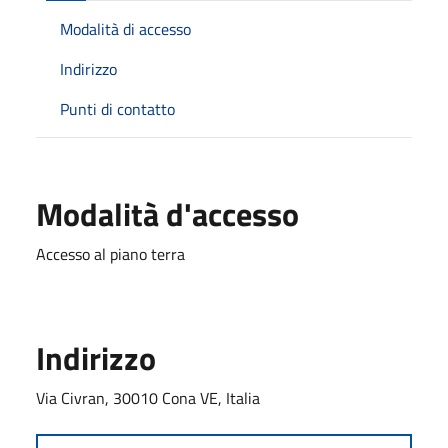
Modalità di accesso
Indirizzo
Punti di contatto
Modalità d'accesso
Accesso al piano terra
Indirizzo
Via Civran, 30010 Cona VE, Italia