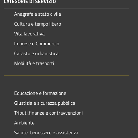
CATEGORIE DI SERVIZIO
Anagrafe e stato civile
Cultura e tempo libero
Vita lavorativa
Imprese e Commercio
Catasto e urbanistica
Mobilità e trasporti
Educazione e formazione
Giustizia e sicurezza pubblica
Tributi,finanze e contravvenzioni
Ambiente
Salute, benessere e assistenza