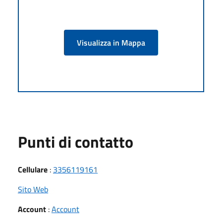
Visualizza in Mappa
Punti di contatto
Cellulare
:
3356119161
Sito Web
Account
:
Account