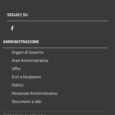
SEGUICI SU
Facebook
AMMINISTRAZIONE
Organi di Governo
Aree Amministrative
Uffici
Enti e fondazioni
Politici
Personale Amministrativo
Documenti e dati