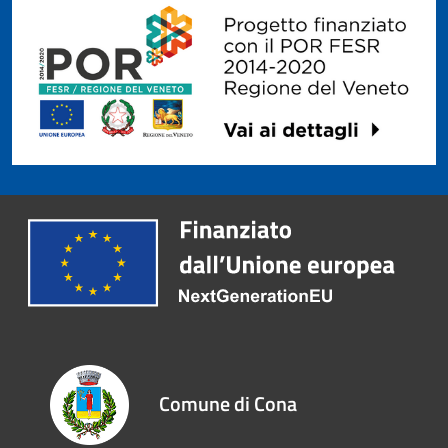
Comune di Cona