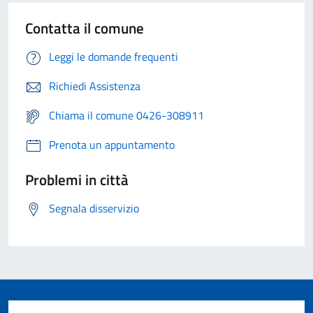
Contatta il comune
Leggi le domande frequenti
Richiedi Assistenza
Chiama il comune 0426-308911
Prenota un appuntamento
Problemi in città
Segnala disservizio