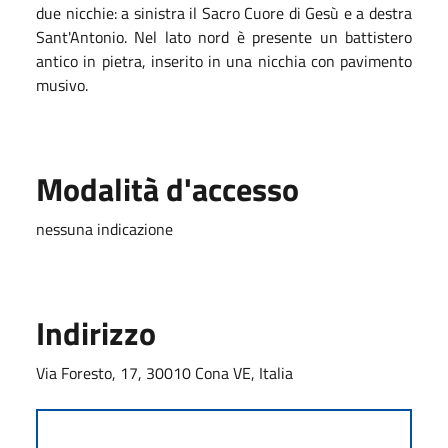
due nicchie: a sinistra il Sacro Cuore di Gesù e a destra
Sant'Antonio. Nel lato nord è presente un battistero
antico in pietra, inserito in una nicchia con pavimento
musivo.
Modalità d'accesso
nessuna indicazione
Indirizzo
Via Foresto, 17, 30010 Cona VE, Italia