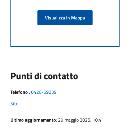
Visualizza in Mappa
Punti di contatto
Telefono
:
0426-59239
Sito
Ultimo aggiornamento
: 29 maggio 2025, 10:41