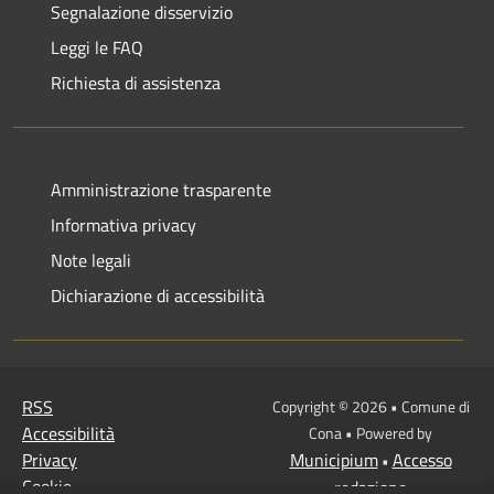
Segnalazione disservizio
Leggi le FAQ
Richiesta di assistenza
Amministrazione trasparente
Informativa privacy
Note legali
Dichiarazione di accessibilità
RSS
Copyright © 2026 • Comune di
Accessibilità
Cona • Powered by
Privacy
Municipium
Accesso
•
Cookie
redazione