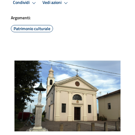
Condividi
Vedi azioni
Argomenti:
Patrimonio culturale