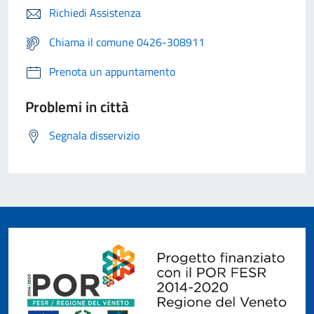
Richiedi Assistenza
Chiama il comune 0426-308911
Prenota un appuntamento
Problemi in città
Segnala disservizio