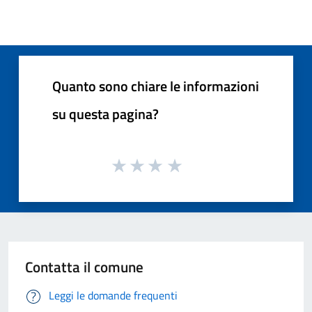
Quanto sono chiare le informazioni
su questa pagina?
Contatta il comune
Leggi le domande frequenti