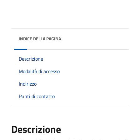
INDICE DELLA PAGINA
Descrizione
Modalità di accesso
Indirizzo
Punti di contatto
Descrizione