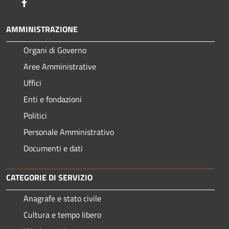
Facebook
AMMINISTRAZIONE
Organi di Governo
Aree Amministrative
Uffici
Enti e fondazioni
Politici
Personale Amministrativo
Documenti e dati
CATEGORIE DI SERVIZIO
Anagrafe e stato civile
Cultura e tempo libero