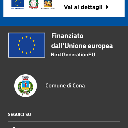
Comune di Cona
SEGUICI SU