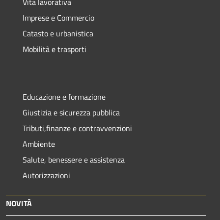
Vita lavorativa
Imprese e Commercio
Catasto e urbanistica
Mobilità e trasporti
Educazione e formazione
Giustizia e sicurezza pubblica
Tributi,finanze e contravvenzioni
Ambiente
Salute, benessere e assistenza
Autorizzazioni
NOVITÀ