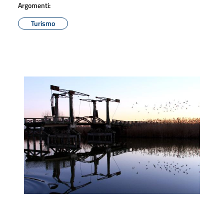
Argomenti:
Turismo