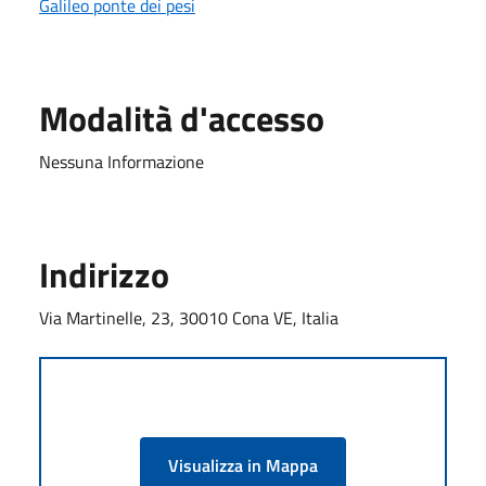
Galileo ponte dei pesi
Modalità d'accesso
Nessuna Informazione
Indirizzo
Via Martinelle, 23, 30010 Cona VE, Italia
Visualizza in Mappa