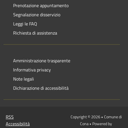
Prenotazione appuntamento
Segnalazione disservizio
Leggi le FAQ
Richiesta di assistenza
Amministrazione trasparente
Informativa privacy
Note legali
Dichiarazione di accessibilità
RSS
Copyright © 2026 • Comune di
Accessibilità
Cona • Powered by