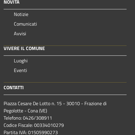
NOVITÀ
Notizie
Comunicati
Avvisi
VIVERE IL COMUNE
Luoghi
Eventi
CONTATTI
Piazza Cesare De Lotto n. 15 - 30010 - Frazione di
Pegolotte - Cona (VE)
Telefono: 0426/308911
Codice Fiscale: 00334010279
Partita IVA: 01505990273