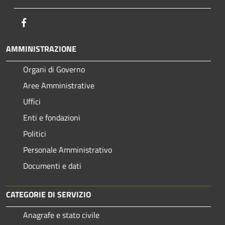
Facebook
AMMINISTRAZIONE
Organi di Governo
Aree Amministrative
Uffici
Enti e fondazioni
Politici
Personale Amministrativo
Documenti e dati
CATEGORIE DI SERVIZIO
Anagrafe e stato civile