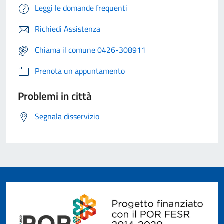
Leggi le domande frequenti
Richiedi Assistenza
Chiama il comune 0426-308911
Prenota un appuntamento
Problemi in città
Segnala disservizio