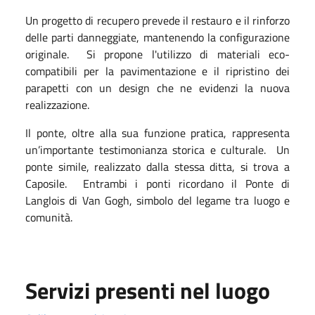
Un progetto di recupero prevede il restauro e il rinforzo
delle parti danneggiate, mantenendo la configurazione
originale.
Si propone l'utilizzo di materiali eco-
compatibili per la pavimentazione e il ripristino dei
parapetti con un design che ne evidenzi la nuova
realizzazione.
Il ponte, oltre alla sua funzione pratica, rappresenta
un’importante testimonianza storica e culturale.
Un
ponte simile, realizzato dalla stessa ditta, si trova a
Caposile.
Entrambi i ponti ricordano il Ponte di
Langlois di Van Gogh, simbolo del legame tra luogo e
comunità.
Servizi presenti nel luogo