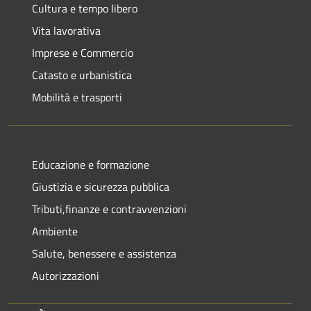
Cultura e tempo libero
Vita lavorativa
Imprese e Commercio
Catasto e urbanistica
Mobilità e trasporti
Educazione e formazione
Giustizia e sicurezza pubblica
Tributi,finanze e contravvenzioni
Ambiente
Salute, benessere e assistenza
Autorizzazioni