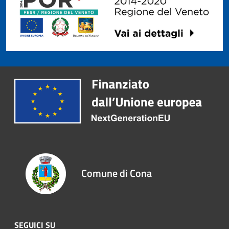
Comune di Cona
SEGUICI SU