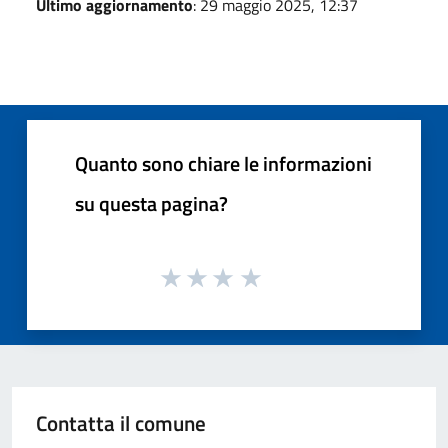
Ultimo aggiornamento
: 29 maggio 2025, 12:37
Quanto sono chiare le informazioni
su questa pagina?
Contatta il comune