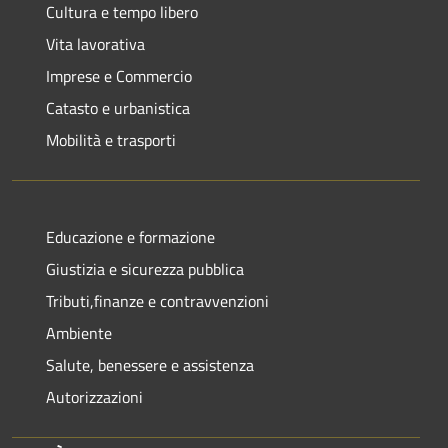
Cultura e tempo libero
Vita lavorativa
Imprese e Commercio
Catasto e urbanistica
Mobilità e trasporti
Educazione e formazione
Giustizia e sicurezza pubblica
Tributi,finanze e contravvenzioni
Ambiente
Salute, benessere e assistenza
Autorizzazioni