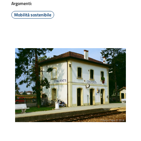
Argomenti:
Mobilità sostenibile