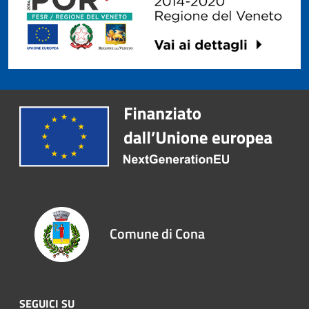
Comune di Cona
SEGUICI SU