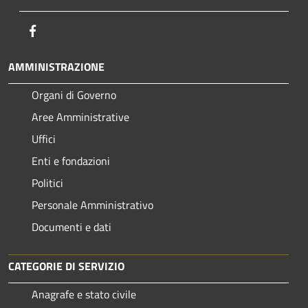
Facebook
AMMINISTRAZIONE
Organi di Governo
Aree Amministrative
Uffici
Enti e fondazioni
Politici
Personale Amministrativo
Documenti e dati
CATEGORIE DI SERVIZIO
Anagrafe e stato civile