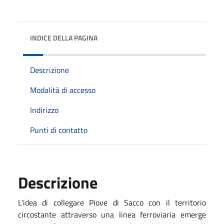
INDICE DELLA PAGINA
Descrizione
Modalità di accesso
Indirizzo
Punti di contatto
Descrizione
L'idea di collegare Piove di Sacco con il territorio
circostante attraverso una linea ferroviaria emerge