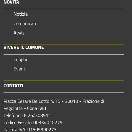
NOVITÀ
Notizie
Comunicati
Avvisi
VIVERE IL COMUNE
Luoghi
Eventi
CONTATTI
Piazza Cesare De Lotto n. 15 - 30010 - Frazione di
Pegolotte - Cona (VE)
Telefono: 0426/308911
Codice Fiscale: 00334010279
Partita IVA: 01505990273