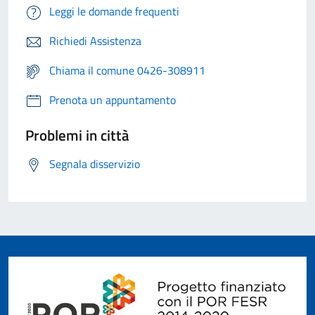
Leggi le domande frequenti
Richiedi Assistenza
Chiama il comune 0426-308911
Prenota un appuntamento
Problemi in città
Segnala disservizio