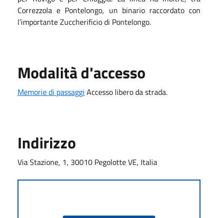
Correzzola e Pontelongo, un binario raccordato con
l’importante Zuccherificio di Pontelongo.
Modalità d'accesso
Memorie di passaggi
Accesso libero da strada.
Indirizzo
Via Stazione, 1, 30010 Pegolotte VE, Italia