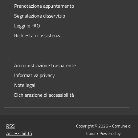
Prenotazione appuntamento
Segnalazione disservizio
Leggi le FAQ
Richiesta di assistenza
Amministrazione trasparente
Informativa privacy
Note legali
Dichiarazione di accessibilità
RSS
Copyright © 2026 • Comune di
Accessibilità
Cona • Powered by