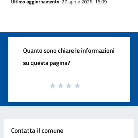
Ultimo aggiornamento
: 27 aprile 2026, 15:09
Quanto sono chiare le informazioni
su questa pagina?
Contatta il comune