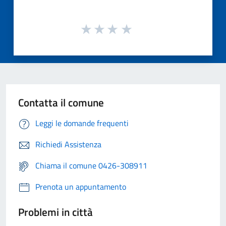
Contatta il comune
Leggi le domande frequenti
Richiedi Assistenza
Chiama il comune 0426-308911
Prenota un appuntamento
Problemi in città