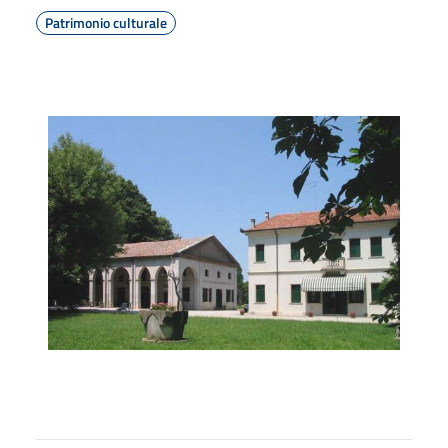
Patrimonio culturale