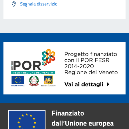
Segnala disservizio