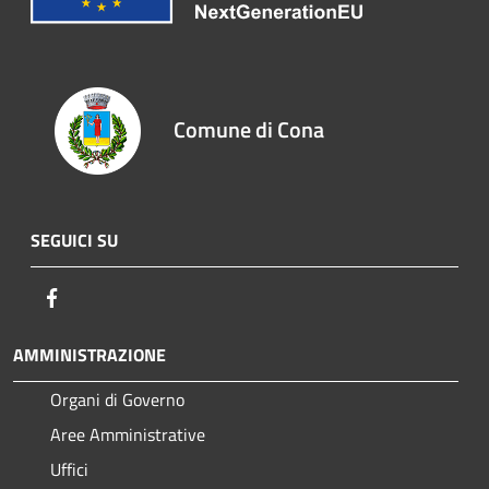
Comune di Cona
SEGUICI SU
Facebook
AMMINISTRAZIONE
Organi di Governo
Aree Amministrative
Uffici