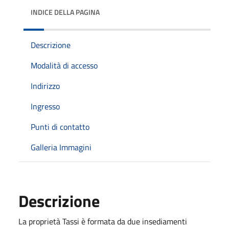
INDICE DELLA PAGINA
Descrizione
Modalità di accesso
Indirizzo
Ingresso
Punti di contatto
Galleria Immagini
Descrizione
La proprietà Tassi è formata da due insediamenti