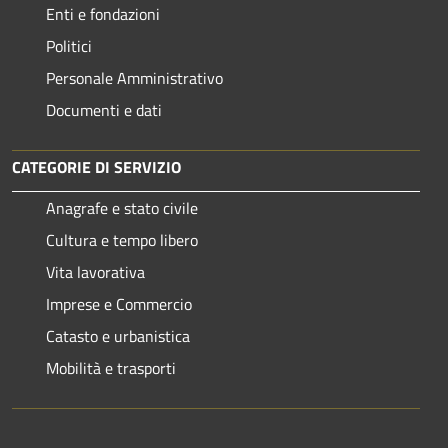
Enti e fondazioni
Politici
Personale Amministrativo
Documenti e dati
CATEGORIE DI SERVIZIO
Anagrafe e stato civile
Cultura e tempo libero
Vita lavorativa
Imprese e Commercio
Catasto e urbanistica
Mobilità e trasporti