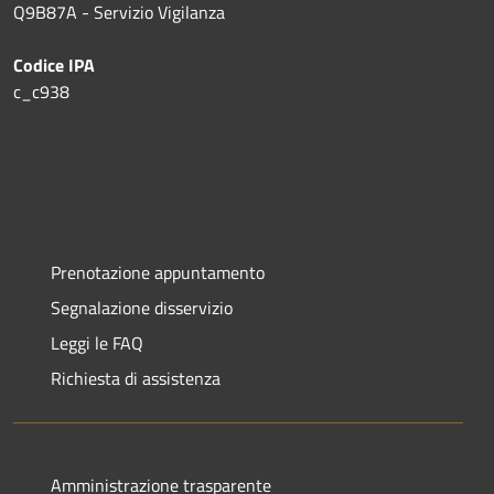
Q9B87A - Servizio Vigilanza
Codice IPA
c_c938
Prenotazione appuntamento
Segnalazione disservizio
Leggi le FAQ
Richiesta di assistenza
Amministrazione trasparente