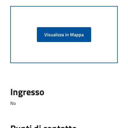
Visualizza in Mappa
Ingresso
No