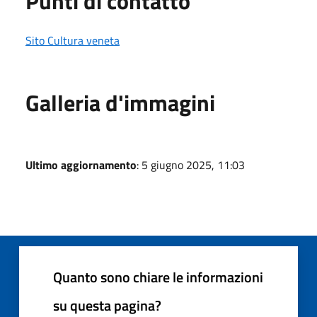
Punti di contatto
Sito Cultura veneta
Galleria d'immagini
Ultimo aggiornamento
: 5 giugno 2025, 11:03
Quanto sono chiare le informazioni
su questa pagina?