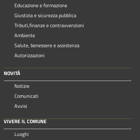
Educazione e formazione
Giustizia e sicurezza pubblica
Tributi,finanze e contravvenzioni
Ambiente
Salute, benessere e assistenza
Autorizzazioni
NOVITÀ
Notizie
Comunicati
Avvisi
VIVERE IL COMUNE
Luoghi