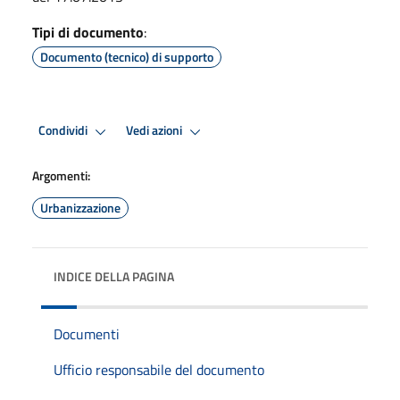
Tipi di documento
:
Documento (tecnico) di supporto
Condividi
Vedi azioni
Argomenti:
Urbanizzazione
INDICE DELLA PAGINA
Documenti
Ufficio responsabile del documento