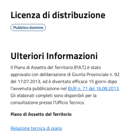
Licenza di distribuzione
Pubblico dominio
Ulteriori Informazioni
Il Piano di Assetto del Territorio (P.A.T.) è stato
approvato con deliberazione di Giunta Provinciale n. 92
del 17.07.2013, ed è diventato efficace 15 giorni dopo
l'avvenuta pubblicazione nel
BUR n. 71 del 16.08.2013
.
Gli elaborati completi sono disponibili per la
consultazione presso l'Ufficio Tecnico.
Piano di Assetto del Territorio
Relazione tecnica di piano