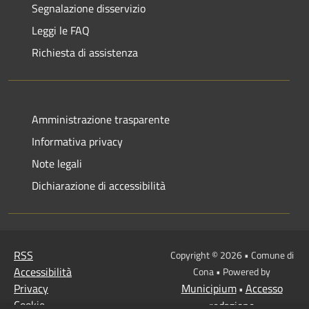
Segnalazione disservizio
Leggi le FAQ
Richiesta di assistenza
Amministrazione trasparente
Informativa privacy
Note legali
Dichiarazione di accessibilità
RSS
Copyright © 2026 • Comune di
Accessibilità
Cona • Powered by
Privacy
Municipium
Accesso
•
Cookie
redazione