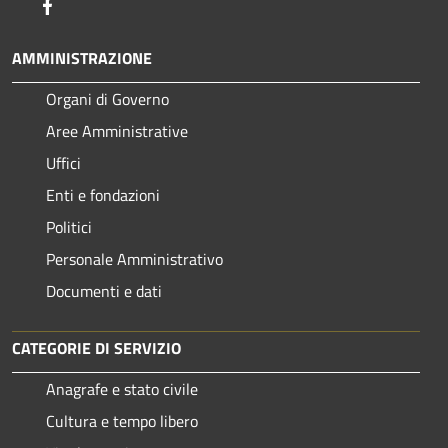
Facebook
AMMINISTRAZIONE
Organi di Governo
Aree Amministrative
Uffici
Enti e fondazioni
Politici
Personale Amministrativo
Documenti e dati
CATEGORIE DI SERVIZIO
Anagrafe e stato civile
Cultura e tempo libero