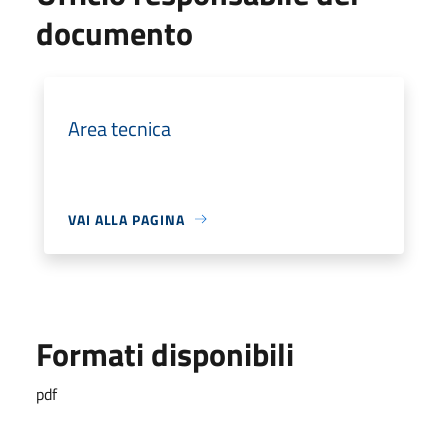
documento
Area tecnica
VAI ALLA PAGINA
Formati disponibili
pdf