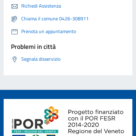
Richiedi Assistenza
Chiama il comune 0426-308911
Prenota un appuntamento
Problemi in città
Segnala disservizio