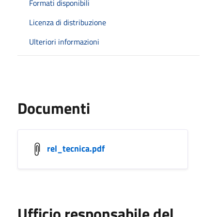
Formati disponibili
Licenza di distribuzione
Ulteriori informazioni
Documenti
rel_tecnica.pdf
Ufficio responsabile del