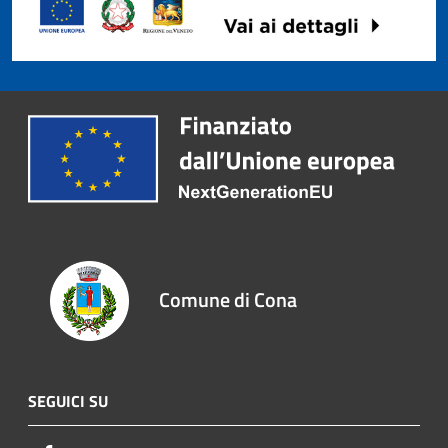
Comune di Cona
SEGUICI SU