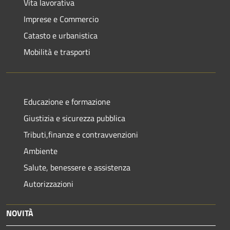
Vita lavorativa
Imprese e Commercio
Catasto e urbanistica
Mobilità e trasporti
Educazione e formazione
Giustizia e sicurezza pubblica
Tributi,finanze e contravvenzioni
Ambiente
Salute, benessere e assistenza
Autorizzazioni
NOVITÀ