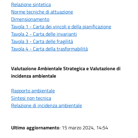
Relazione sintetica
Norme tecniche di attuazione
Dimensionamento
Tavola 1 - Carta dei vincoli e della pianificazione
Tavola 2 - Carta delle invarianti
Tavola 3 - Carta delle fragilità
Tavola 4 - Carta della trasformabilità
Valutazione Ambientale Strategica e Valutazione di
incidenza ambientale
Rapporto ambientale
Sintesi non tecnica
Relazione di incidenza ambientale
Ultimo aggiornamento
: 15 marzo 2024, 14:54