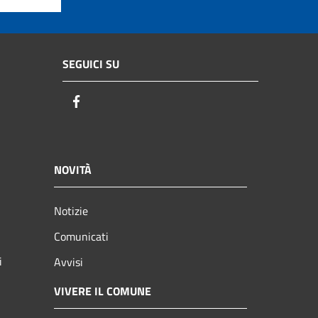
SEGUICI SU
Facebook
NOVITÀ
Notizie
Comunicati
i
Avvisi
VIVERE IL COMUNE