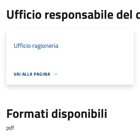
Ufficio responsabile de
Ufficio ragioneria
VAI ALLA PAGINA
Formati disponibili
pdf