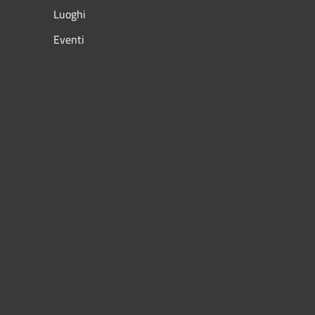
Luoghi
Eventi