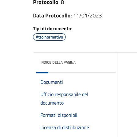
Protocollo
: 8
Data Protocollo
: 11/01/2023
Tipi di documento
:
Atto normativo
INDICE DELLA PAGINA
Documenti
Ufficio responsabile del
documento
Formati disponibili
Licenza di distribuzione