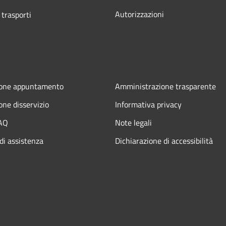
Autorizzazioni
 trasporti
ione appuntamento
Amministrazione trasparente
one disservizio
Informativa privacy
FAQ
Note legali
di assistenza
Dichiarazione di accessibilità