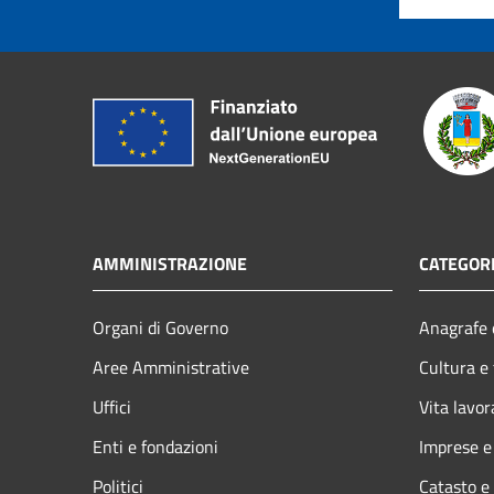
AMMINISTRAZIONE
CATEGORI
Organi di Governo
Anagrafe e
Aree Amministrative
Cultura e
Uffici
Vita lavor
Enti e fondazioni
Imprese 
Politici
Catasto e