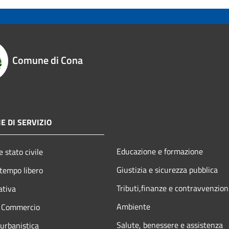
Comune di Cona
E DI SERVIZIO
Educazione e formazione
 stato civile
Giustizia e sicurezza pubblica
 tempo libero
Tributi,finanze e contravvenzion
ativa
Ambiente
e Commercio
Salute, benessere e assistenza
 urbanistica