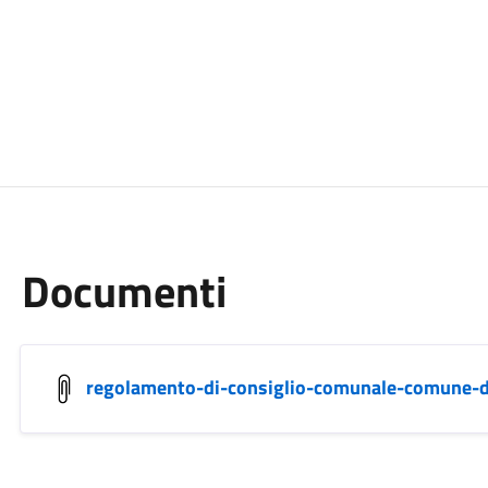
Documenti
regolamento-di-consiglio-comunale-comune-d