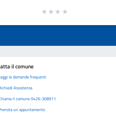
atta il comune
Leggi le domande frequenti
Richiedi Assistenza
Chiama il comune 0426-308911
Prenota un appuntamento