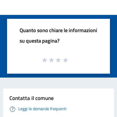
Quanto sono chiare le informazioni
su questa pagina?
Contatta il comune
Leggi le domande frequenti