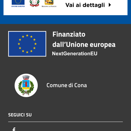
Comune di Cona
SEGUICI SU
Facebook