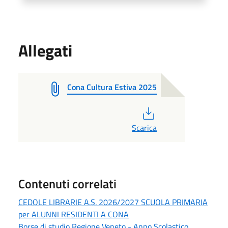
Allegati
Cona Cultura Estiva 2025
PDF
Scarica
Contenuti correlati
CEDOLE LIBRARIE A.S. 2026/2027 SCUOLA PRIMARIA
per ALUNNI RESIDENTI A CONA
Borse di studio Regione Veneto - Anno Scolastico