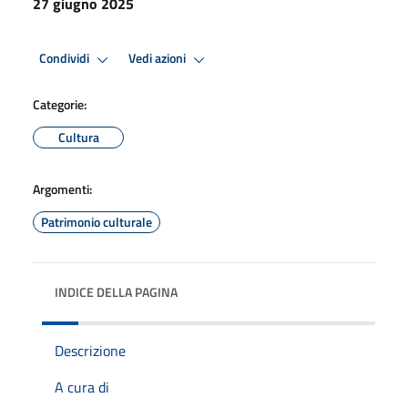
27 giugno 2025
Condividi
Vedi azioni
Categorie:
Cultura
Argomenti:
Patrimonio culturale
INDICE DELLA PAGINA
Descrizione
A cura di