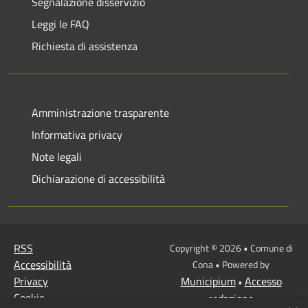
Segnalazione disservizio
Leggi le FAQ
Richiesta di assistenza
Amministrazione trasparente
Informativa privacy
Note legali
Dichiarazione di accessibilità
RSS
Copyright © 2026 • Comune di
Accessibilità
Cona • Powered by
Privacy
Municipium
Accesso
•
Cookie
redazione