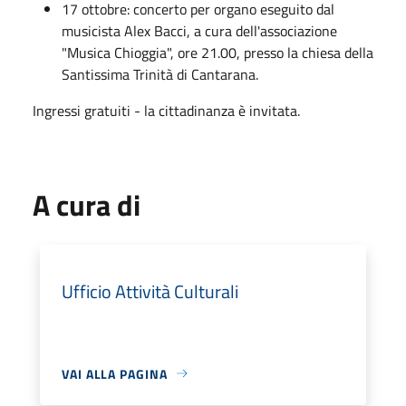
17 ottobre: concerto per organo eseguito dal
musicista Alex Bacci, a cura dell'associazione
"Musica Chioggia", ore 21.00, presso la chiesa della
Santissima Trinità di Cantarana.
Ingressi gratuiti - la cittadinanza è invitata.
A cura di
Ufficio Attività Culturali
VAI ALLA PAGINA