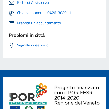
Richiedi Assistenza
Chiama il comune 0426-308911
Prenota un appuntamento
Problemi in città
Segnala disservizio