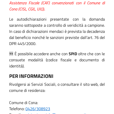
Assistenza Fiscale (CAF) convenzionati con il Comune di
Cona (CISL, CGIL, UIL
)).
Le autodichiarazioni presentate con la domanda
saranno sottoposte a controllo di veridicità a campione.
In caso di dichiarazioni mendaci è prevista la decadenza
dal beneficio nonché le sanzioni previste dall’art. 76 del
DPR 445/2000.
🆕​ È possibile accedere anche con
SPID
oltre che con le
consuete modalità (codice fiscale e documento di
identità).
PER INFORMAZIONI
Rivolgersi ai Servizi Sociali, o consultare il sito web, del
comune di residenza:
Comune di Cona:
Telefono:
0426/308923