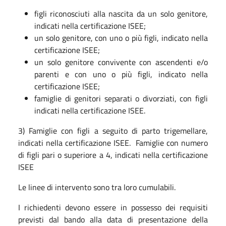
figli riconosciuti alla nascita da un solo genitore,
indicati nella certificazione ISEE;
un solo genitore, con uno o più figli, indicato nella
certificazione ISEE;
un solo genitore convivente con ascendenti e/o
parenti e con uno o più figli, indicato nella
certificazione ISEE;
famiglie di genitori separati o divorziati, con figli
indicati nella certificazione ISEE.
3) Famiglie con figli a seguito di parto trigemellare,
indicati nella certificazione ISEE. Famiglie con numero
di figli pari o superiore a 4, indicati nella certificazione
ISEE
Le linee di intervento sono tra loro cumulabili.
I richiedenti devono essere in possesso dei requisiti
previsti dal bando alla data di presentazione della