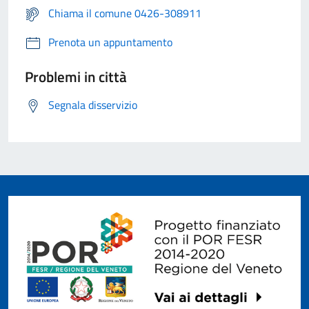
Chiama il comune 0426-308911
Prenota un appuntamento
Problemi in città
Segnala disservizio