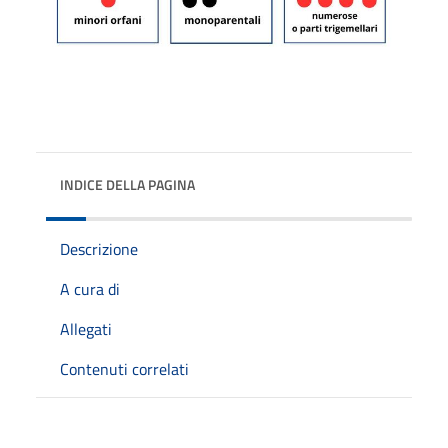
INDICE DELLA PAGINA
Descrizione
A cura di
Allegati
Contenuti correlati