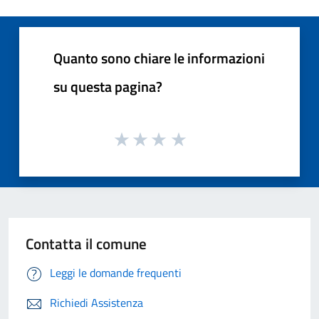
Quanto sono chiare le informazioni
su questa pagina?
Contatta il comune
Leggi le domande frequenti
Richiedi Assistenza