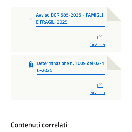
Avviso DGR 585-2025 - FAMIGLI
E FRAGILI 2025
PDF
Scarica
Determinazione n. 1009 del 02-1
0-2025
PDF
Scarica
Contenuti correlati