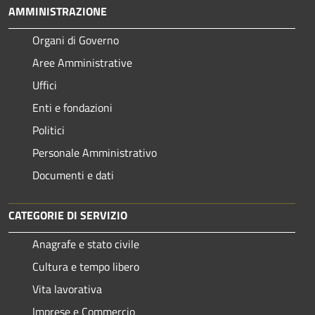
AMMINISTRAZIONE
Organi di Governo
Aree Amministrative
Uffici
Enti e fondazioni
Politici
Personale Amministrativo
Documenti e dati
CATEGORIE DI SERVIZIO
Anagrafe e stato civile
Cultura e tempo libero
Vita lavorativa
Imprese e Commercio