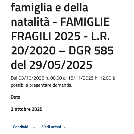
famiglia e della
natalità - FAMIGLIE
FRAGILI 2025 - L.R.
20/2020 – DGR 585
del 29/05/2025
Dal 03/10/2025 h. 08.00 al 15/11/2025 h. 12.00 è
possibile presentare domanda.
Data :
3 ottobre 2025
Condividi
Vedi azioni