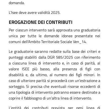
domanda.
L'Isee deve avere validità 2025.
EROGAZIONE DEI CONTRIBUTI
Per ciascun intervento sarà approvata una graduatoria
unica per tutte le domande idonee presentate nei
comuni dell'Ambito Territoriale Sociale Ven_14.
Le graduatorie saranno redatte sulla base dei criteri e
punteggi stabiliti dalla DGR 585/2025 con riferimento
a ciascuna linea di intervento e, in caso di parità, al
valore ISEE più basso, alla presenza di figli con
disabilità e, da ultimo, al numero dei figli minori. In
caso di ulteriore parità si procederà con un'estrazione a
sorteggio. Si precisa che eventuali risorse eccedenti di
una tipologia di intervento potranno essere destinate a
coprire il fabbisogno di un’altra linea di intervento.
L’entità dei contributi prevista per ogni linea di