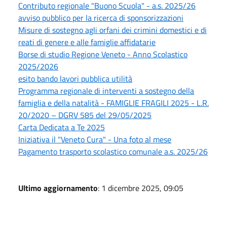
Contributo regionale "Buono Scuola" - a.s. 2025/26
avviso pubblico per la ricerca di sponsorizzazioni
Misure di sostegno agli orfani dei crimini domestici e di
reati di genere e alle famiglie affidatarie
Borse di studio Regione Veneto - Anno Scolastico
2025/2026
esito bando lavori pubblica utilità
Programma regionale di interventi a sostegno della
famiglia e della natalità - FAMIGLIE FRAGILI 2025 - L.R.
20/2020 – DGRV 585 del 29/05/2025
Carta Dedicata a Te 2025
Iniziativa il "Veneto Cura" - Una foto al mese
Pagamento trasporto scolastico comunale a.s. 2025/26
Ultimo aggiornamento
: 1 dicembre 2025, 09:05