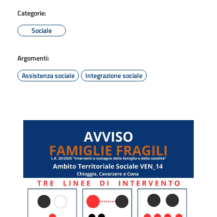
Categorie:
Sociale
Argomenti:
Assistenza sociale
Integrazione sociale