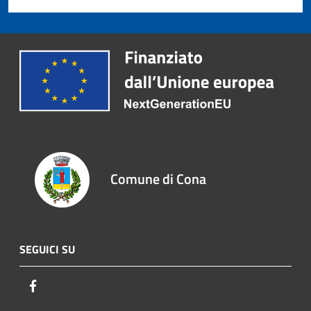
Comune di Cona
SEGUICI SU
Facebook