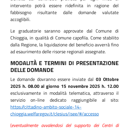
intervento potrà essere ridefinita in ragione del
fabbisogno risultante dalle domande valutate
accoglibili.
Le graduatorie saranno approvate dal Comune di
Chioggia, in qualità di Comune capofila. Come stabilito
dalla Regione, la liquidazione del beneficio avverrà fino
ad esaurimento delle risorse regionali assegnate.
MODALITÀ E TERMINI DI PRESENTAZIONE
DELLE DOMANDE
Le domande dovranno essere inviate dal
03 Ottobre
2025 h. 08.00 al giorno 15 novembre 2025 h. 12.00
esclusivamente in modalità telematica, attraverso il
servizio on-line dedicato raggiungibile al sito:
https://cittadino-ambito-sociale-14-
chioggia.welfaregov.it/clesius/isee/#/accesso
(
eventualmente avvalendosi del supporto dei Centri di