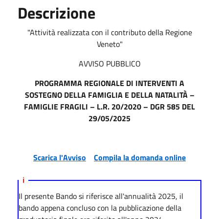
Descrizione
"Attività realizzata con il contributo della Regione
Veneto"
AVVISO PUBBLICO
PROGRAMMA REGIONALE DI INTERVENTI A
SOSTEGNO DELLA FAMIGLIA E DELLA NATALITÀ –
FAMIGLIE FRAGILI – L.R. 20/2020 – DGR 585 DEL
29/05/2025
Scarica l'Avviso
Compila la domanda online
ℹ️
Il presente Bando si riferisce all'annualità 2025, il
bando appena concluso con la pubblicazione della