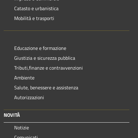
Catasto e urbanistica
Mobilità e trasporti
Educazione e formazione
Giustizia e sicurezza pubblica
Tributi,finanze e contravvenzioni
Ambiente
Salute, benessere e assistenza
Autorizzazioni
NOVITÀ
Notizie
Comunicati