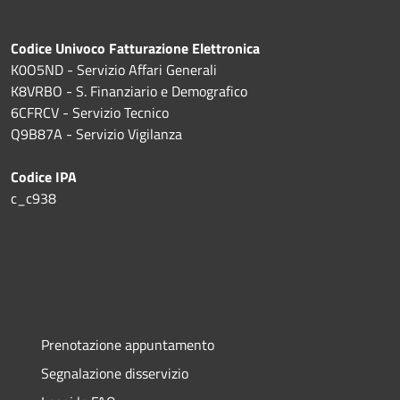
Codice Univoco Fatturazione Elettronica
K0O5ND - Servizio Affari Generali
K8VRBO - S. Finanziario e Demografico
6CFRCV - Servizio Tecnico
Q9B87A - Servizio Vigilanza
Codice IPA
c_c938
Prenotazione appuntamento
Segnalazione disservizio