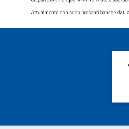
Attualmente non sono presenti banche dati de