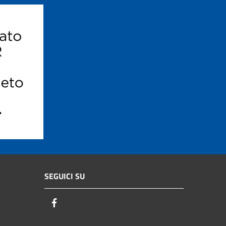
SEGUICI SU
Facebook