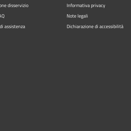
one disservizio
Informativa privacy
FAQ
Note legali
di assistenza
Dichiarazione di accessibilità