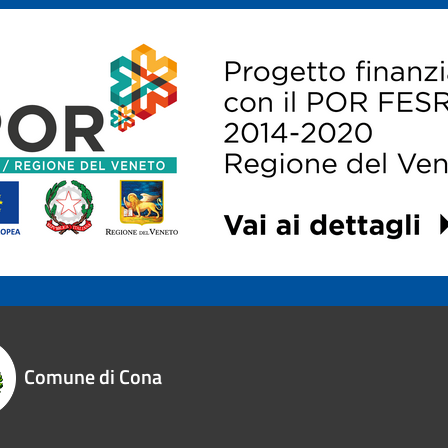
Comune di Cona