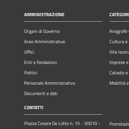
AMMINISTRAZIONE
CATEGORI
Organi di Governo
Anagrafe e
Aree Amministrative
Cultura e
Uffici
Vita lavor
Enti e fondazioni
Imprese 
Politici
Catasto e
Personale Amministrativo
Mobilità e
Documenti e dati
CONTATTI
Piazza Cesare De Lotto n. 15 - 30010 -
Prenotaz