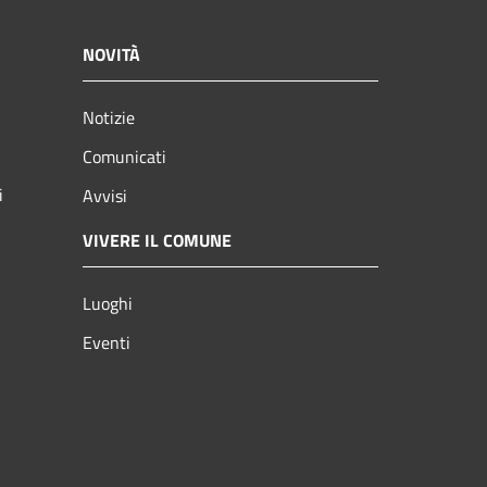
NOVITÀ
Notizie
Comunicati
i
Avvisi
VIVERE IL COMUNE
Luoghi
Eventi