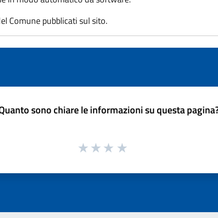
l Comune pubblicati sul sito.
Quanto sono chiare le informazioni su questa pagina