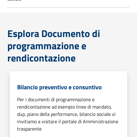
Esplora Documento di
programmazione e
rendicontazione
Bilancio preventivo e consuntivo
Per i documenti di programmazione e
rendicontazione ad esempio linee di mandato,
dup, piano della performance, bilancio sociale vi
invitiamo a visitare il portale di Amministrazione
trasparente