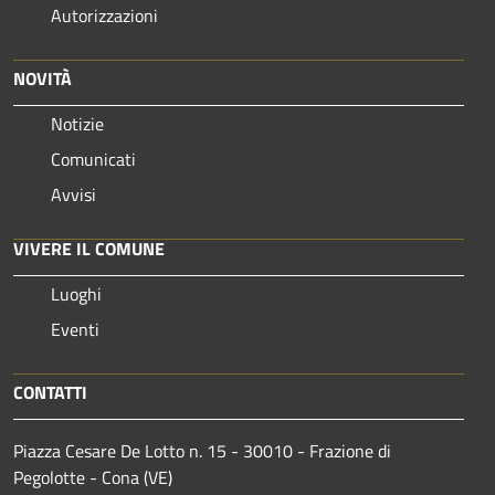
Autorizzazioni
NOVITÀ
Notizie
Comunicati
Avvisi
VIVERE IL COMUNE
Luoghi
Eventi
CONTATTI
Piazza Cesare De Lotto n. 15 - 30010 - Frazione di
Pegolotte - Cona (VE)