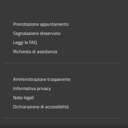
Prenotazione appuntamento
Segnalazione disservizio
Leggi le FAQ
Richiesta di assistenza
Amministrazione trasparente
Informativa privacy
Note legali
Dichiarazione di accessibilità