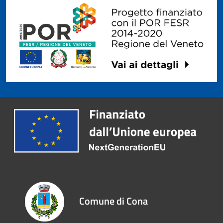
Comune di Cona