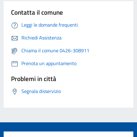
Contatta il comune
Leggi le domande frequenti
Richiedi Assistenza
Chiama il comune 0426-308911
Prenota un appuntamento
Problemi in città
Segnala disservizio