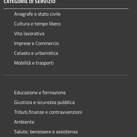
CATEGORIE DI SERVIZIO
Anagrafe e stato civile
Cultura e tempo libero
Vita lavorativa
Imprese e Commercio
Catasto e urbanistica
Mobilità e trasporti
Educazione e formazione
Giustizia e sicurezza pubblica
Tributi,finanze e contravvenzioni
Ambiente
Salute, benessere e assistenza