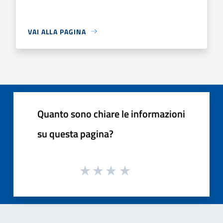
VAI ALLA PAGINA
Quanto sono chiare le informazioni
su questa pagina?