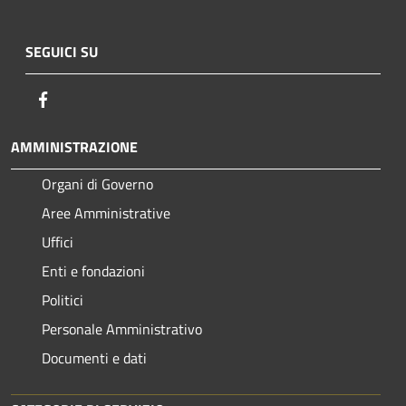
SEGUICI SU
Facebook
AMMINISTRAZIONE
Organi di Governo
Aree Amministrative
Uffici
Enti e fondazioni
Politici
Personale Amministrativo
Documenti e dati