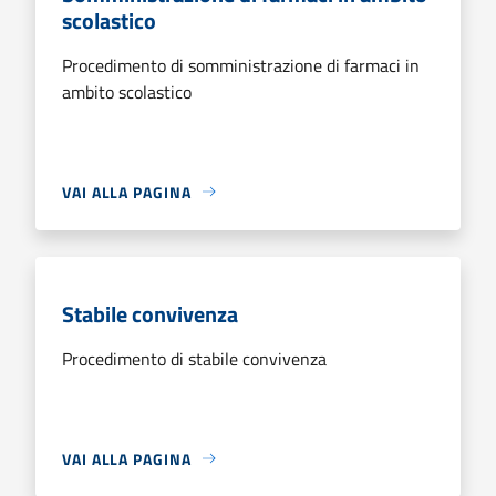
scolastico
Procedimento di somministrazione di farmaci in
ambito scolastico
VAI ALLA PAGINA
Stabile convivenza
Procedimento di stabile convivenza
VAI ALLA PAGINA