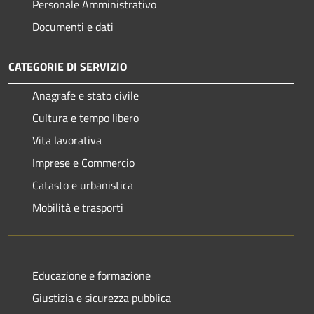
Personale Amministrativo
Documenti e dati
CATEGORIE DI SERVIZIO
Anagrafe e stato civile
Cultura e tempo libero
Vita lavorativa
Imprese e Commercio
Catasto e urbanistica
Mobilità e trasporti
Educazione e formazione
Giustizia e sicurezza pubblica