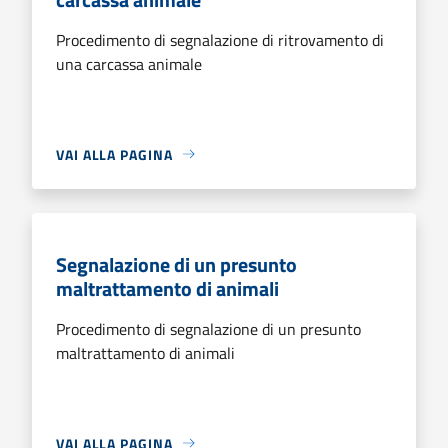
Procedimento di segnalazione di ritrovamento di
una carcassa animale
VAI ALLA PAGINA
Segnalazione di un presunto
maltrattamento di animali
Procedimento di segnalazione di un presunto
maltrattamento di animali
VAI ALLA PAGINA