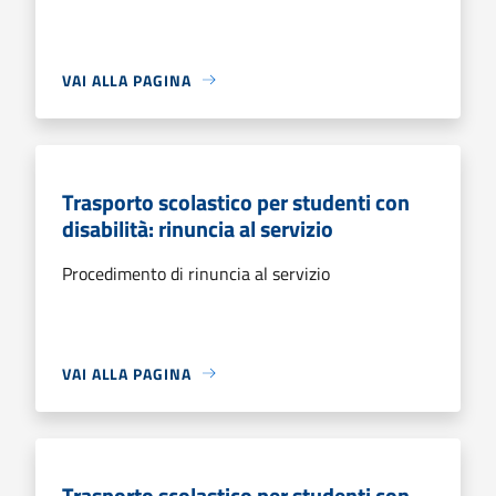
VAI ALLA PAGINA
Trasporto scolastico per studenti con
disabilità: rinuncia al servizio
Procedimento di rinuncia al servizio
VAI ALLA PAGINA
Trasporto scolastico per studenti con