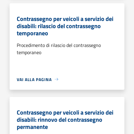
Contrassegno per veicoli a servizio dei
disabili: rilascio del contrassegno
temporaneo
Procedimento di rilascio del contrassegno
temporaneo
VAI ALLA PAGINA
Contrassegno per veicoli a servizio dei
disabili: rinnovo del contrassegno
permanente