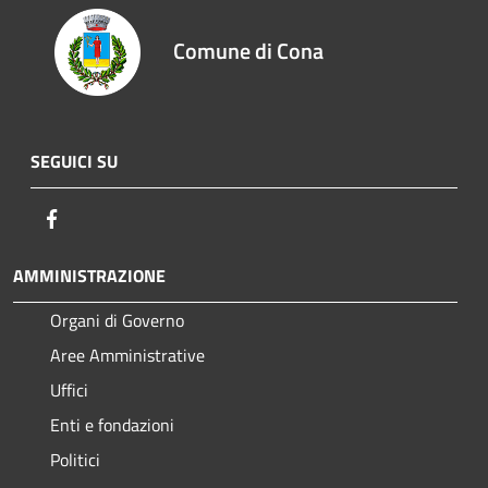
Comune di Cona
SEGUICI SU
Facebook
AMMINISTRAZIONE
Organi di Governo
Aree Amministrative
Uffici
Enti e fondazioni
Politici