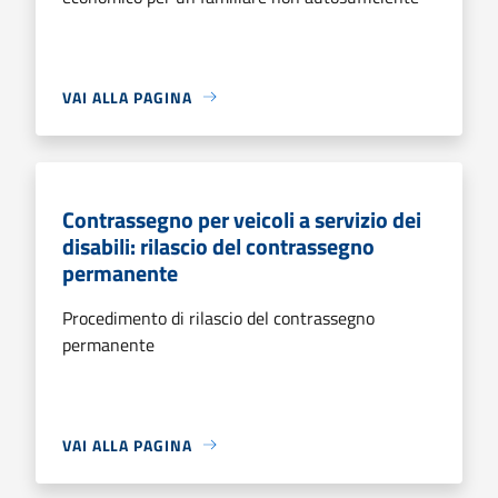
VAI ALLA PAGINA
Contrassegno per veicoli a servizio dei
disabili: rilascio del contrassegno
permanente
Procedimento di rilascio del contrassegno
permanente
VAI ALLA PAGINA