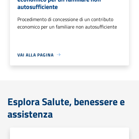
autosufficiente
Procedimento di concessione di un contributo
economico per un familiare non autosufficiente
VAI ALLA PAGINA
Esplora Salute, benessere e
assistenza