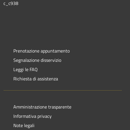
c_c938
Prenotazione appuntamento
Segnalazione disservizio
Leggi le FAQ
Richiesta di assistenza
Amministrazione trasparente
Informativa privacy
Note legali