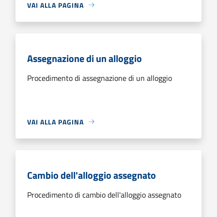
VAI ALLA PAGINA
Assegnazione di un alloggio
Procedimento di assegnazione di un alloggio
VAI ALLA PAGINA
Cambio dell'alloggio assegnato
Procedimento di cambio dell'alloggio assegnato