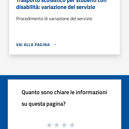
disabilità: variazione del servizio
Procedimento di variazione del servizio
VAI ALLA PAGINA
Quanto sono chiare le informazioni
su questa pagina?