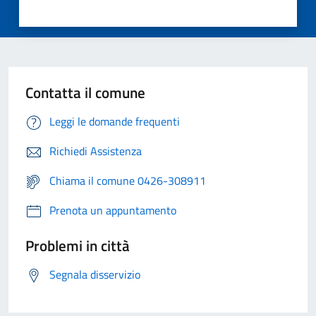
Contatta il comune
Leggi le domande frequenti
Richiedi Assistenza
Chiama il comune 0426-308911
Prenota un appuntamento
Problemi in città
Segnala disservizio