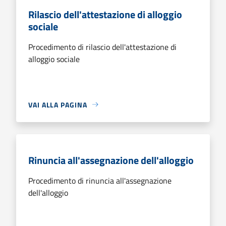
Rilascio dell'attestazione di alloggio
sociale
Procedimento di rilascio dell'attestazione di
alloggio sociale
VAI ALLA PAGINA
Rinuncia all'assegnazione dell'alloggio
Procedimento di rinuncia all'assegnazione
dell'alloggio