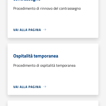
Procedimento di rinnovo del contrassegno
VAI ALLA PAGINA
Ospitalità temporanea
Procedimento di ospitalità temporanea
VAI ALLA PAGINA