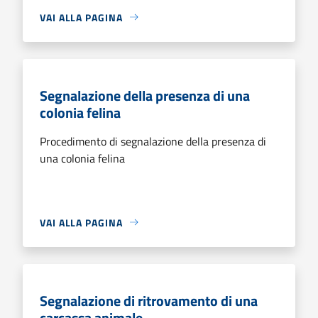
VAI ALLA PAGINA
Segnalazione della presenza di una
colonia felina
Procedimento di segnalazione della presenza di
una colonia felina
VAI ALLA PAGINA
Segnalazione di ritrovamento di una
carcassa animale