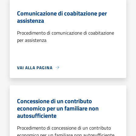
Comunicazione di coabitazione per
assistenza
Procedimento di comunicazione di coabitazione
per assistenza
VAI ALLA PAGINA
Concessione di un contributo
economico per un familiare non
autosufficiente
Procedimento di concessione di un contributo
economico per un familiare non autosufficiente