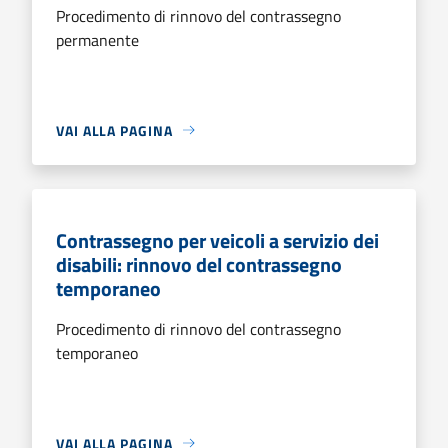
Procedimento di rinnovo del contrassegno
permanente
VAI ALLA PAGINA
Contrassegno per veicoli a servizio dei
disabili: rinnovo del contrassegno
temporaneo
Procedimento di rinnovo del contrassegno
temporaneo
VAI ALLA PAGINA