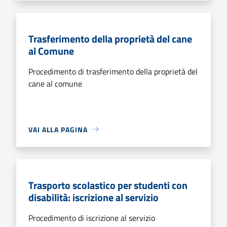
Trasferimento della proprietà del cane
al Comune
Procedimento di trasferimento della proprietà del
cane al comune
VAI ALLA PAGINA
Trasporto scolastico per studenti con
disabilità: iscrizione al servizio
Procedimento di iscrizione al servizio