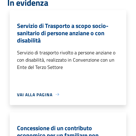
In evidenza
Servizio di Trasporto a scopo socio-
sanitario di persone anziane o con
disabilità
Servizio di trasporto rivolto a persone anziane o
con disabilità, realizzato in Convenzione con un
Ente del Terzo Settore
VAI ALLA PAGINA
Concessione di un contributo
economico per un familiare non