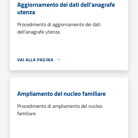
Aggiornamento dei dati dell'anagrafe
utenza
Procedimento di aggiornamento dei dati
dell'anagrafe utenza
VAI ALLA PAGINA
Ampliamento del nucleo familiare
Procedimento di ampliamento del nucleo
familiare