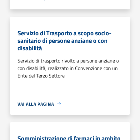
Servizio di Trasporto a scopo socio-
sanitario di persone anziane o con
disabilità
Servizio di trasporto rivolto a persone anziane o
con disabilità, realizzato in Convenzione con un
Ente del Terzo Settore
VAI ALLA PAGINA
Somministrazione di farmaci in ambito