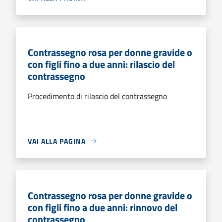
Contrassegno rosa per donne gravide o
con figli fino a due anni: rilascio del
contrassegno
Procedimento di rilascio del contrassegno
VAI ALLA PAGINA
Contrassegno rosa per donne gravide o
con figli fino a due anni: rinnovo del
contrassegno