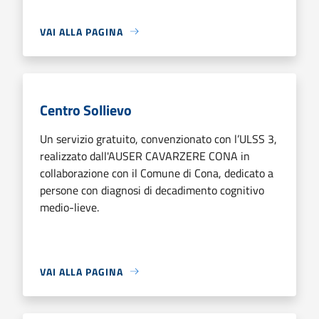
VAI ALLA PAGINA
Centro Sollievo
Un servizio gratuito, convenzionato con l’ULSS 3,
realizzato dall'AUSER CAVARZERE CONA in
collaborazione con il Comune di Cona, dedicato a
persone con diagnosi di decadimento cognitivo
medio-lieve.
VAI ALLA PAGINA