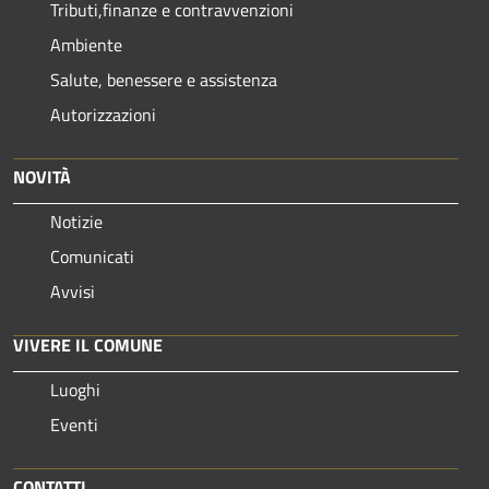
Tributi,finanze e contravvenzioni
Ambiente
Salute, benessere e assistenza
Autorizzazioni
NOVITÀ
Notizie
Comunicati
Avvisi
VIVERE IL COMUNE
Luoghi
Eventi
CONTATTI