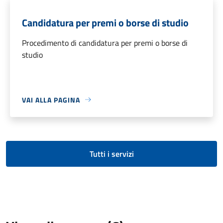
Candidatura per premi o borse di studio
Procedimento di candidatura per premi o borse di
studio
VAI ALLA PAGINA
Tutti i servizi