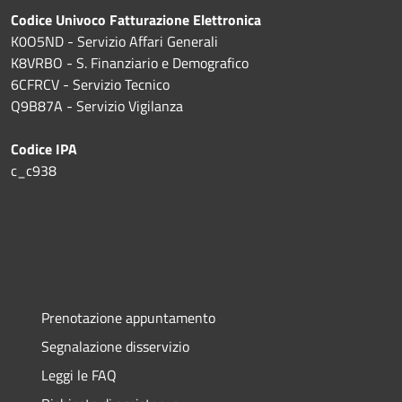
Codice Univoco Fatturazione Elettronica
K0O5ND - Servizio Affari Generali
K8VRBO - S. Finanziario e Demografico
6CFRCV - Servizio Tecnico
Q9B87A - Servizio Vigilanza
Codice IPA
c_c938
Prenotazione appuntamento
Segnalazione disservizio
Leggi le FAQ