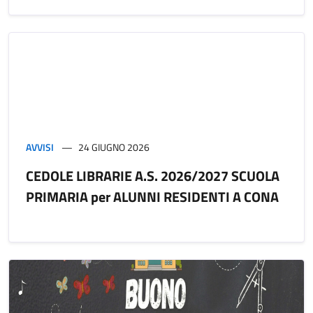
AVVISI
24 GIUGNO 2026
CEDOLE LIBRARIE A.S. 2026/2027 SCUOLA
PRIMARIA per ALUNNI RESIDENTI A CONA