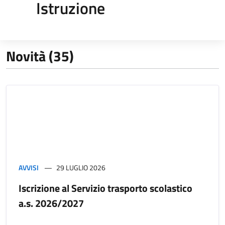
Istruzione
Novità (35)
AVVISI
29 LUGLIO 2026
Iscrizione al Servizio trasporto scolastico
a.s. 2026/2027