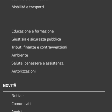
Mobilità e trasporti
Educazione e formazione
Giustizia e sicurezza pubblica
Tributi,finanze e contravvenzioni
Ambiente
Salute, benessere e assistenza
Autorizzazioni
NOVITÀ
Notizie
Comunicati
Avvisi