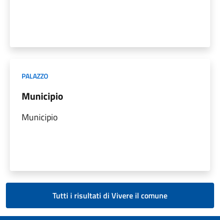
PALAZZO
Municipio
Municipio
Tutti i risultati di Vivere il comune