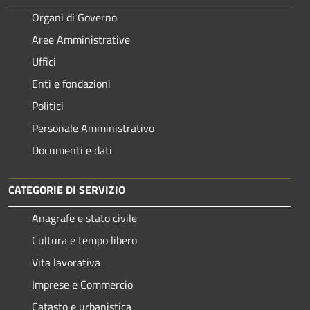
Organi di Governo
Aree Amministrative
Uffici
Enti e fondazioni
Politici
Personale Amministrativo
Documenti e dati
CATEGORIE DI SERVIZIO
Anagrafe e stato civile
Cultura e tempo libero
Vita lavorativa
Imprese e Commercio
Catasto e urbanistica