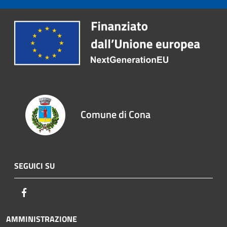
Comune di Cona
SEGUICI SU
Facebook
AMMINISTRAZIONE