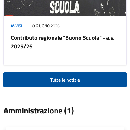
AVVISI
8 GIUGNO 2026
Contributo regionale "Buono Scuola" - a.s.
2025/26
Tutte le notizie
Amministrazione (1)