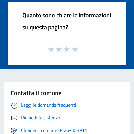
Quanto sono chiare le informazioni
su questa pagina?
Contatta il comune
Leggi le domande frequenti
Richiedi Assistenza
Chiama il comune 0426-308911