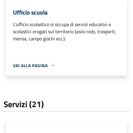
Ufficio scuola
L’ufficio scolastico si occupa di servizi educativi e
scolastici erogati sul territorio (asilo nido, trasporti,
mensa, campo giochi ecc.).
VAI ALLA PAGINA
Servizi (21)