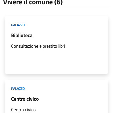
Vivere il comune (6)
PALAZZO
Biblioteca
Consultazione e prestito libri
PALAZZO
Centro civico
Centro civico