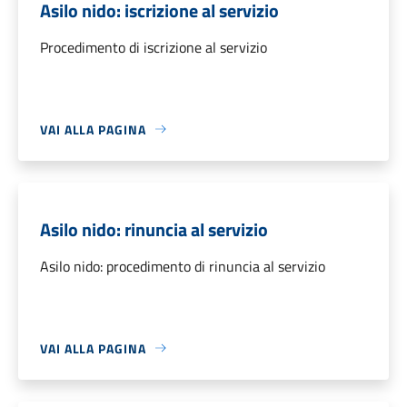
Asilo nido: iscrizione al servizio
Procedimento di iscrizione al servizio
VAI ALLA PAGINA
Asilo nido: rinuncia al servizio
Asilo nido: procedimento di rinuncia al servizio
VAI ALLA PAGINA