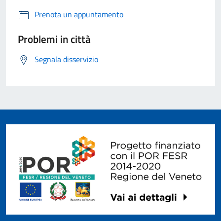
Prenota un appuntamento
Problemi in città
Segnala disservizio