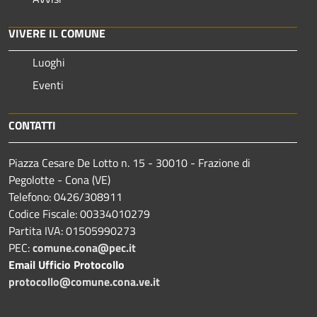
VIVERE IL COMUNE
Luoghi
Eventi
CONTATTI
Piazza Cesare De Lotto n. 15 - 30010 - Frazione di
Pegolotte - Cona (VE)
Telefono: 0426/308911
Codice Fiscale: 00334010279
Partita IVA: 01505990273
PEC:
comune.cona@pec.it
Email Ufficio Protocollo
protocollo@comune.cona.ve.it