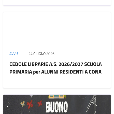
AVVISI
24 GIUGNO 2026
CEDOLE LIBRARIE A.S. 2026/2027 SCUOLA
PRIMARIA per ALUNNI RESIDENTI A CONA