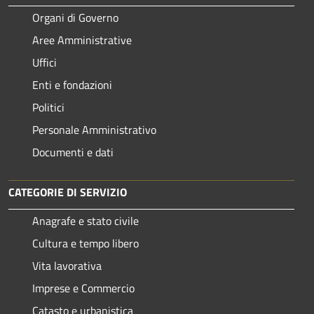
Organi di Governo
Aree Amministrative
Uffici
Enti e fondazioni
Politici
Personale Amministrativo
Documenti e dati
CATEGORIE DI SERVIZIO
Anagrafe e stato civile
Cultura e tempo libero
Vita lavorativa
Imprese e Commercio
Catasto e urbanistica