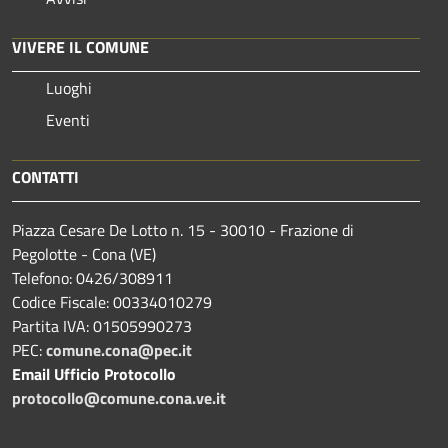
VIVERE IL COMUNE
Luoghi
Eventi
CONTATTI
Piazza Cesare De Lotto n. 15 - 30010 - Frazione di
Pegolotte - Cona (VE)
Telefono: 0426/308911
Codice Fiscale: 00334010279
Partita IVA: 01505990273
PEC:
comune.cona@pec.it
Email Ufficio Protocollo
protocollo@comune.cona.ve.it