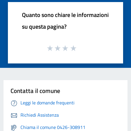
Quanto sono chiare le informazioni
su questa pagina?
Contatta il comune
Leggi le domande frequenti
Richiedi Assistenza
Chiama il comune 0426-308911