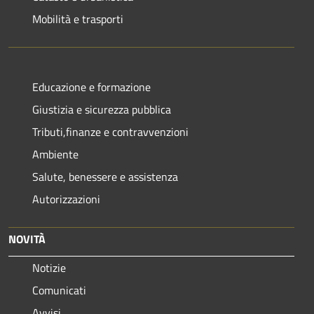
Mobilità e trasporti
Educazione e formazione
Giustizia e sicurezza pubblica
Tributi,finanze e contravvenzioni
Ambiente
Salute, benessere e assistenza
Autorizzazioni
NOVITÀ
Notizie
Comunicati
Avvisi