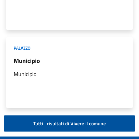
PALAZZO
Municipio
Municipio
Tutti i risultati di Vivere il comune