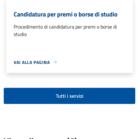
Candidatura per premi o borse di studio
Procedimento di candidatura per premi o borse di
studio
VAI ALLA PAGINA
Tutti i servizi