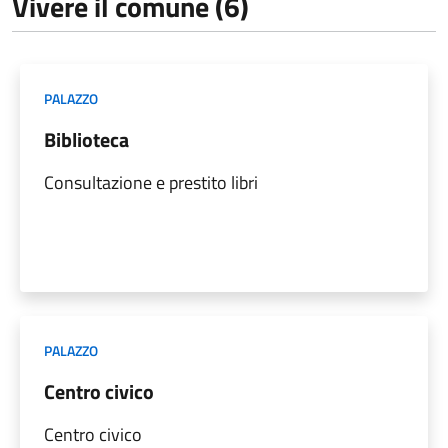
Vivere il comune (6)
PALAZZO
Biblioteca
Consultazione e prestito libri
PALAZZO
Centro civico
Centro civico