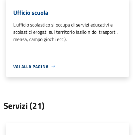
Ufficio scuola
L’ufficio scolastico si occupa di servizi educativi e
scolastici erogati sul territorio (asilo nido, trasporti,
mensa, campo giochi ecc.).
VAI ALLA PAGINA
Servizi (21)