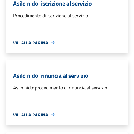
Asilo nido: iscrizione al servizio
Procedimento di iscrizione al servizio
VAI ALLA PAGINA
Asilo nido: rinuncia al servizio
Asilo nido: procedimento di rinuncia al servizio
VAI ALLA PAGINA