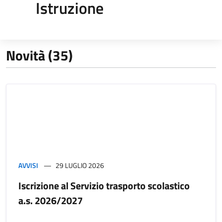
Istruzione
Novità (35)
AVVISI
29 LUGLIO 2026
Iscrizione al Servizio trasporto scolastico
a.s. 2026/2027