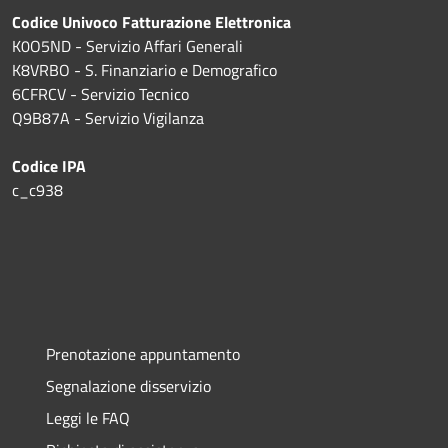
Codice Univoco Fatturazione Elettronica
K0O5ND - Servizio Affari Generali
K8VRBO - S. Finanziario e Demografico
6CFRCV - Servizio Tecnico
Q9B87A - Servizio Vigilanza
Codice IPA
c_c938
Prenotazione appuntamento
Segnalazione disservizio
Leggi le FAQ