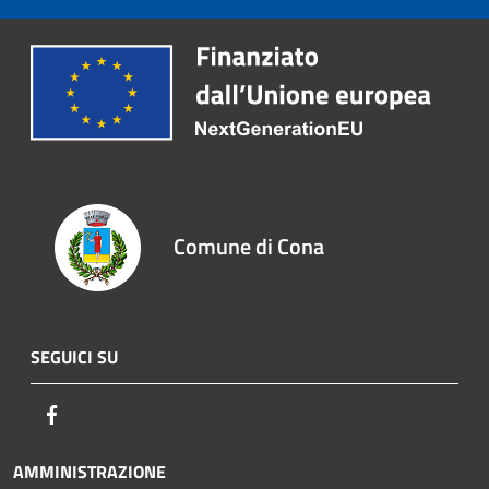
Comune di Cona
SEGUICI SU
Facebook
AMMINISTRAZIONE