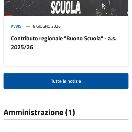
AVVISI
8 GIUGNO 2026
Contributo regionale "Buono Scuola" - a.s.
2025/26
Tutte le notizie
Amministrazione (1)