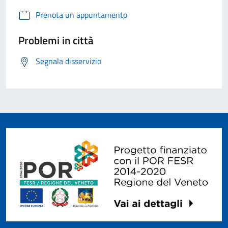
Prenota un appuntamento
Problemi in città
Segnala disservizio