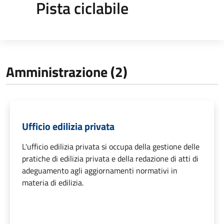
Pista ciclabile
Amministrazione (2)
Ufficio edilizia privata
L'ufficio edilizia privata si occupa della gestione delle
pratiche di edilizia privata e della redazione di atti di
adeguamento agli aggiornamenti normativi in
materia di edilizia.