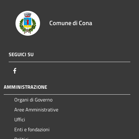
Comune di Cona
SEGUICI SU
Facebook
AMMINISTRAZIONE
Organi di Governo
Aree Amministrative
Uffici
Enti e fondazioni