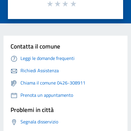
Contatta il comune
Leggi le domande frequenti
Richiedi Assistenza
Chiama il comune 0426-308911
Prenota un appuntamento
Problemi in città
Segnala disservizio