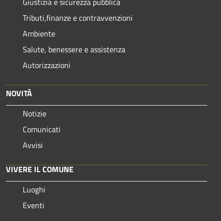
Giustizia e sicurezza pubblica
Tributi,finanze e contravvenzioni
Ambiente
Salute, benessere e assistenza
Autorizzazioni
NOVITÀ
Notizie
Comunicati
Avvisi
VIVERE IL COMUNE
Luoghi
Eventi