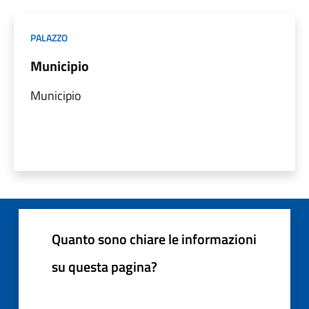
PALAZZO
Municipio
Municipio
Quanto sono chiare le informazioni
su questa pagina?