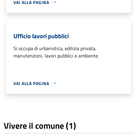
VAI ALLA PAGINA
Ufficio lavori pubblici
Si occupa di urbanistica, edilizia privata,
manutenzioni, lavori pubblici e ambiente.
VAI ALLA PAGINA
Vivere il comune (1)