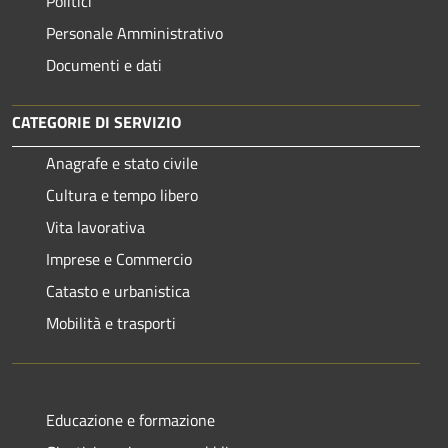
Politici
Personale Amministrativo
Documenti e dati
CATEGORIE DI SERVIZIO
Anagrafe e stato civile
Cultura e tempo libero
Vita lavorativa
Imprese e Commercio
Catasto e urbanistica
Mobilità e trasporti
Educazione e formazione