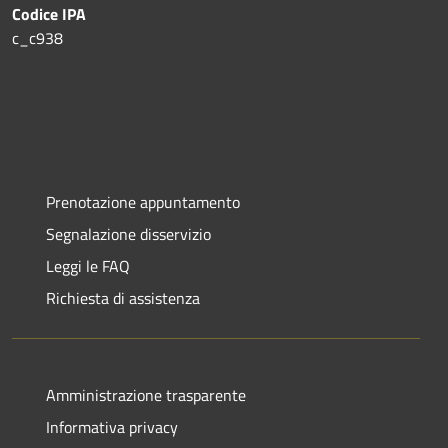
Codice IPA
c_c938
Prenotazione appuntamento
Segnalazione disservizio
Leggi le FAQ
Richiesta di assistenza
Amministrazione trasparente
Informativa privacy