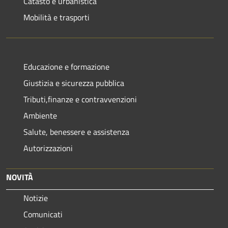
Catasto e urbanistica
Mobilità e trasporti
Educazione e formazione
Giustizia e sicurezza pubblica
Tributi,finanze e contravvenzioni
Ambiente
Salute, benessere e assistenza
Autorizzazioni
NOVITÀ
Notizie
Comunicati