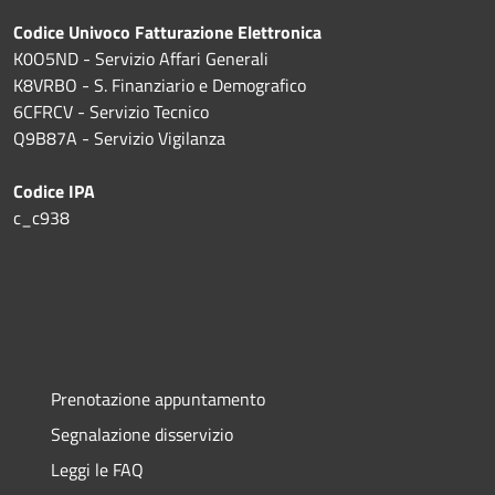
Codice Univoco Fatturazione Elettronica
K0O5ND - Servizio Affari Generali
K8VRBO - S. Finanziario e Demografico
6CFRCV - Servizio Tecnico
Q9B87A - Servizio Vigilanza
Codice IPA
c_c938
Prenotazione appuntamento
Segnalazione disservizio
Leggi le FAQ