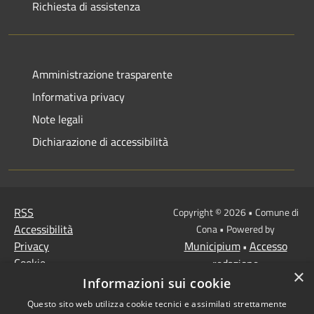
Richiesta di assistenza
Amministrazione trasparente
Informativa privacy
Note legali
Dichiarazione di accessibilità
RSS
Copyright © 2026 • Comune di
Accessibilità
Cona • Powered by
Privacy
Municipium
Accesso
•
Cookie
redazione
×
Mappa del sito
Informazioni sui cookie
MISSIONE 2 Rivoluzione
Questo sito web utilizza cookie tecnici e assimilati strettamente