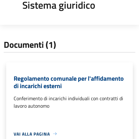
Sistema giuridico
Documenti (1)
Regolamento comunale per l'affidamento
di incarichi esterni
Conferimento di incarichi individuali con contratti di
lavoro autonomo
VAI ALLA PAGINA