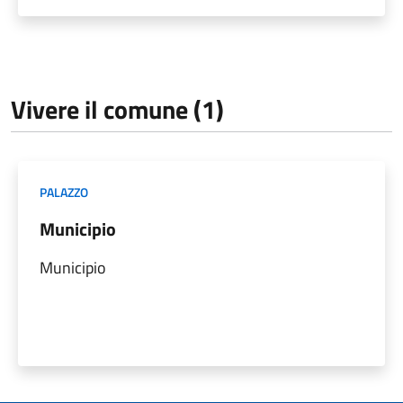
Vivere il comune (1)
PALAZZO
Municipio
Municipio