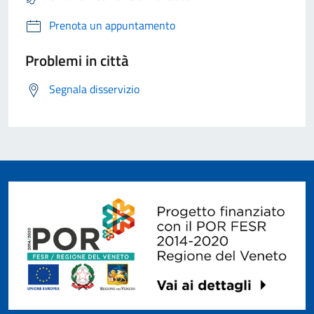
Prenota un appuntamento
Problemi in città
Segnala disservizio