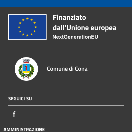
Comune di Cona
SEGUICI SU
Facebook
AMMINISTRAZIONE