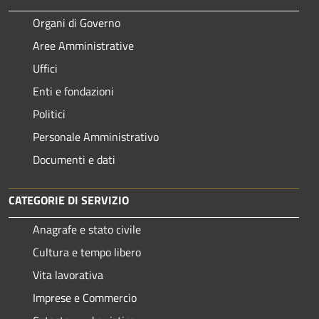
Organi di Governo
Aree Amministrative
Uffici
Enti e fondazioni
Politici
Personale Amministrativo
Documenti e dati
CATEGORIE DI SERVIZIO
Anagrafe e stato civile
Cultura e tempo libero
Vita lavorativa
Imprese e Commercio