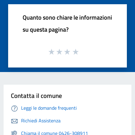
Quanto sono chiare le informazioni
su questa pagina?
Contatta il comune
Leggi le domande frequenti
Richiedi Assistenza
Chiama il comune 0426-308911