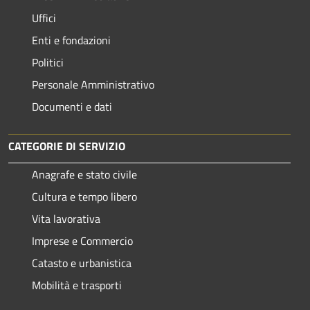
Uffici
Enti e fondazioni
Politici
Personale Amministrativo
Documenti e dati
CATEGORIE DI SERVIZIO
Anagrafe e stato civile
Cultura e tempo libero
Vita lavorativa
Imprese e Commercio
Catasto e urbanistica
Mobilità e trasporti