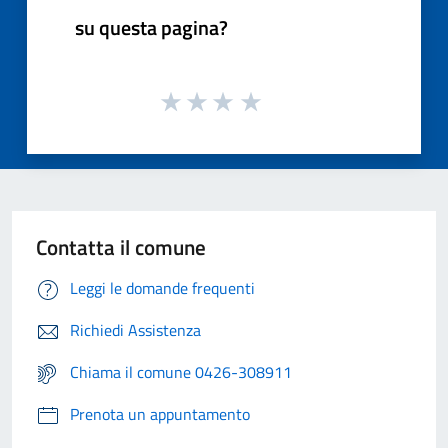
su questa pagina?
Contatta il comune
Leggi le domande frequenti
Richiedi Assistenza
Chiama il comune 0426-308911
Prenota un appuntamento