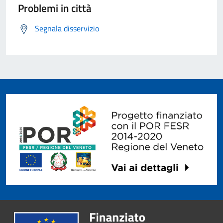
Problemi in città
Segnala disservizio