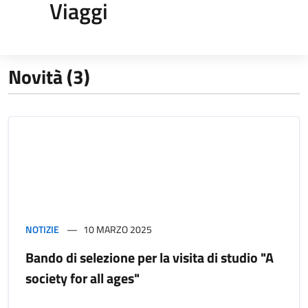
Viaggi
Novità (3)
NOTIZIE
10 MARZO 2025
Bando di selezione per la visita di studio "A
society for all ages"