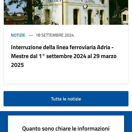
NOTIZIE
18 SETTEMBRE 2024
Interruzione della linea ferroviaria Adria -
Mestre dal 1° settembre 2024 al 29 marzo
2025
Tutte le notizie
Quanto sono chiare le informazioni