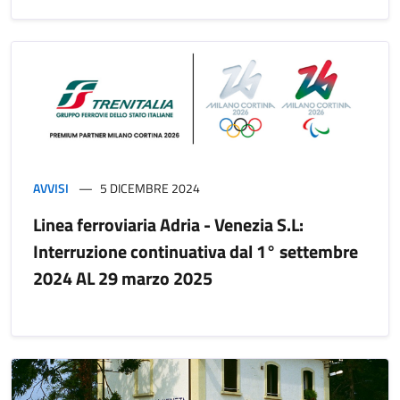
AVVISI
5 DICEMBRE 2024
Linea ferroviaria Adria - Venezia S.L:
Interruzione continuativa dal 1° settembre
2024 AL 29 marzo 2025