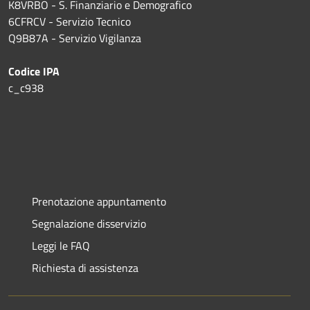
K8VRBO - S. Finanziario e Demografico
6CFRCV - Servizio Tecnico
Q9B87A - Servizio Vigilanza
Codice IPA
c_c938
Prenotazione appuntamento
Segnalazione disservizio
Leggi le FAQ
Richiesta di assistenza