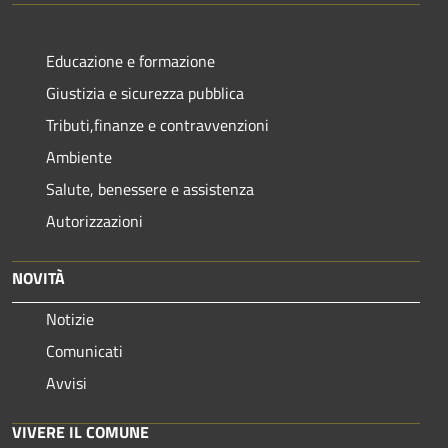
Educazione e formazione
Giustizia e sicurezza pubblica
Tributi,finanze e contravvenzioni
Ambiente
Salute, benessere e assistenza
Autorizzazioni
NOVITÀ
Notizie
Comunicati
Avvisi
VIVERE IL COMUNE