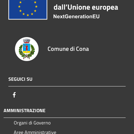
Comune di Cona
SEGUICI SU
Facebook
AMMINISTRAZIONE
Organi di Governo
Aree Amministrative