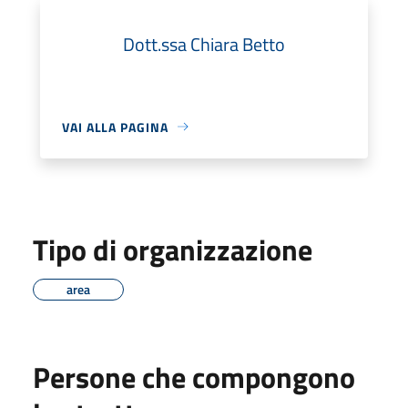
Dott.ssa Chiara Betto
VAI ALLA PAGINA
Tipo di organizzazione
area
Persone che compongono