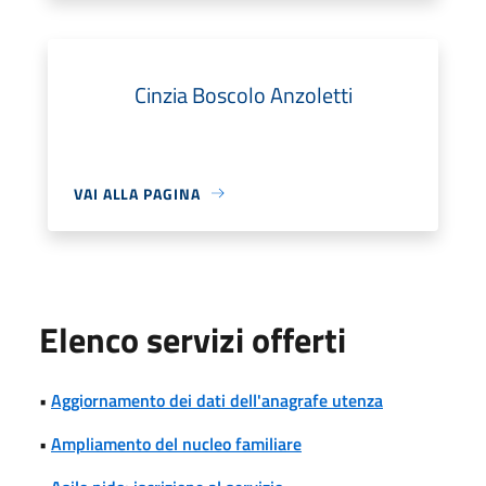
Cinzia Boscolo Anzoletti
VAI ALLA PAGINA
Elenco servizi offerti
•
Aggiornamento dei dati dell'anagrafe utenza
•
Ampliamento del nucleo familiare