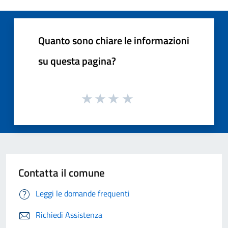
Quanto sono chiare le informazioni
su questa pagina?
Contatta il comune
Leggi le domande frequenti
Richiedi Assistenza