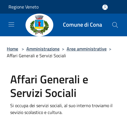
Salta al contenuto principale
Regione Veneto
Comune di Cona
Home
>
Amministrazione
>
Aree amministrative
>
Affari Generali e Servizi Sociali
Affari Generali e
Servizi Sociali
Si occupa dei servizi sociali, al suo interno troviamo il
sevizio scolastico e cultura.