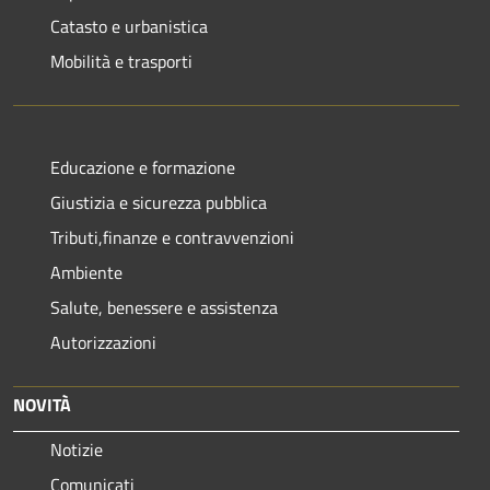
Catasto e urbanistica
Mobilità e trasporti
Educazione e formazione
Giustizia e sicurezza pubblica
Tributi,finanze e contravvenzioni
Ambiente
Salute, benessere e assistenza
Autorizzazioni
NOVITÀ
Notizie
Comunicati