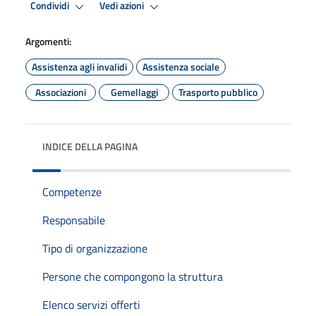
Condividi
Vedi azioni
Argomenti:
Assistenza agli invalidi
Assistenza sociale
Associazioni
Gemellaggi
Trasporto pubblico
INDICE DELLA PAGINA
Competenze
Responsabile
Tipo di organizzazione
Persone che compongono la struttura
Elenco servizi offerti