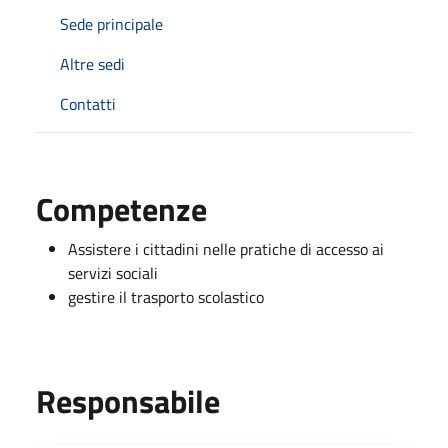
Sede principale
Altre sedi
Contatti
Competenze
Assistere i cittadini nelle pratiche di accesso ai
servizi sociali
gestire il trasporto scolastico
Responsabile