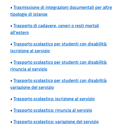
•
Trasmissione di integrazioni documentali per altre
tipologie di istanze
•
Trasporto di cadavere, ceneri o resti mortali
all'estero
•
Trasporto scolastico per studenti con disabilità:
iscrizione al servizio
•
Trasporto scolastico per studenti con disabilità:
rinuncia al servizio
•
Trasporto scolastico per studenti con disabilità:
variazione del servizio
•
Trasporto scolastico: iscrizione al servizio
•
Trasporto scolastico: rinuncia al servizio
•
Trasporto scolastico: variazione del servizio