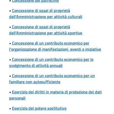
•
Concessione del patrocinio
•
Concessione di spazi di proprietà
dell'Amministrazione per attività culturali
•
Concessione di spazi di proprietà
dell'Amministrazione per attività sportive
•
Concessione di un contributo economico per
l'organizzazione di manifestazioni, eventi o iniziative
•
Concessione di un contributo economico per lo
svolgimento di attività annuali
•
Concessione di un contributo economico per un
familiare non autosufficiente
•
Esercizio dei diritti in materia di protezione dei dati
personali
•
Esercizio del potere sostitutivo