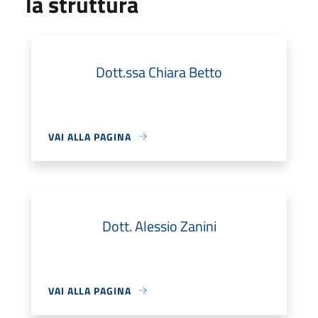
la struttura
Dott.ssa Chiara Betto
VAI ALLA PAGINA
Dott. Alessio Zanini
VAI ALLA PAGINA