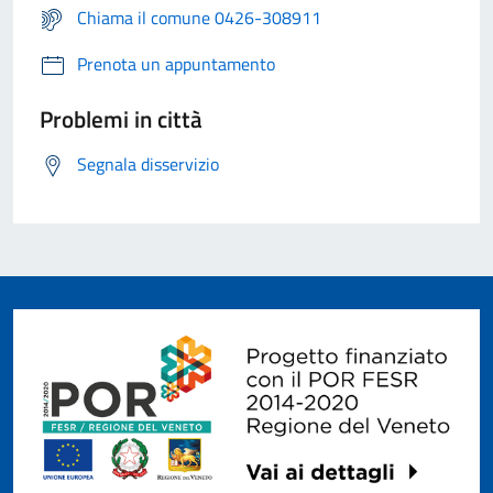
Chiama il comune 0426-308911
Prenota un appuntamento
Problemi in città
Segnala disservizio