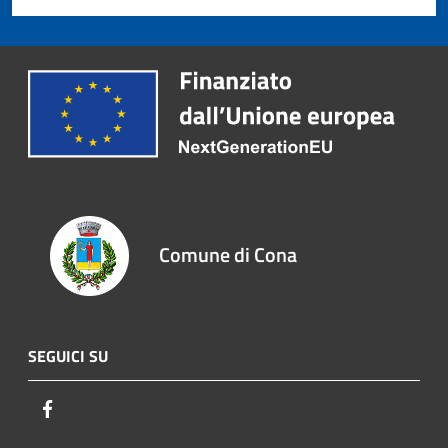
Comune di Cona
SEGUICI SU
Facebook