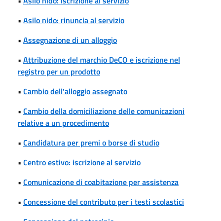
•
Asilo nido: iscrizione al servizio
•
Asilo nido: rinuncia al servizio
•
Assegnazione di un alloggio
•
Attribuzione del marchio DeCO e iscrizione nel
registro per un prodotto
•
Cambio dell'alloggio assegnato
•
Cambio della domiciliazione delle comunicazioni
relative a un procedimento
•
Candidatura per premi o borse di studio
•
Centro estivo: iscrizione al servizio
•
Comunicazione di coabitazione per assistenza
•
Concessione del contributo per i testi scolastici