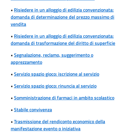
•
Risiedere in un alloggio di edilizia convenzionata:
domanda di determinazione del prezzo massimo di
vendita
•
Risiedere in un alloggio di edilizia convenzionata:
domanda di trasformazione del diritto di superficie
•
Segnalazione, reclamo, suggerimento o
apprezzamento
•
Servizio spazio gioco: iscrizione al servizio
•
Servizio spazio gioco: rinuncia al servizio
•
Somministrazione di farmaci in ambito scolastico
•
Stabile convivenza
•
Trasmissione del rendiconto economico della
manifestazione evento o iniziativa