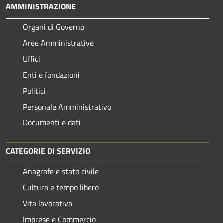
AMMINISTRAZIONE
Organi di Governo
Aree Amministrative
Uffici
Enti e fondazioni
Politici
Personale Amministrativo
Documenti e dati
CATEGORIE DI SERVIZIO
Anagrafe e stato civile
Cultura e tempo libero
Vita lavorativa
Imprese e Commercio