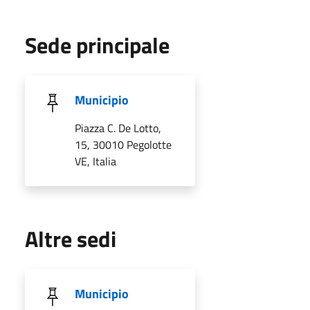
Sede principale
Municipio
Piazza C. De Lotto,
15, 30010 Pegolotte
VE, Italia
Altre sedi
Municipio