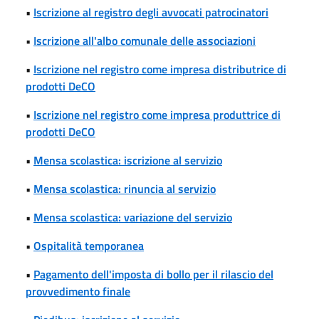
•
Iscrizione al registro degli avvocati patrocinatori
•
Iscrizione all'albo comunale delle associazioni
•
Iscrizione nel registro come impresa distributrice di
prodotti DeCO
•
Iscrizione nel registro come impresa produttrice di
prodotti DeCO
•
Mensa scolastica: iscrizione al servizio
•
Mensa scolastica: rinuncia al servizio
•
Mensa scolastica: variazione del servizio
•
Ospitalità temporanea
•
Pagamento dell'imposta di bollo per il rilascio del
provvedimento finale