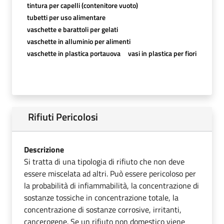
tintura per capelli (contenitore vuoto)
tubetti per uso alimentare
vaschette e barattoli per gelati
vaschette in alluminio per alimenti
vaschette in plastica portauova
vasi in plastica per fiori
Rifiuti Pericolosi
Descrizione
Si tratta di una tipologia di rifiuto che non deve
essere miscelata ad altri. Può essere pericoloso per
la probabilità di infiammabilità, la concentrazione di
sostanze tossiche in concentrazione totale, la
concentrazione di sostanze corrosive, irritanti,
cancerogene. Se un rifiuto non domestico viene