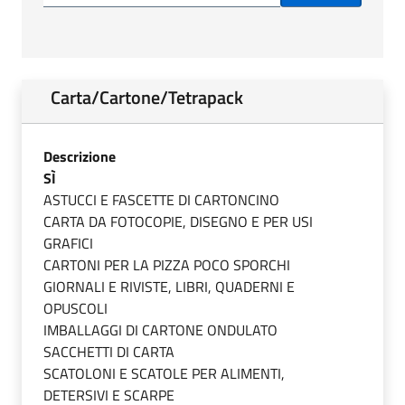
Carta/Cartone/Tetrapack
Descrizione
SÌ
ASTUCCI E FASCETTE DI CARTONCINO
CARTA DA FOTOCOPIE, DISEGNO E PER USI
GRAFICI
CARTONI PER LA PIZZA POCO SPORCHI
GIORNALI E RIVISTE, LIBRI, QUADERNI E
OPUSCOLI
IMBALLAGGI DI CARTONE ONDULATO
SACCHETTI DI CARTA
SCATOLONI E SCATOLE PER ALIMENTI,
DETERSIVI E SCARPE