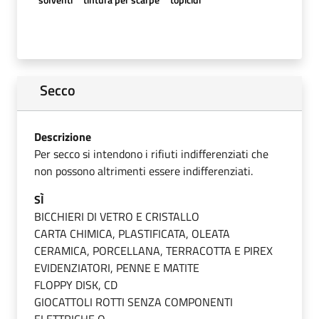
Secco
Descrizione
Per secco si intendono i rifiuti indifferenziati che
non possono altrimenti essere indifferenziati.
SÌ
BICCHIERI DI VETRO E CRISTALLO
CARTA CHIMICA, PLASTIFICATA, OLEATA
CERAMICA, PORCELLANA, TERRACOTTA E PIREX
EVIDENZIATORI, PENNE E MATITE
FLOPPY DISK, CD
GIOCATTOLI ROTTI SENZA COMPONENTI
ELETTRICHE O