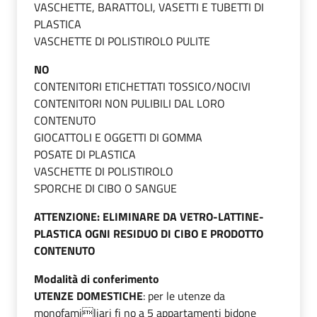
VASCHETTE, BARATTOLI, VASETTI E TUBETTI DI
PLASTICA
VASCHETTE DI POLISTIROLO PULITE
NO
CONTENITORI ETICHETTATI TOSSICO/NOCIVI
CONTENITORI NON PULIBILI DAL LORO
CONTENUTO
GIOCATTOLI E OGGETTI DI GOMMA
POSATE DI PLASTICA
VASCHETTE DI POLISTIROLO
SPORCHE DI CIBO O SANGUE
ATTENZIONE: ELIMINARE DA VETRO-LATTINE-
PLASTICA OGNI RESIDUO DI CIBO E PRODOTTO
CONTENUTO
Modalità di conferimento
UTENZE DOMESTICHE
: per le utenze da
monofamiliari fi no a 5 appartamenti bidone