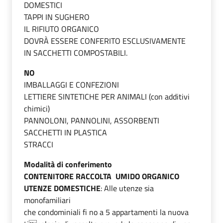
DOMESTICI
TAPPI IN SUGHERO
IL RIFIUTO ORGANICO
DOVRÀ ESSERE CONFERITO ESCLUSIVAMENTE
IN SACCHETTI COMPOSTABILI.
NO
IMBALLAGGI E CONFEZIONI
LETTIERE SINTETICHE PER ANIMALI (con additivi
chimici)
PANNOLONI, PANNOLINI, ASSORBENTI
SACCHETTI IN PLASTICA
STRACCI
Modalità di conferimento
CONTENITORE RACCOLTA UMIDO ORGANICO
UTENZE DOMESTICHE
: Alle utenze sia
monofamiliari
che condominiali fi no a 5 appartamenti la nuova