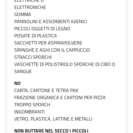
ELETTRONICHE
GOMMA
PANNOLINI E ASSORBENTI IGIENICI
PICCOLI OGGETTI DI LEGNO
POSATE DI PLASTICA
SACCHETTI PER ASPIRAPOLVERE
SIRINGHE E AGHI CON IL CAPPUCCIO
STRACCI SPORCHI
VASCHETTE DI POLISTIROLO SPORCHE DI CIBO O
SANGUE
NO
CARTA, CARTONE E TETRA PAK
FRAZIONE ORGANICA E CARTONI PER PIZZA
TROPPO SPORCH
INGOMBRANTI
VETRO, PLASTICA, LATTINE E METALLI
NON BUTTARE NEL SECCO I PICCOLI