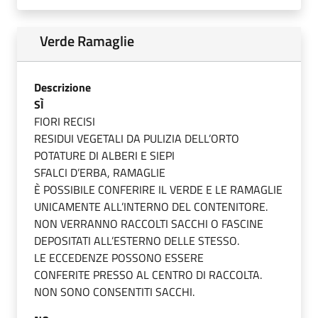
Verde Ramaglie
Descrizione
SÌ
FIORI RECISI
RESIDUI VEGETALI DA PULIZIA DELL’ORTO
POTATURE DI ALBERI E SIEPI
SFALCI D’ERBA, RAMAGLIE
È POSSIBILE CONFERIRE IL VERDE E LE RAMAGLIE
UNICAMENTE ALL’INTERNO DEL CONTENITORE.
NON VERRANNO RACCOLTI SACCHI O FASCINE
DEPOSITATI ALL’ESTERNO DELLE STESSO.
LE ECCEDENZE POSSONO ESSERE
CONFERITE PRESSO AL CENTRO DI RACCOLTA.
NON SONO CONSENTITI SACCHI.