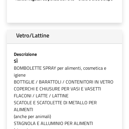
Vetro/Lattine
Descrizione
SÌ
BOMBOLETTE SPRAY per alimenti, cosmetica e
igiene
BOTTIGLIE / BARATTOLI / CONTENITORI IN VETRO
COPERCHI E CHIUSURE PER VASI E VASETTI
FLACONI / LATTE / LATTINE
SCATOLE E SCATOLETTE DI METALLO PER
ALIMENTI
(anche per animali)
STAGNOLA E ALLUMINIO PER ALIMENTI