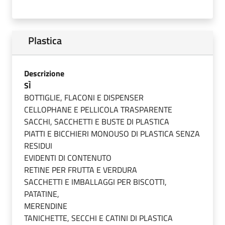
Plastica
Descrizione
SÌ
BOTTIGLIE, FLACONI E DISPENSER
CELLOPHANE E PELLICOLA TRASPARENTE
SACCHI, SACCHETTI E BUSTE DI PLASTICA
PIATTI E BICCHIERI MONOUSO DI PLASTICA SENZA
RESIDUI
EVIDENTI DI CONTENUTO
RETINE PER FRUTTA E VERDURA
SACCHETTI E IMBALLAGGI PER BISCOTTI,
PATATINE,
MERENDINE
TANICHETTE, SECCHI E CATINI DI PLASTICA