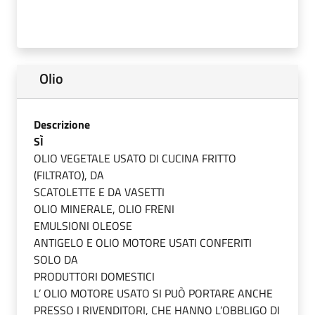
Olio
Descrizione
SÌ
OLIO VEGETALE USATO DI CUCINA FRITTO
(FILTRATO), DA
SCATOLETTE E DA VASETTI
OLIO MINERALE, OLIO FRENI
EMULSIONI OLEOSE
ANTIGELO E OLIO MOTORE USATI CONFERITI
SOLO DA
PRODUTTORI DOMESTICI
L’ OLIO MOTORE USATO SI PUÒ PORTARE ANCHE
PRESSO I RIVENDITORI, CHE HANNO L’OBBLIGO DI