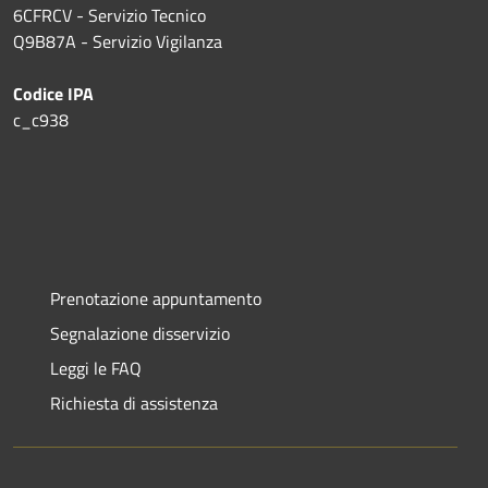
6CFRCV - Servizio Tecnico
Q9B87A - Servizio Vigilanza
Codice IPA
c_c938
Prenotazione appuntamento
Segnalazione disservizio
Leggi le FAQ
Richiesta di assistenza