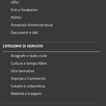
Uffici
Enti e fondazioni
Politici
Personale Amministrativo
Documenti e dati
CATEGORIE DI SERVIZIO
Anagrafe e stato civile
Cultura e tempo libero
Vita lavorativa
Imprese e Commercio
Catasto e urbanistica
Mobilità e trasporti