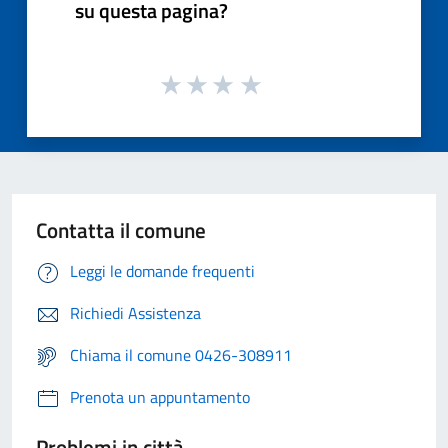
su questa pagina?
Contatta il comune
Leggi le domande frequenti
Richiedi Assistenza
Chiama il comune 0426-308911
Prenota un appuntamento
Problemi in città