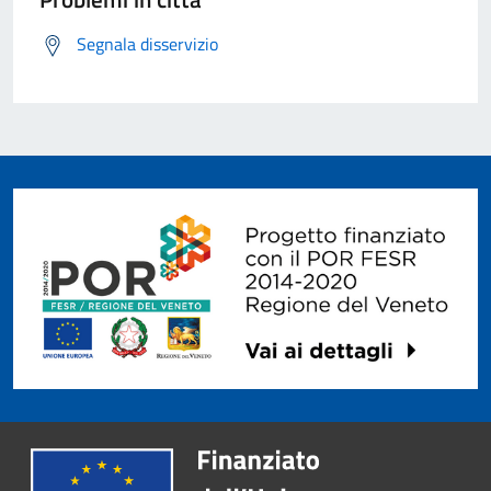
Segnala disservizio