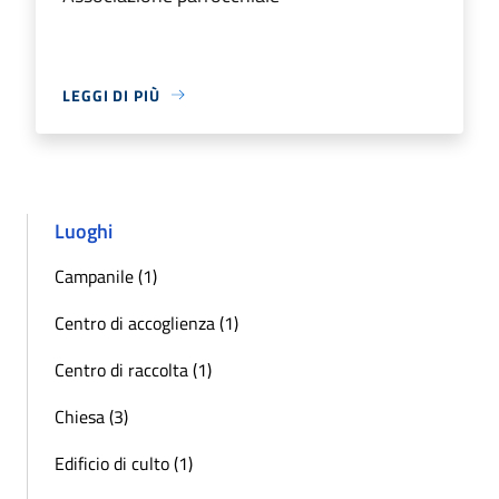
LEGGI DI PIÙ
Luoghi
Campanile (1)
Centro di accoglienza (1)
Centro di raccolta (1)
Chiesa (3)
Edificio di culto (1)