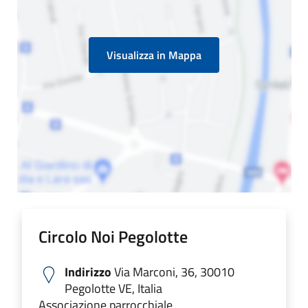
Visualizza in Mappa
Circolo Noi Pegolotte
Indirizzo
Via Marconi, 36, 30010
Pegolotte VE, Italia
Associazione parrocchiale