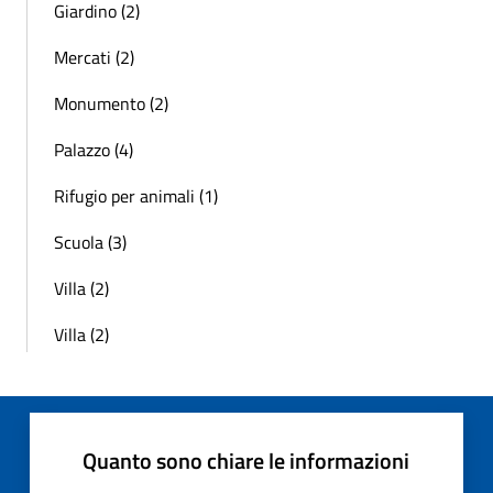
Giardino (2)
Mercati (2)
Monumento (2)
Palazzo (4)
Rifugio per animali (1)
Scuola (3)
Villa (2)
Villa (2)
Quanto sono chiare le informazioni