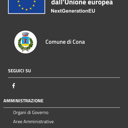
Comune di Cona
SEGUICI SU
Facebook
AMMINISTRAZIONE
Organi di Governo
Aree Amministrative