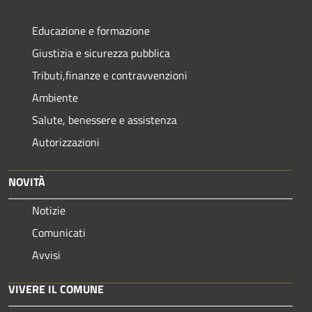
Educazione e formazione
Giustizia e sicurezza pubblica
Tributi,finanze e contravvenzioni
Ambiente
Salute, benessere e assistenza
Autorizzazioni
NOVITÀ
Notizie
Comunicati
Avvisi
VIVERE IL COMUNE