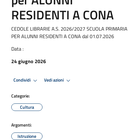
RESIDENTI A CONA
CEDOLE LIBRARIE A.S. 2026/2027 SCUOLA PRIMARIA
PER ALUNNI RESIDENTI A CONA dal 01.07.2026
Data :
24 giugno 2026
Condividi
Vedi azioni
Categorie:
Cultura
Argomenti:
Istruzione