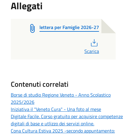
Allegati
lettera per Famiglie 2026-27
PDF
Scarica
Contenuti correlati
Borse di studio Regione Veneto - Anno Scolastico
2025/2026
Iniziativa il "Veneto Cura" - Una foto al mese
Digitale Facile. Corso gratuito per acquisire competenze
digitali di base e utlizzo dei servizi online.
Cona Cultura Estiva 2025 -secondo appuntamento: