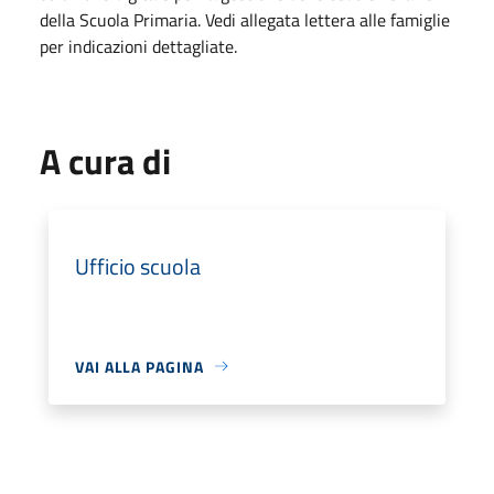
della Scuola Primaria. Vedi allegata lettera alle famiglie
per indicazioni dettagliate.
A cura di
Ufficio scuola
VAI ALLA PAGINA