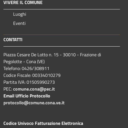
VIVERE IL COMUNE
Luoghi
Eventi
CONTATTI
Piazza Cesare De Lotto n. 15 - 30010 - Frazione di
Pegolotte - Cona (VE)
Telefono: 0426/308911
Codice Fiscale: 00334010279
Partita IVA: 01505990273
PEC:
comune.cona@pec.it
Email Ufficio Protocollo
protocollo@comune.cona.ve.it
Codice Univoco Fatturazione Elettronica