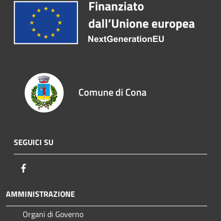
Comune di Cona
SEGUICI SU
Facebook
AMMINISTRAZIONE
Organi di Governo