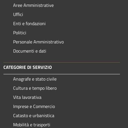
Aree Amministrative
Uffici
Enti e fondazioni
Politici
Personale Amministrativo
Documenti e dati
CATEGORIE DI SERVIZIO
Anagrafe e stato civile
Cultura e tempo libero
Vita lavorativa
Imprese e Commercio
Catasto e urbanistica
Mobilità e trasporti