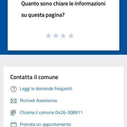
Quanto sono chiare le informazioni
su questa pagina?
Contatta il comune
Leggi le domande frequenti
Richiedi Assistenza
Chiama il comune 0426-308911
Prenota un appuntamento