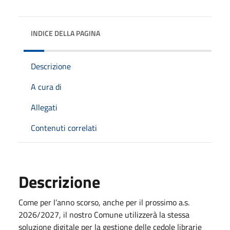
INDICE DELLA PAGINA
Descrizione
A cura di
Allegati
Contenuti correlati
Descrizione
Come per l’anno scorso, anche per il prossimo a.s.
2026/2027, il nostro Comune utilizzerà la stessa
soluzione digitale per la gestione delle cedole librarie