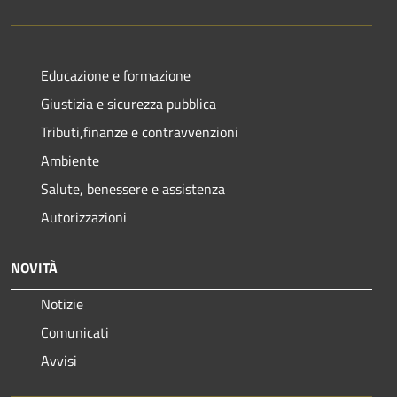
Educazione e formazione
Giustizia e sicurezza pubblica
Tributi,finanze e contravvenzioni
Ambiente
Salute, benessere e assistenza
Autorizzazioni
NOVITÀ
Notizie
Comunicati
Avvisi