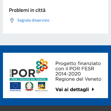
Problemi in città
Segnala disservizio