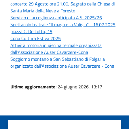
concerto 29 Agosto ore 21.00, Sagrato della Chiesa di
Santa Maria della Neve a Foresto
Servizio di accoglienza anticipata A.S. 2025/26
Spettacolo teatrale "Il mago e la Valigia" - 16.07.2025
piazza C. De Lotto, 15
Cona Cultura Estiva 2025
Attività motoria in piscina termale organizzata
dall'Associazione Auser Cavarzere-Cona
Soggiorno montano a San Sebastiano di Folgaria
organizzato dall'Associazione Auser Cavarzere - Cona
Ultimo aggiornamento
: 24 giugno 2026, 13:17