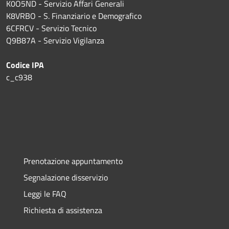
K0O5ND - Servizio Affari Generali
K8VRBO - S. Finanziario e Demografico
6CFRCV - Servizio Tecnico
Q9B87A - Servizio Vigilanza
Codice IPA
c_c938
Prenotazione appuntamento
Segnalazione disservizio
Leggi le FAQ
Richiesta di assistenza