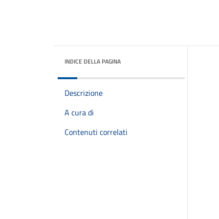
INDICE DELLA PAGINA
Descrizione
A cura di
Contenuti correlati