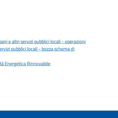
ani e altri servizi pubblici locali - operazioni
ervizi pubblici locali - bozza schema di
tà Energetica Rinnovabile