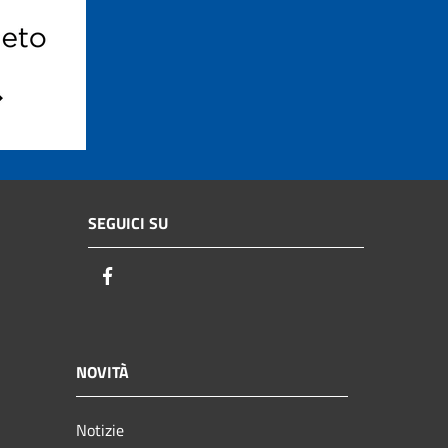
SEGUICI SU
Facebook
NOVITÀ
Notizie