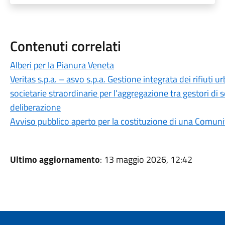
Contenuti correlati
Alberi per la Pianura Veneta
Veritas s.p.a. – asvo s.p.a. Gestione integrata dei rifiuti urb
societarie straordinarie per l’aggregazione tra gestori di s
deliberazione
Avviso pubblico aperto per la costituzione di una Comuni
Ultimo aggiornamento
: 13 maggio 2026, 12:42