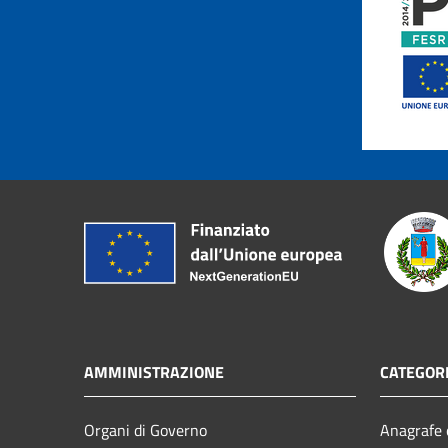
AMMINISTRAZIONE
CATEGORI
Organi di Governo
Anagrafe e