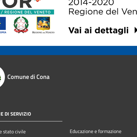
Comune di Cona
E DI SERVIZIO
Educazione e formazione
 stato civile