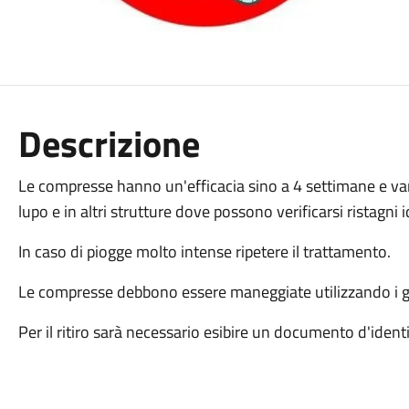
Descrizione
Le compresse hanno un'efficacia sino a 4 settimane e van
lupo e in altri strutture dove possono verificarsi ristagni id
In caso di piogge molto intense ripetere il trattamento.
Le compresse debbono essere maneggiate utilizzando i g
Per il ritiro sarà necessario esibire un documento d'identi