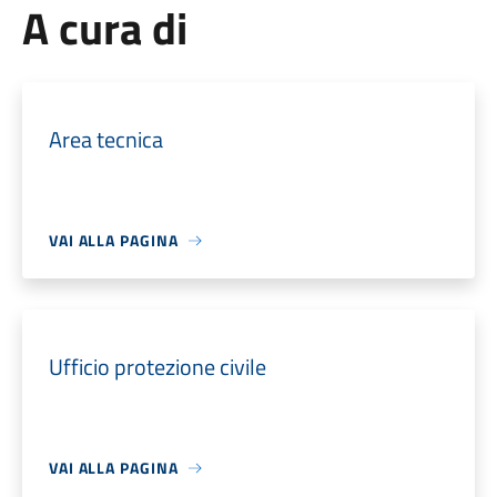
A cura di
Area tecnica
VAI ALLA PAGINA
Ufficio protezione civile
VAI ALLA PAGINA