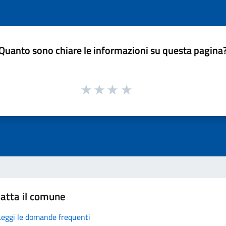
Quanto sono chiare le informazioni su questa pagina
atta il comune
Leggi le domande frequenti