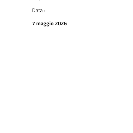
Data :
7 maggio 2026