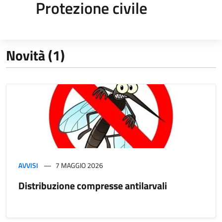
Protezione civile
Novità (1)
AVVISI
7 MAGGIO 2026
Distribuzione compresse antilarvali