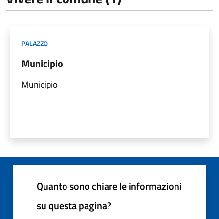
PALAZZO
Municipio
Municipio
Quanto sono chiare le informazioni
su questa pagina?