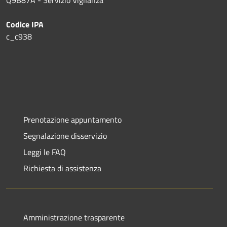
Q9B87A - Servizio Vigilanza
Codice IPA
c_c938
Prenotazione appuntamento
Segnalazione disservizio
Leggi le FAQ
Richiesta di assistenza
Amministrazione trasparente