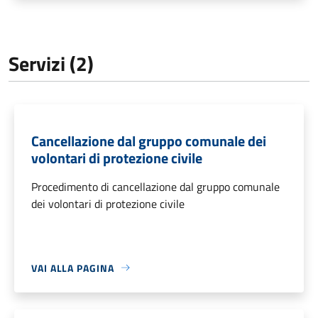
Servizi (2)
Cancellazione dal gruppo comunale dei
volontari di protezione civile
Procedimento di cancellazione dal gruppo comunale
dei volontari di protezione civile
VAI ALLA PAGINA