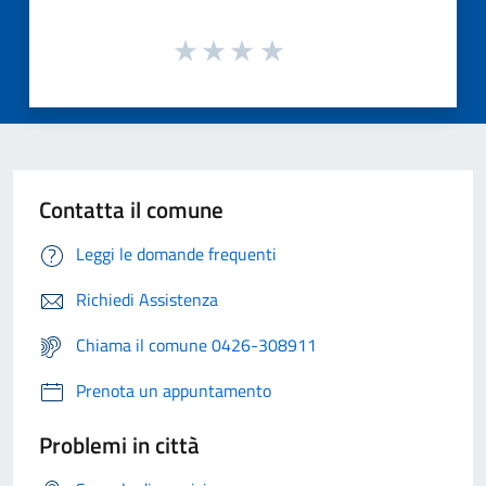
Contatta il comune
Leggi le domande frequenti
Richiedi Assistenza
Chiama il comune 0426-308911
Prenota un appuntamento
Problemi in città