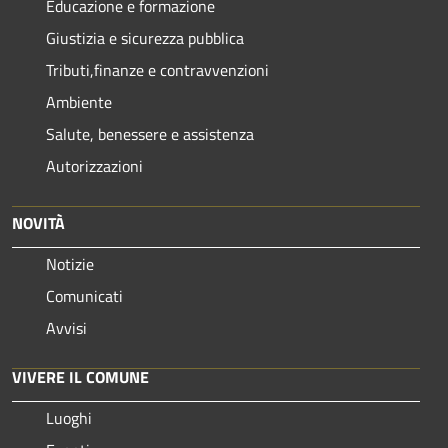
Educazione e formazione
Giustizia e sicurezza pubblica
Tributi,finanze e contravvenzioni
Ambiente
Salute, benessere e assistenza
Autorizzazioni
NOVITÀ
Notizie
Comunicati
Avvisi
VIVERE IL COMUNE
Luoghi