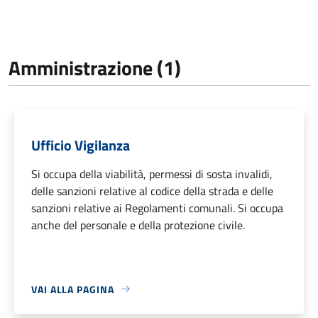
Amministrazione (1)
Ufficio Vigilanza
Si occupa della viabilità, permessi di sosta invalidi,
delle sanzioni relative al codice della strada e delle
sanzioni relative ai Regolamenti comunali. Si occupa
anche del personale e della protezione civile.
VAI ALLA PAGINA