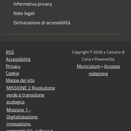
Informativa privacy
Note legali
Dichiarazione di accessibilità
RSS
Copyright © 2026 • Comune di
Accessibilità
Cona • Powered by
Privacy
Municipium
Accesso
•
Cookie
redazione
Mappa del sito
MISSIONE 2 Rivoluzione
verde e transizione
ecologica
Missione 1 -
Digitalizzazione,
innovazione,
competitività, cultura e