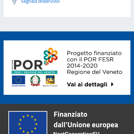
Segnala disservizio