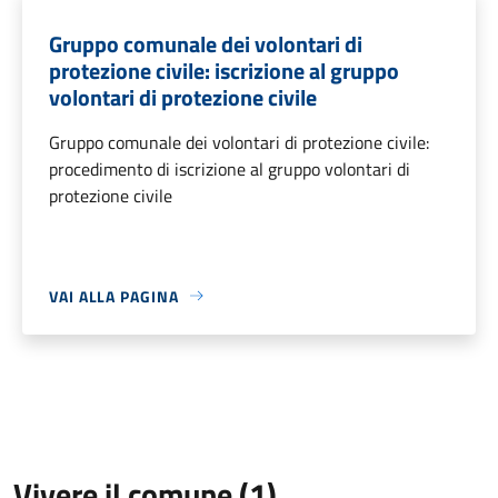
Gruppo comunale dei volontari di
protezione civile: iscrizione al gruppo
volontari di protezione civile
Gruppo comunale dei volontari di protezione civile:
procedimento di iscrizione al gruppo volontari di
protezione civile
VAI ALLA PAGINA
Vivere il comune (1)