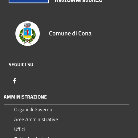
Comune di Cona
SEGUICI SU
Facebook
AMMINISTRAZIONE
Organi di Governo
Aree Amministrative
Uffici