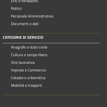
Enti e fondazioni
Politici
Personale Amministrativo
Documenti e dati
CATEGORIE DI SERVIZIO
Anagrafe e stato civile
Cultura e tempo libero
Vita lavorativa
Imprese e Commercio
Catasto e urbanistica
Mobilità e trasporti