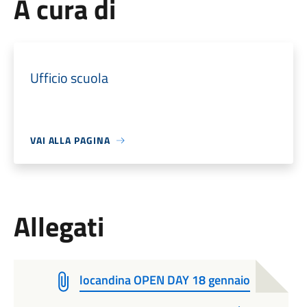
A cura di
Ufficio scuola
VAI ALLA PAGINA
Allegati
locandina OPEN DAY 18 gennaio