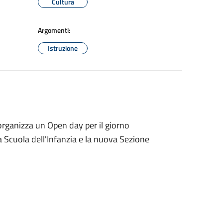
Cultura
Argomenti:
Istruzione
organizza un Open day per il giorno
a Scuola dell'Infanzia e la nuova Sezione