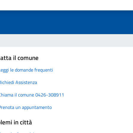
atta il comune
Leggi le domande frequenti
Richiedi Assistenza
Chiama il comune 0426-308911
Prenota un appuntamento
lemi in città