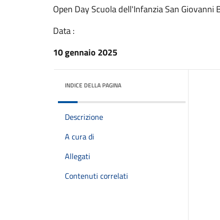
Open Day Scuola dell'Infanzia San Giovanni
Data :
10 gennaio 2025
INDICE DELLA PAGINA
Descrizione
A cura di
Allegati
Contenuti correlati