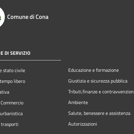
Comune di Cona
E DI SERVIZIO
Educazione e formazione
 stato civile
Giustizia e sicurezza pubblica
 tempo libero
Tributi,finanze e contravvenzion
ativa
Ambiente
e Commercio
Salute, benessere e assistenza
 urbanistica
Autorizzazioni
 trasporti