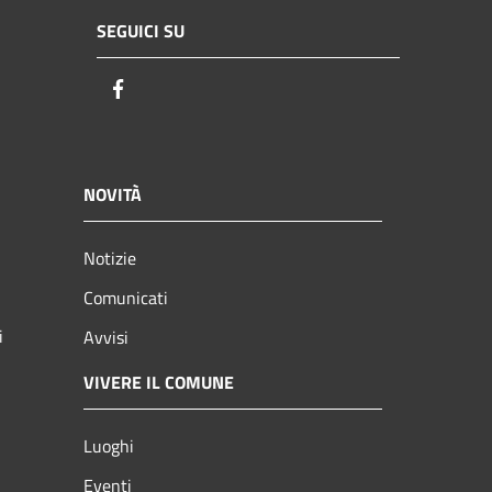
SEGUICI SU
Facebook
NOVITÀ
Notizie
Comunicati
i
Avvisi
VIVERE IL COMUNE
Luoghi
Eventi