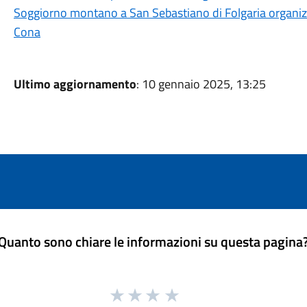
Soggiorno montano a San Sebastiano di Folgaria organiz
Cona
Ultimo aggiornamento
: 10 gennaio 2025, 13:25
Quanto sono chiare le informazioni su questa pagina