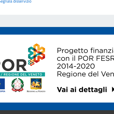
Segnala disservizio