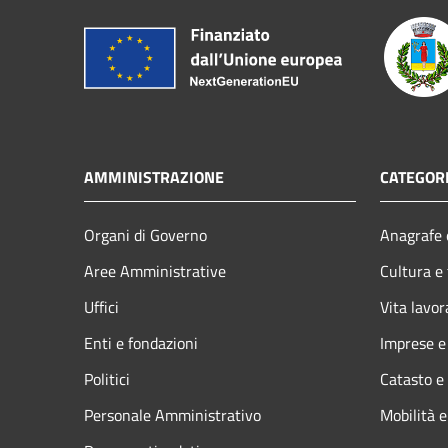
AMMINISTRAZIONE
CATEGORI
Organi di Governo
Anagrafe e
Aree Amministrative
Cultura e
Uffici
Vita lavor
Enti e fondazioni
Imprese 
Politici
Catasto e
Personale Amministrativo
Mobilità e