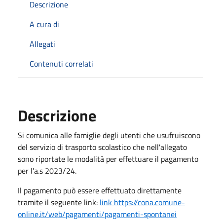
Descrizione
A cura di
Allegati
Contenuti correlati
Descrizione
Si comunica alle famiglie degli utenti che usufruiscono
del servizio di trasporto scolastico che nell'allegato
sono riportate le modalità per effettuare il pagamento
per l'a.s 2023/24.
Il pagamento può essere effettuato direttamente
tramite il seguente link:
link https://cona.comune-
online.it/web/pagamenti/pagamenti-spontanei