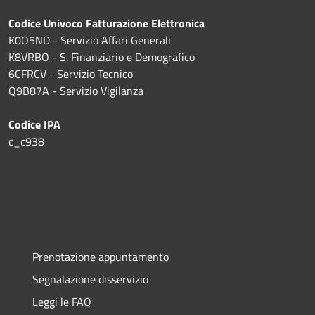
Codice Univoco Fatturazione Elettronica
K0O5ND - Servizio Affari Generali
K8VRBO - S. Finanziario e Demografico
6CFRCV - Servizio Tecnico
Q9B87A - Servizio Vigilanza
Codice IPA
c_c938
Prenotazione appuntamento
Segnalazione disservizio
Leggi le FAQ