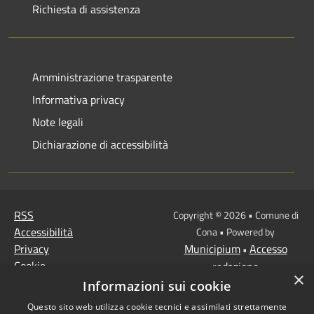
Richiesta di assistenza
Amministrazione trasparente
Informativa privacy
Note legali
Dichiarazione di accessibilità
RSS
Copyright © 2026 • Comune di
Accessibilità
Cona • Powered by
Privacy
Municipium
Accesso
•
Cookie
redazione
×
Mappa del sito
Informazioni sui cookie
MISSIONE 2 Rivoluzione
Questo sito web utilizza cookie tecnici e assimilati strettamente