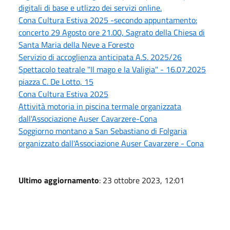
digitali di base e utlizzo dei servizi online.
Cona Cultura Estiva 2025 -secondo appuntamento:
concerto 29 Agosto ore 21.00, Sagrato della Chiesa di
Santa Maria della Neve a Foresto
Servizio di accoglienza anticipata A.S. 2025/26
Spettacolo teatrale "Il mago e la Valigia" - 16.07.2025
piazza C. De Lotto, 15
Cona Cultura Estiva 2025
Attività motoria in piscina termale organizzata
dall'Associazione Auser Cavarzere-Cona
Soggiorno montano a San Sebastiano di Folgaria
organizzato dall'Associazione Auser Cavarzere - Cona
Ultimo aggiornamento
: 23 ottobre 2023, 12:01