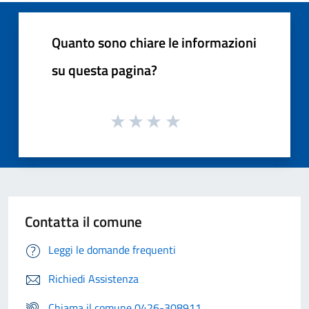
Quanto sono chiare le informazioni
su questa pagina?
Contatta il comune
Leggi le domande frequenti
Richiedi Assistenza
Chiama il comune 0426-308911