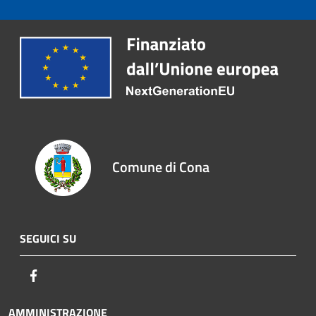
Comune di Cona
SEGUICI SU
Facebook
AMMINISTRAZIONE