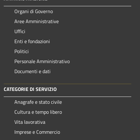
Organi di Governo
Aree Amministrative
Uffici
Enti e fondazioni
Politici
Personale Amministrativo
Documenti e dati
CATEGORIE DI SERVIZIO
Anagrafe e stato civile
Cultura e tempo libero
Vita lavorativa
Imprese e Commercio