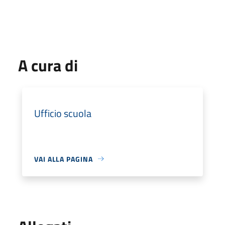
A cura di
Ufficio scuola
VAI ALLA PAGINA