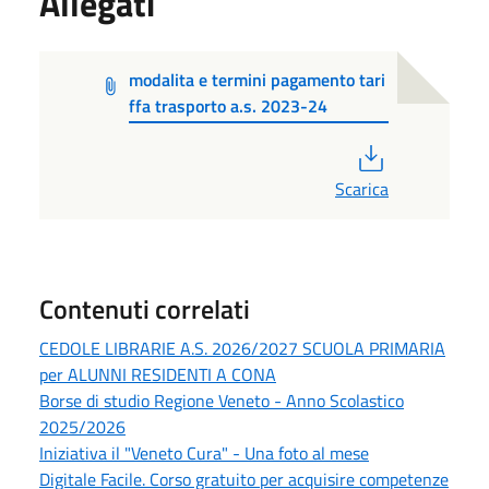
Allegati
modalita e termini pagamento tari
ffa trasporto a.s. 2023-24
PDF
Scarica
Contenuti correlati
CEDOLE LIBRARIE A.S. 2026/2027 SCUOLA PRIMARIA
per ALUNNI RESIDENTI A CONA
Borse di studio Regione Veneto - Anno Scolastico
2025/2026
Iniziativa il "Veneto Cura" - Una foto al mese
Digitale Facile. Corso gratuito per acquisire competenze