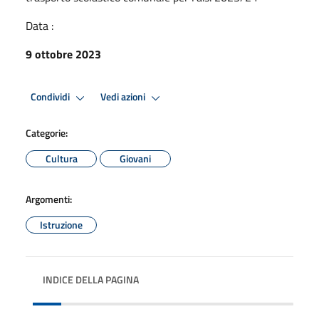
Data :
9 ottobre 2023
Condividi
Vedi azioni
Categorie:
Cultura
Giovani
Argomenti:
Istruzione
INDICE DELLA PAGINA