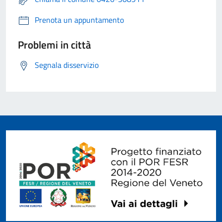
Prenota un appuntamento
Problemi in città
Segnala disservizio