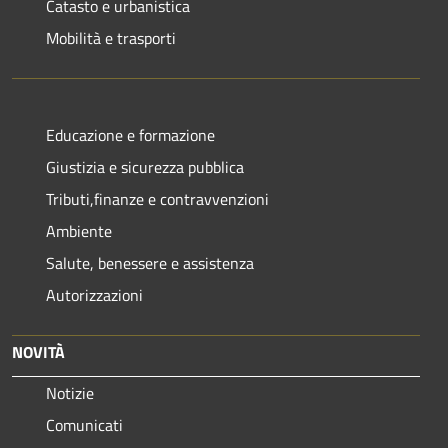
Catasto e urbanistica
Mobilità e trasporti
Educazione e formazione
Giustizia e sicurezza pubblica
Tributi,finanze e contravvenzioni
Ambiente
Salute, benessere e assistenza
Autorizzazioni
NOVITÀ
Notizie
Comunicati