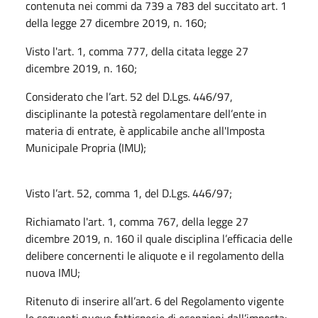
contenuta nei commi da 739 a 783 del succitato art. 1
della legge 27 dicembre 2019, n. 160;
Visto l'art. 1, comma 777, della citata legge 27
dicembre 2019, n. 160;
Considerato che l’art. 52 del D.Lgs. 446/97,
disciplinante la potestà regolamentare dell’ente in
materia di entrate, è applicabile anche all'Imposta
Municipale Propria (IMU);
Visto l’art. 52, comma 1, del D.Lgs. 446/97;
Richiamato l'art. 1, comma 767, della legge 27
dicembre 2019, n. 160 il quale disciplina l’efficacia delle
delibere concernenti le aliquote e il regolamento della
nuova IMU;
Ritenuto di inserire all’art. 6 del Regolamento vigente
le seguenti nuove fattispecie di esenzioni dall’imposta: