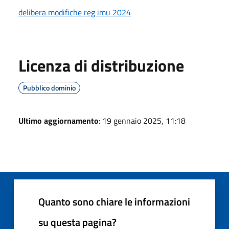
delibera modifiche reg imu 2024
Licenza di distribuzione
Pubblico dominio
Ultimo aggiornamento
: 19 gennaio 2025, 11:18
Quanto sono chiare le informazioni
su questa pagina?