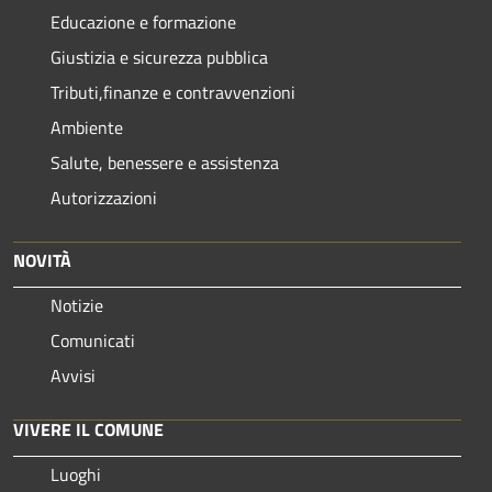
Educazione e formazione
Giustizia e sicurezza pubblica
Tributi,finanze e contravvenzioni
Ambiente
Salute, benessere e assistenza
Autorizzazioni
NOVITÀ
Notizie
Comunicati
Avvisi
VIVERE IL COMUNE
Luoghi