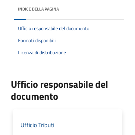
INDICE DELLA PAGINA
Ufficio responsabile del documento
Formati disponibili
Licenza di distribuzione
Ufficio responsabile del
documento
Ufficio Tributi