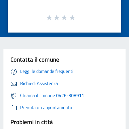
Contatta il comune
Leggi le domande frequenti
Richiedi Assistenza
Chiama il comune 0426-308911
Prenota un appuntamento
Problemi in città