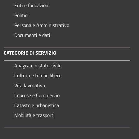
Enti e fondazioni
Politici
Personale Amministrativo
Documenti e dati
CATEGORIE DI SERVIZIO
Anagrafe e stato civile
Cultura e tempo libero
Vita lavorativa
Imprese e Commercio
Catasto e urbanistica
Mobilità e trasporti