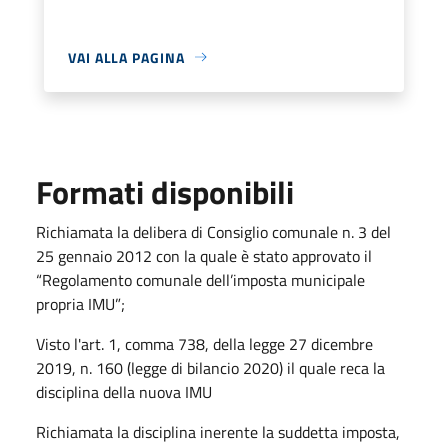
VAI ALLA PAGINA
Formati disponibili
Richiamata la delibera di Consiglio comunale n. 3 del
25 gennaio 2012 con la quale è stato approvato il
“Regolamento comunale dell’imposta municipale
propria IMU”;
Visto l'art. 1, comma 738, della legge 27 dicembre
2019, n. 160 (legge di bilancio 2020) il quale reca la
disciplina della nuova IMU
Richiamata la disciplina inerente la suddetta imposta,