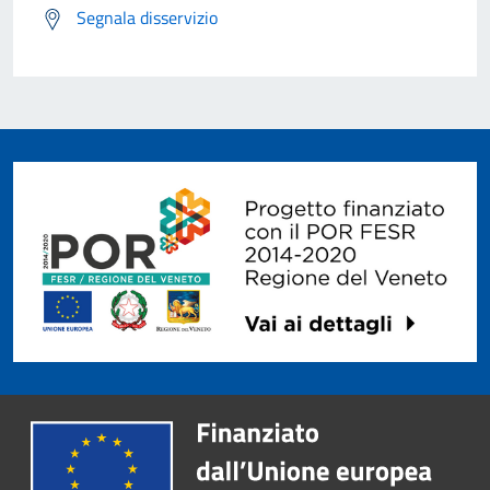
Segnala disservizio