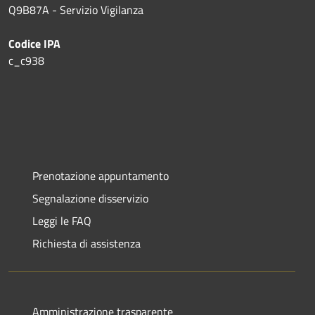
Q9B87A - Servizio Vigilanza
Codice IPA
c_c938
Prenotazione appuntamento
Segnalazione disservizio
Leggi le FAQ
Richiesta di assistenza
Amministrazione trasparente