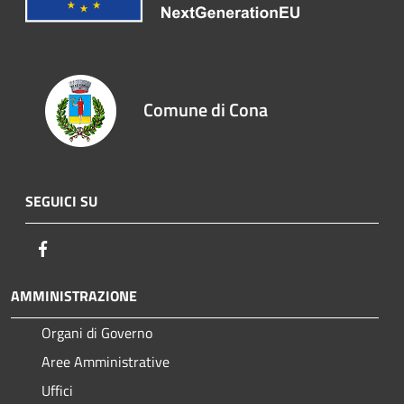
Comune di Cona
SEGUICI SU
Facebook
AMMINISTRAZIONE
Organi di Governo
Aree Amministrative
Uffici