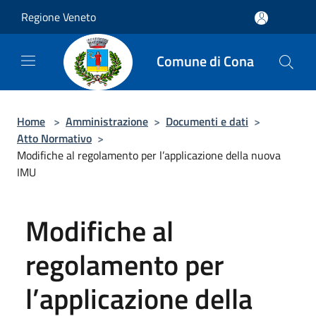
Salta al contenuto principale
Regione Veneto
Comune di Cona
Home
>
Amministrazione
>
Documenti e dati
>
Atto Normativo
>
Modifiche al regolamento per l’applicazione della nuova
IMU
Modifiche al
regolamento per
l’applicazione della