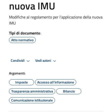
nuova IMU
Modifiche al regolamento per l’applicazione della nuova
IMU
Tipi di documento
:
Atto normativo
Condividi
Vedi azioni
Argomenti:
Imposte
Accesso all'informazione
Trasparenza amministrativa
Bilancio
Comunicazione istituzionale