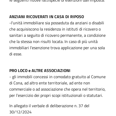
ANZIANI RICOVERATI IN CASA DI RIPOSO
-l'unità immobiliare sia posseduta da anziani o disabili
che acquisiscono la residenza in istituti di ricovero o
sanitari a seguito di ricovero permanente, a condizione
che la stessa non risulti locata. In caso di più unità
immobiliari l'esenzione trova applicazione per una sola
di esse.
PRO LOCO e ALTRE ASSOCIAZIONI
- gli immobili concessi in comodato gratuito al Comune
di Cona, ad altro ente territoriale, ad ente non
commerciale o ad associazione che opera nel territorio,
per l’esercizio dei propri scopi istituzionali o statutari.
In allegato il verbale di deliberazione n. 37 del
30/12/2024