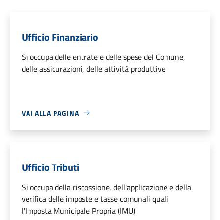
Ufficio Finanziario
Si occupa delle entrate e delle spese del Comune,
delle assicurazioni, delle attività produttive
VAI ALLA PAGINA
Ufficio Tributi
Si occupa della riscossione, dell'applicazione e della
verifica delle imposte e tasse comunali quali
l'Imposta Municipale Propria (IMU)