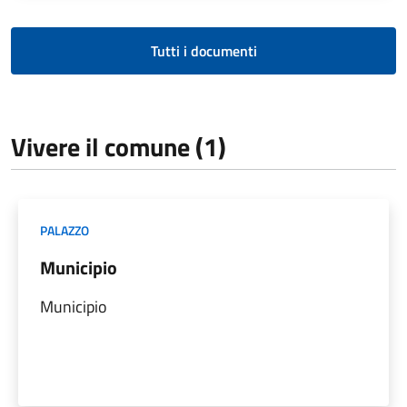
Tutti i documenti
Vivere il comune (1)
PALAZZO
Municipio
Municipio