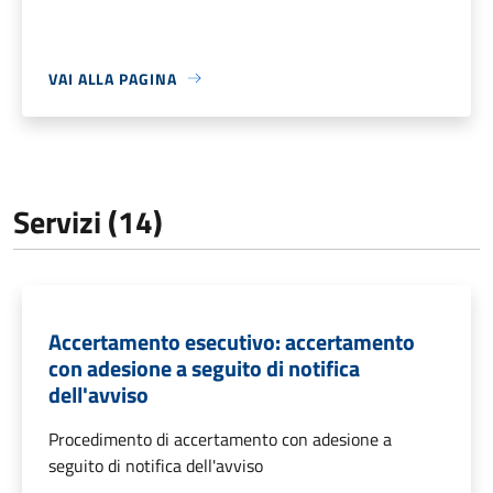
VAI ALLA PAGINA
Servizi (14)
Accertamento esecutivo: accertamento
con adesione a seguito di notifica
dell'avviso
Procedimento di accertamento con adesione a
seguito di notifica dell'avviso