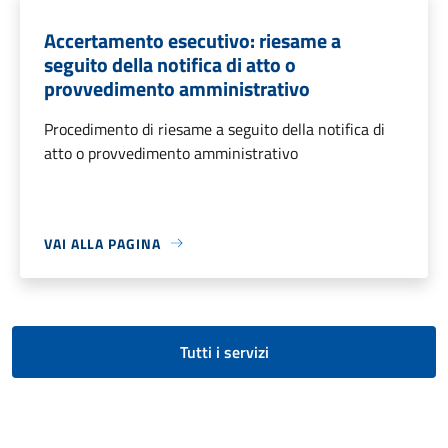
Accertamento esecutivo: riesame a
seguito della notifica di atto o
provvedimento amministrativo
Procedimento di riesame a seguito della notifica di
atto o provvedimento amministrativo
VAI ALLA PAGINA
Tutti i servizi