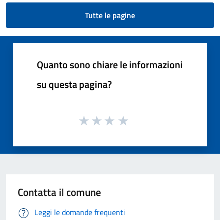
Tutte le pagine
Quanto sono chiare le informazioni
su questa pagina?
Contatta il comune
Leggi le domande frequenti