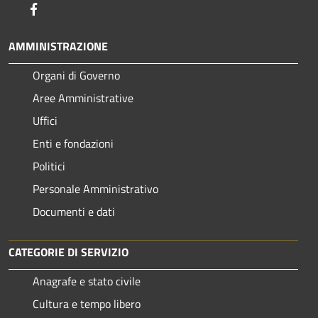
Facebook
AMMINISTRAZIONE
Organi di Governo
Aree Amministrative
Uffici
Enti e fondazioni
Politici
Personale Amministrativo
Documenti e dati
CATEGORIE DI SERVIZIO
Anagrafe e stato civile
Cultura e tempo libero