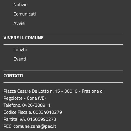
Notizie
Comunicati
Avvisi
VIVERE IL COMUNE
Luoghi
Eventi
CONTATTI
Piazza Cesare De Lotto n. 15 - 30010 - Frazione di
Pegolotte - Cona (VE)
Telefono: 0426/308911
Codice Fiscale: 00334010279
Partita IVA: 01505990273
PEC:
comune.cona@pec.it