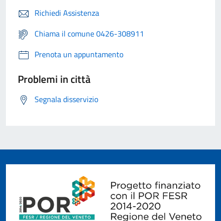
Richiedi Assistenza
Chiama il comune 0426-308911
Prenota un appuntamento
Problemi in città
Segnala disservizio