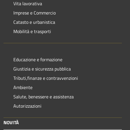
Vita lavorativa
Imprese e Commercio
Catasto e urbanistica
Mobilità e trasporti
Educazione e formazione
Giustizia e sicurezza pubblica
Tributi,finanze e contravvenzioni
Ambiente
Salute, benessere e assistenza
Autorizzazioni
NOVITÀ