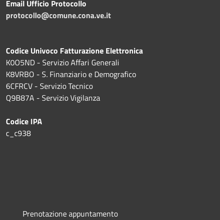
Email Ufficio Protocollo
protocollo@comune.cona.ve.it
Codice Univoco Fatturazione Elettronica
K0O5ND - Servizio Affari Generali
K8VRBO - S. Finanziario e Demografico
6CFRCV - Servizio Tecnico
Q9B87A - Servizio Vigilanza
Codice IPA
c_c938
Prenotazione appuntamento