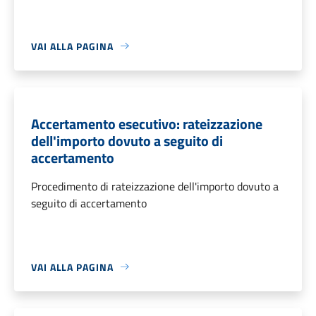
VAI ALLA PAGINA
Accertamento esecutivo: rateizzazione
dell'importo dovuto a seguito di
accertamento
Procedimento di rateizzazione dell'importo dovuto a
seguito di accertamento
VAI ALLA PAGINA