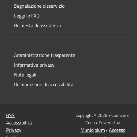
Segnalazione disservizio
Leggi le FAQ
Richiesta di assistenza
Amministrazione trasparente
Informativa privacy
Note legali
Dichiarazione di accessibilità
RSS
Copyright © 2026 • Comune di
Accessibilità
Cona • Powered by
Privacy
Municipium
Accesso
•