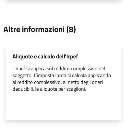
Altre informazioni (8)
Aliquote e calcolo dell'Irpef
L’Irpef si applica sul reddito complessivo del
soggetto. L’imposta lorda si calcola applicando
al reddito complessivo, al netto degli oneri
deducibili, le aliquote per scaglioni.