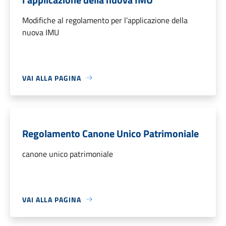
Modifiche al regolamento per l’applicazione della
nuova IMU
VAI ALLA PAGINA
Regolamento Canone Unico Patrimoniale
canone unico patrimoniale
VAI ALLA PAGINA