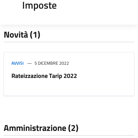
Imposte
Novità (1)
AVVISI
5 DICEMBRE 2022
Rateizzazione Tarip 2022
Amministrazione (2)