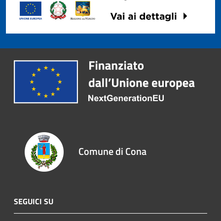
Comune di Cona
SEGUICI SU