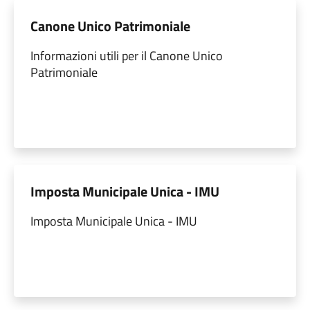
Canone Unico Patrimoniale
Informazioni utili per il Canone Unico
Patrimoniale
Imposta Municipale Unica - IMU
Imposta Municipale Unica - IMU