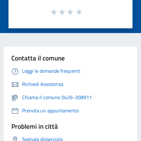
Contatta il comune
Leggi le domande frequenti
Richiedi Assistenza
Chiama il comune 0426-308911
Prenota un appuntamento
Problemi in città
Segnala disservizio