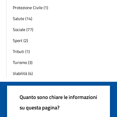
Protezione Civile (1)
Salute (14)
Sociale (77)
Sport (2)
Tributi (1)
Turismo (3)
Viabilità (4)
Quanto sono chiare le informazioni
su questa pagina?