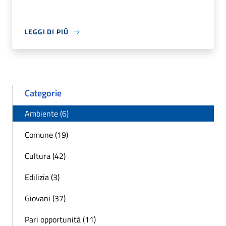
LEGGI DI PIÙ
Categorie
Ambiente (6)
Comune (19)
Cultura (42)
Edilizia (3)
Giovani (37)
Pari opportunità (11)