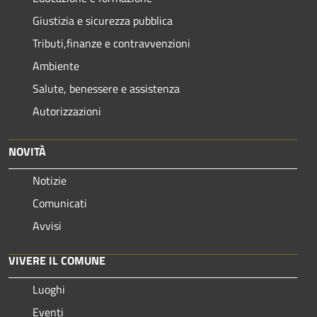
Giustizia e sicurezza pubblica
Tributi,finanze e contravvenzioni
Ambiente
Salute, benessere e assistenza
Autorizzazioni
NOVITÀ
Notizie
Comunicati
Avvisi
VIVERE IL COMUNE
Luoghi
Eventi