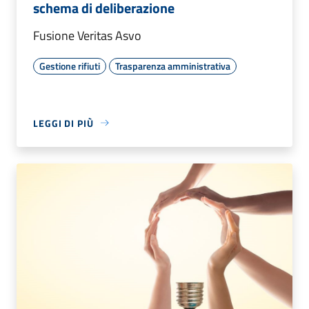
schema di deliberazione
Fusione Veritas Asvo
Gestione rifiuti
Trasparenza amministrativa
LEGGI DI PIÙ