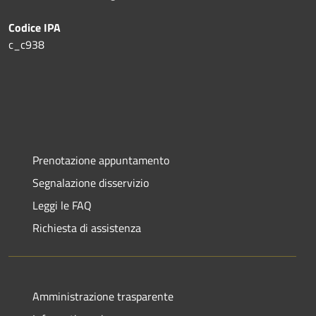
Codice IPA
c_c938
Prenotazione appuntamento
Segnalazione disservizio
Leggi le FAQ
Richiesta di assistenza
Amministrazione trasparente