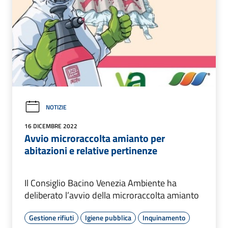
NOTIZIE
16 DICEMBRE 2022
Avvio microraccolta amianto per
abitazioni e relative pertinenze
Il Consiglio Bacino Venezia Ambiente ha
deliberato l’avvio della microraccolta amianto
Gestione rifiuti
Igiene pubblica
Inquinamento