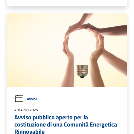
AVVISI
4 MARZO 2025
Avviso pubblico aperto per la
costituzione di una Comunità Energetica
Rinnovabile