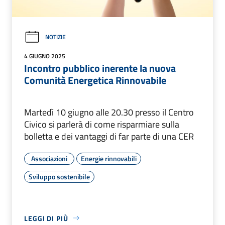
NOTIZIE
4 GIUGNO 2025
Incontro pubblico inerente la nuova
Comunità Energetica Rinnovabile
Martedì 10 giugno alle 20.30 presso il Centro
Civico si parlerà di come risparmiare sulla
bolletta e dei vantaggi di far parte di una CER
Associazioni
Energie rinnovabili
Sviluppo sostenibile
LEGGI DI PIÙ