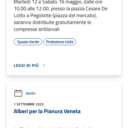
Martedì 12 e Sabato 16 maggio, dalle ore
10.00 alle 12.00, presso la piazza Cesare De
Lotto a Pegolotte (piazza del mercato),
saranno distribuite gratuitamente le
compresse antilarvali
Spazio Verde
Protezione civile
LEGGI DI PIÙ
AVVISI
1 SETTEMBRE 2025
Alberi per la Pianura Veneta