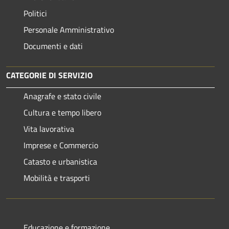
Politici
Personale Amministrativo
Documenti e dati
CATEGORIE DI SERVIZIO
Anagrafe e stato civile
Cultura e tempo libero
Vita lavorativa
Imprese e Commercio
Catasto e urbanistica
Mobilità e trasporti
Educazione e formazione