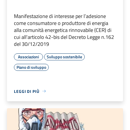
Manifestazione di interesse per l’adesione
come consumatore o produttore di energia
alla comunità energetica rinnovabile (CER) di
cui all'articolo 42-bis del Decreto Legge n.162
del 30/12/2019
Associazioni
Sviluppo sostenibile
Piano di sviluppo
LEGGI DI PIÙ