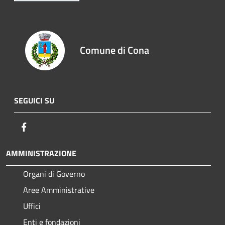
Comune di Cona
SEGUICI SU
Facebook
AMMINISTRAZIONE
Organi di Governo
Aree Amministrative
Uffici
Enti e fondazioni