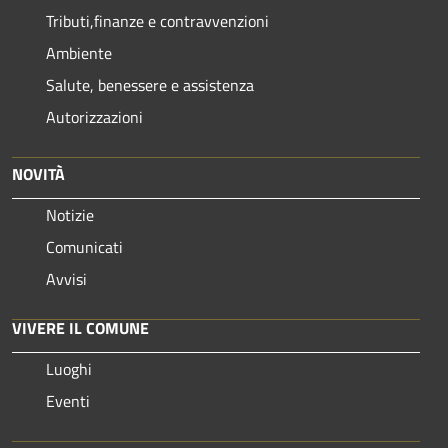
Tributi,finanze e contravvenzioni
Ambiente
Salute, benessere e assistenza
Autorizzazioni
NOVITÀ
Notizie
Comunicati
Avvisi
VIVERE IL COMUNE
Luoghi
Eventi