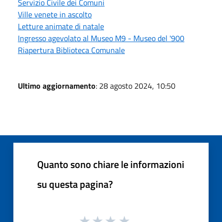
Servizio Civile dei Comuni
Ville venete in ascolto
Letture animate di natale
Ingresso agevolato al Museo M9 - Museo del '900
Riapertura Biblioteca Comunale
Ultimo aggiornamento
: 28 agosto 2024, 10:50
Quanto sono chiare le informazioni
su questa pagina?