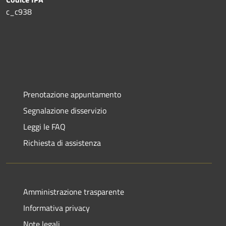
c_c938
Prenotazione appuntamento
Segnalazione disservizio
Leggi le FAQ
Richiesta di assistenza
Amministrazione trasparente
Informativa privacy
Note legali