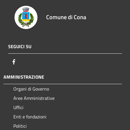
Comune di Cona
SEGUICI SU
Facebook
AMMINISTRAZIONE
Organi di Governo
Aree Amministrative
Uffici
Enti e fondazioni
Politici