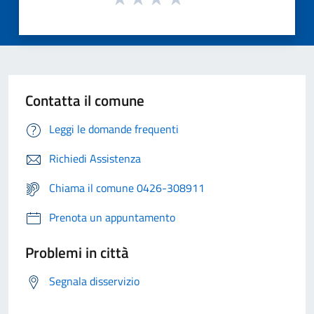
Contatta il comune
Leggi le domande frequenti
Richiedi Assistenza
Chiama il comune 0426-308911
Prenota un appuntamento
Problemi in città
Segnala disservizio