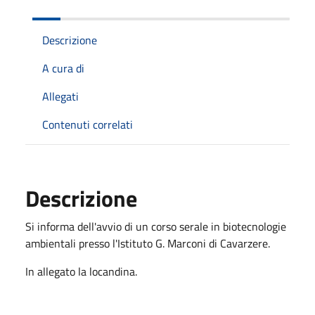
Descrizione
A cura di
Allegati
Contenuti correlati
Descrizione
Si informa dell'avvio di un corso serale in biotecnologie
ambientali presso l'Istituto G. Marconi di Cavarzere.
In allegato la locandina.