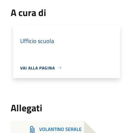
A cura di
Ufficio scuola
VAI ALLA PAGINA
Allegati
VOLANTINO SERALE