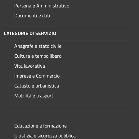
Personale Amministrativo
Documenti e dati
CATEGORIE DI SERVIZIO
Anagrafe e stato civile
Cultura e tempo libero
Vita lavorativa
Imprese e Commercio
Catasto e urbanistica
Mobilità e trasporti
Educazione e formazione
Giustizia e sicurezza pubblica