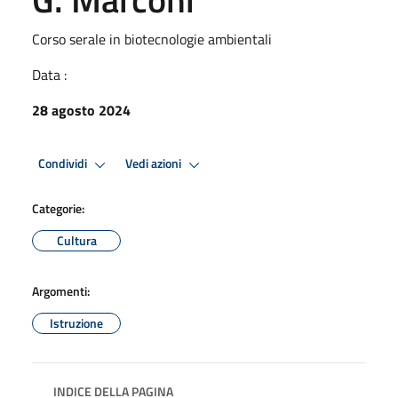
Corso serale in biotecnologie ambientali
Data :
28 agosto 2024
Condividi
Vedi azioni
Categorie:
Cultura
Argomenti:
Istruzione
INDICE DELLA PAGINA