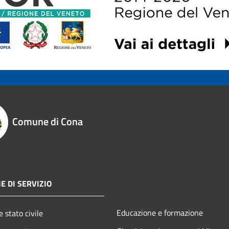
Comune di Cona
E DI SERVIZIO
Educazione e formazione
 stato civile