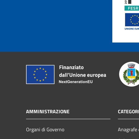
AMMINISTRAZIONE
CATEGORI
Organi di Governo
Anagrafe e