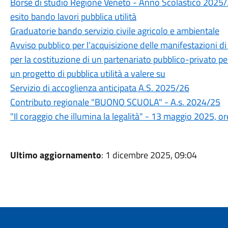
Borse di studio Regione Veneto - Anno Scolastico 2025
esito bando lavori pubblica utilità
Graduatorie bando servizio civile agricolo e ambientale
Avviso pubblico per l’acquisizione delle manifestazioni di 
per la costituzione di un partenariato pubblico-privato pe
un progetto di pubblica utilità a valere su
Servizio di accoglienza anticipata A.S. 2025/26
Contributo regionale "BUONO SCUOLA" - A.s. 2024/25
"Il coraggio che illumina la legalità" - 13 maggio 2025, o
Ultimo aggiornamento
: 1 dicembre 2025, 09:04