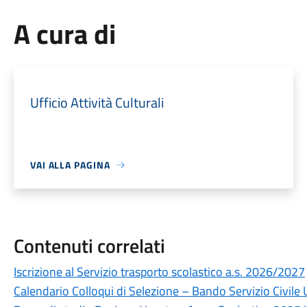
A cura di
Ufficio Attività Culturali
VAI ALLA PAGINA
Contenuti correlati
Iscrizione al Servizio trasporto scolastico a.s. 2026/2027
Calendario Colloqui di Selezione – Bando Servizio Civile 