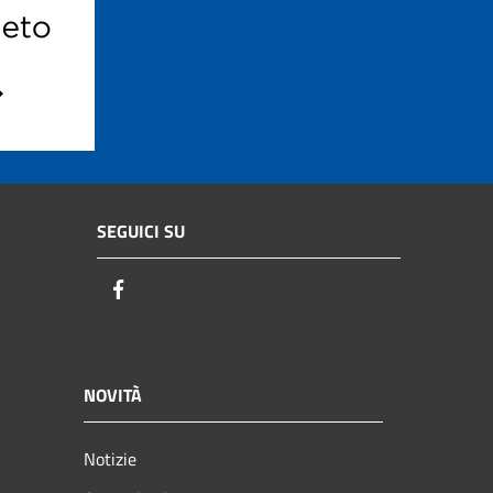
SEGUICI SU
Facebook
NOVITÀ
Notizie