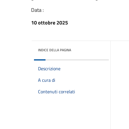
Data :
10 ottobre 2025
INDICE DELLA PAGINA
Descrizione
A cura di
Contenuti correlati