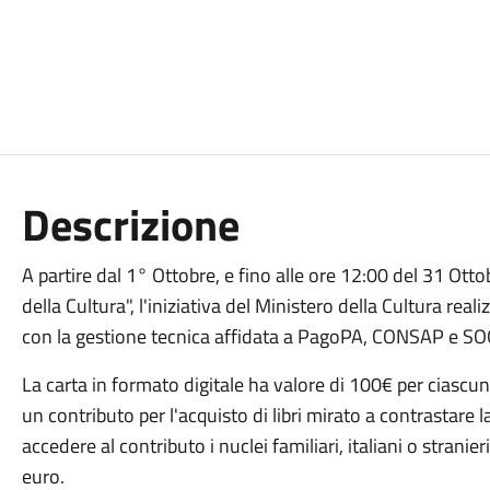
Descrizione
A partire dal 1° Ottobre, e fino alle ore 12:00 del 31 Otto
della Cultura", l'iniziativa del Ministero della Cultura realiz
con la gestione tecnica affidata a PagoPA, CONSAP e SO
La carta in formato digitale ha valore di 100€ per ciascun
un contributo per l'acquisto di libri mirato a contrastare
accedere al contributo i nuclei familiari, italiani o stranier
euro.