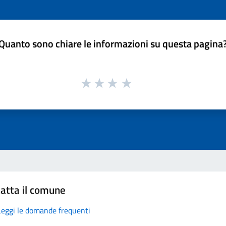
Quanto sono chiare le informazioni su questa pagina
atta il comune
Leggi le domande frequenti